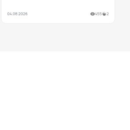
04.08.2026
455
2