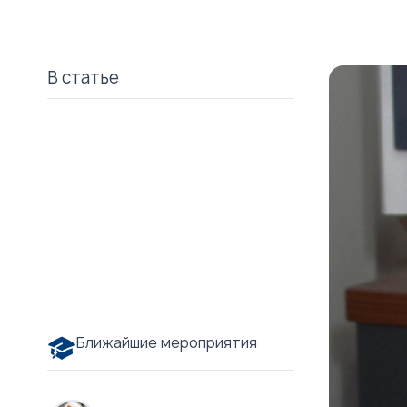
В статье
Ближайшие мероприятия