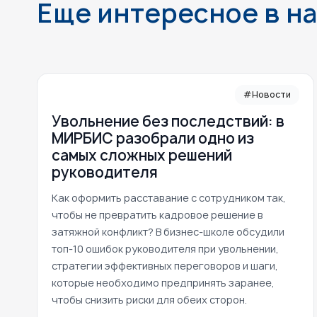
Еще интересное в н
#Новости
Увольнение без последствий: в
МИРБИС разобрали одно из
самых сложных решений
руководителя
Как оформить расставание с сотрудником так,
чтобы не превратить кадровое решение в
затяжной конфликт? В бизнес-школе обсудили
топ-10 ошибок руководителя при увольнении,
стратегии эффективных переговоров и шаги,
которые необходимо предпринять заранее,
чтобы снизить риски для обеих сторон.