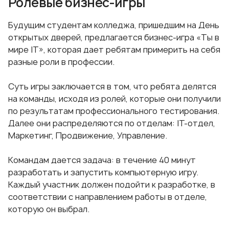
Ролевые бизнес-игры
Будущим студентам колледжа, пришедшим на День
открытых дверей, предлагается бизнес-игра «Ты в
мире IT», которая дает ребятам примерить на себя
разные роли в профессии.
Суть игры заключается в том, что ребята делятся
на команды, исходя из ролей, которые они получили
по результатам профессионального тестирования.
Далее они распределяются по отделам: IT-отдел,
Маркетинг, Продвижение, Управление.
Командам дается задача: в течение 40 минут
разработать и запустить компьютерную игру.
Каждый участник должен подойти к разработке, в
соответствии с направлением работы в отделе,
которую он выбрал.