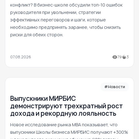
конфликт? В бизнес-школе обсудили топ-10 ошибок
руководителя при увольнении, стратегии
эффективных переговоров и шаги, которые
необходимо предпринять заранее, чтобы снизить
риски для обеих сторон.
07.08.2026
79
3
#Новости
Выпускники МИРБИС
демонстрируют трехкратный рост
дохода и рекордную лояльность
Новое исследование рынка MBA показывает, что
выпускники Школы бизнеса МИРБИС получают +300%