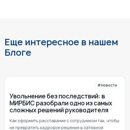
Еще интересное в нашем
Блоге
#Новости
Увольнение без последствий: в
МИРБИС разобрали одно из самых
сложных решений руководителя
Как оформить расставание с сотрудником так, чтобы
не превратить кадровое решение в затяжной