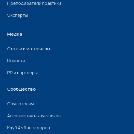
Преподаватели практики
Эксперты
Медиа
Статьи и материалы
Новости
PR и партнеры
Сообщество
Слушателям
Ассоциация выпускников
Клуб Амбассадоров