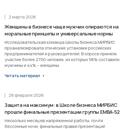
2 марта 2026
Женщины в бизнесе чаще мужчин опираются на
моральные принципы и универсальные нормы
Исследовательская команда Школы бизнеса МИРБИС
проанализировала этические установки российских
предпринимателей и руководителей. В опросе приняли
участие более 2700 человек, из которых 56% составили
мужчины и 44% – женщины.
Читать материал
28 февраля 2026
Защита на максимум: в Школе бизнеса МИРБИС
прошли финальные презентации группы EMBA-52
Несколько месяцев напряженной работы, почти
бессонные ночи, финальные правки презентаций