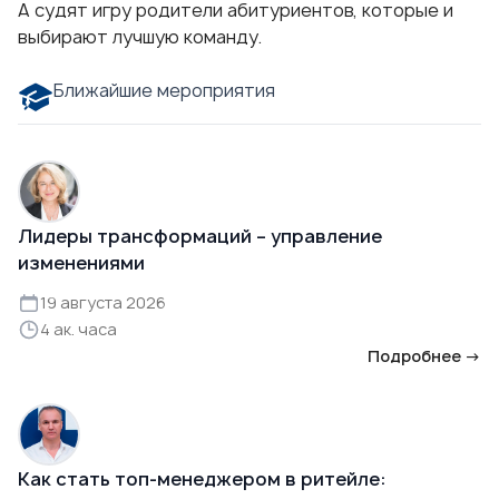
А судят игру родители абитуриентов, которые и
выбирают лучшую команду.
Ближайшие мероприятия
Лидеры трансформаций – управление
изменениями
19 августа 2026
4 ак. часа
Подробнее →
Как стать топ-менеджером в ритейле: