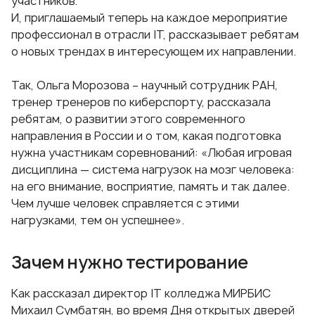
участников.
И, приглашаемый теперь на каждое мероприятие
профессионал в отрасли IT, рассказывает ребятам
о новых трендах в интересующем их направлении.
Так, Ольга Морозова – научный сотрудник РАН,
тренер тренеров по киберспорту, рассказала
ребятам, о развитии этого современного
направления в России и о том, какая подготовка
нужна участникам соревнований: «Любая игровая
дисциплина — система нагрузок на мозг человека:
на его внимание, восприятие, память и так далее.
Чем лучше человек справляется с этими
нагрузками, тем он успешнее».
Зачем нужно тестирование
Как рассказал директор
IT колледжа
МИРБИС
Михаил Сумбатян, во время Дня открытых дверей