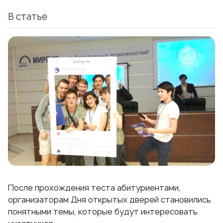
В статье
После прохождения
теста
абитуриентами,
организаторам Дня открытых дверей становились
понятными темы, которые будут интересовать