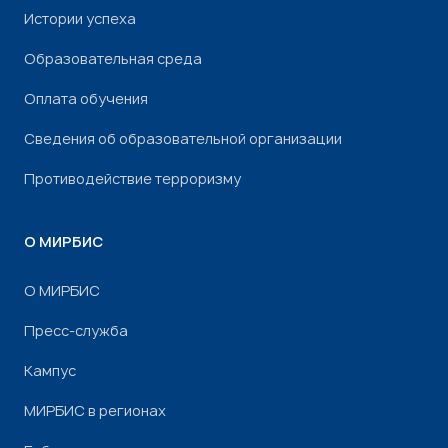
Истории успеха
Образовательная среда
Оплата обучения
Сведения об образовательной организации
Противодействие терроризму
О МИРБИС
О МИРБИС
Пресс-служба
Кампус
МИРБИС в регионах