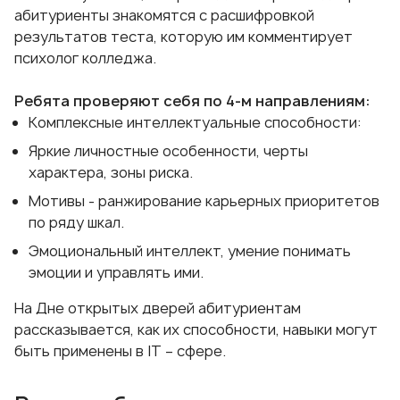
абитуриенты знакомятся с расшифровкой
результатов теста, которую им комментирует
психолог колледжа.
Ребята проверяют себя по 4-м направлениям:
Комплексные интеллектуальные способности:
Яркие личностные особенности, черты
характера, зоны риска.
Мотивы - ранжирование карьерных приоритетов
по ряду шкал.
Эмоциональный интеллект, умение понимать
эмоции и управлять ими.
На Дне открытых дверей абитуриентам
рассказывается, как их способности, навыки могут
быть применены в IT – сфере.