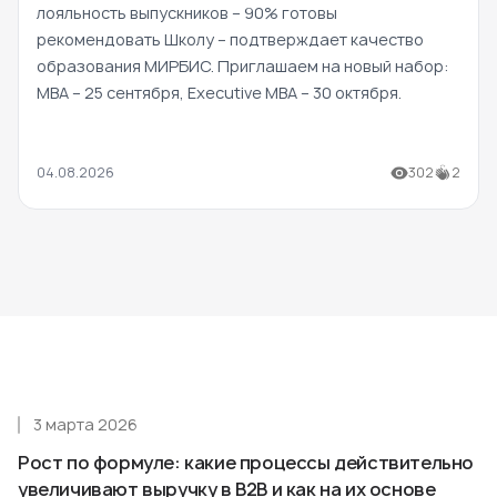
лояльность выпускников – 90% готовы
рекомендовать Школу – подтверждает качество
образования МИРБИС. Приглашаем на новый набор:
MBA – 25 сентября, Executive MBA – 30 октября.
04.08.2026
302
2
3 марта 2026
Рост по формуле: какие процессы действительно
увеличивают выручку в B2B и как на их основе