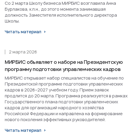
Со 2 марта Школу бизнеса МИРБИС возглавила Анна
Бурлакова, к.п.н., до этого момента занимавшая
должность Заместителя исполнительного директора
Школы.
Читать материал
2 марта 2026
МИРБИС объявляет о наборе на Президентскую
программу подготовки управленческих кадров
МИРБИС открывает набор специалистов на обучение по
Президентской программе подготовки управленческих
кадров в 2026–2027 учебном году. Прием заявок
продлится до 20 марта. Программа реализуется в рамках
Государственного плана подготовки управленческих
кадров для организаций народного хозяйства
Российской Федерации и направлена на формирование
нового поколения эффективных руководителей.
Читать материал