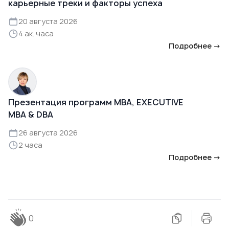
карьерные треки и факторы успеха
20 августа 2026
4 ак. часа
Подробнее →
Презентация программ MBA, EXECUTIVE
MBA & DBA
26 августа 2026
2 часа
Подробнее →
0