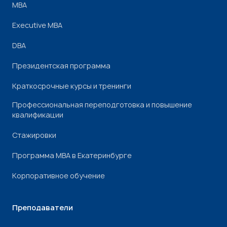
МВА
Executive MBA
DBA
Президентская программа
Краткосрочные курсы и тренинги
Профессиональная переподготовка и повышение
квалификации
Стажировки
Программа МВА в Екатеринбурге
Корпоративное обучение
Преподаватели