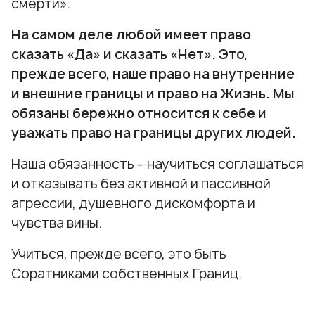
смерти».
На самом деле любой имеет право
сказать «Да» и сказать «Нет». Это,
прежде всего, наше право на внутренние
и внешние границы и право на Жизнь. Мы
обязаны бережно относится к себе и
уважать право на границы других людей.
Наша обязанность – научиться соглашаться
и отказывать без активной и пассивной
агрессии, душевного дискомфорта и
чувства вины.
Учиться, прежде всего, это быть
Соратниками собственных Границ.