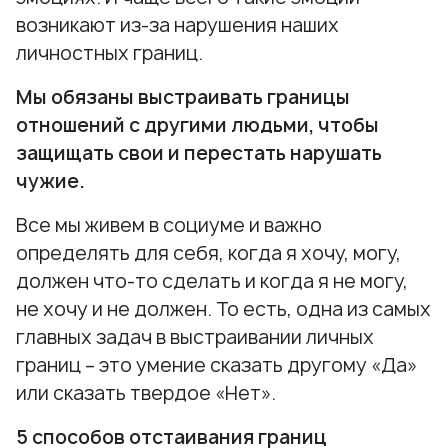
возникают из-за нарушения наших
личностных границ.
Мы обязаны выстраивать границы
отношений с другими людьми, чтобы
защищать свои и перестать нарушать
чужие.
Все мы живем в социуме и важно
определять для себя, когда я хочу, могу,
должен что-то сделать и когда я не могу,
не хочу и не должен. То есть, одна из самых
главных задач в выстраивании личных
границ – это умение сказать другому «Да»
или сказать твердое «Нет».
5 способов отстаивания границ