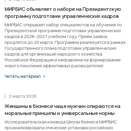
МИРБИС объявляет о наборе на Президентскую
программу подготовки управленческих кадров
МИРБИС открывает набор специалистов на обучение по
Президентской программе подготовки управленческих
кадров в 2026–2027 учебном году. Прием заявок
продлится до 20 марта. Программа реализуется в рамках
Государственного плана подготовки управленческих
кадров для организаций народного хозяйства
Российской Федерации и направлена на формирование
нового поколения эффективных руководителей.
Читать материал
2 марта 2026
Женщины в бизнесе чаще мужчин опираются на
моральные принципы и универсальные нормы
Исследовательская команда Школы бизнеса МИРБИС
проанализировала этические установки российских