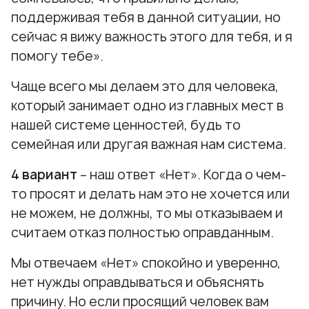
поддерживая тебя в данной ситуации, но
сейчас я вижу важность этого для тебя, и я
помогу тебе».
Чаще всего мы делаем это для человека,
который занимает одно из главных мест в
нашей системе ценностей, будь то
семейная или другая важная нам система.
4 вариант
– наш ответ «Нет». Когда о чем-
то просят и делать нам это не хочется или
не можем, не должны, то мы отказываем и
считаем отказ полностью оправданным.
Мы отвечаем «Нет» спокойно и уверенно,
нет нужды оправдываться и объяснять
причину. Но если просящий человек вам