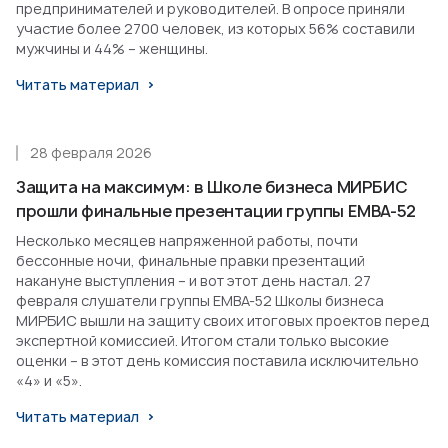
предпринимателей и руководителей. В опросе приняли
участие более 2700 человек, из которых 56% составили
мужчины и 44% – женщины.
Читать материал
28 февраля 2026
Защита на максимум: в Школе бизнеса МИРБИС
прошли финальные презентации группы EMBA-52
Несколько месяцев напряженной работы, почти
бессонные ночи, финальные правки презентаций
накануне выступления – и вот этот день настал. 27
февраля слушатели группы EMBA-52 Школы бизнеса
МИРБИС вышли на защиту своих итоговых проектов перед
экспертной комиссией. Итогом стали только высокие
оценки – в этот день комиссия поставила исключительно
«4» и «5».
Читать материал