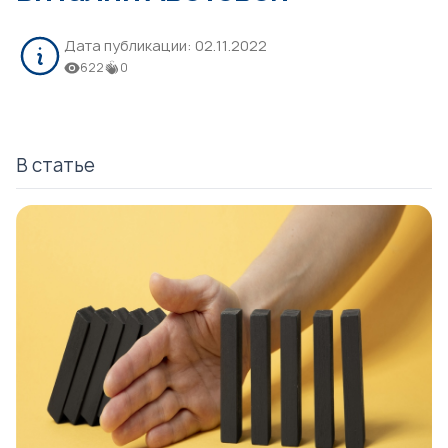
Дата публикации:
02.11.2022
622
0
В статье