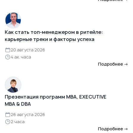
Как стать топ-менеджером в ритейле:
карьерные треки и факторы успеха
20 августа 2026
4 ак. часа
Подробнее →
Презентация программ MBA, EXECUTIVE
MBA & DBA
26 августа 2026
2 часа
Подробнее →