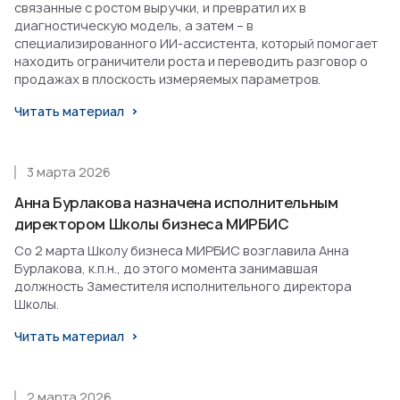
связанные с ростом выручки, и превратил их в
диагностическую модель, а затем – в
специализированного ИИ-ассистента, который помогает
находить ограничители роста и переводить разговор о
продажах в плоскость измеряемых параметров.
Читать материал
3 марта 2026
Анна Бурлакова назначена исполнительным
директором Школы бизнеса МИРБИС
Со 2 марта Школу бизнеса МИРБИС возглавила Анна
Бурлакова, к.п.н., до этого момента занимавшая
должность Заместителя исполнительного директора
Школы.
Читать материал
2 марта 2026