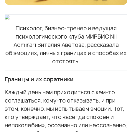
Психолог, бизнес-тренер и ведущая
психологического клуба МИРБИС Nil
Admirari Виталия Аветова, рассказала
об эмоциях, личных границах и способах их
отстоять.
Границы и их соратники
Каждый день нам приходиться с кем-то
соглашаться, кому-то отказывать, и при
этом, конечно, мы испытываем эмоции. Тот,
кто утверждает, что «всегда спокоен и
непоколебим», осознанно или неосознанно,