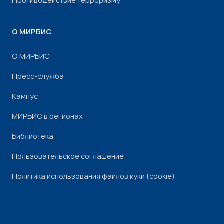
Противодействие терроризму
О МИРБИС
О МИРБИС
Пресс-служба
Кампус
МИРБИС в регионах
Библиотека
Пользовательское соглашение
Политика использования файлов куки (cookie)
Минобрнауки России
Минпросвещения России