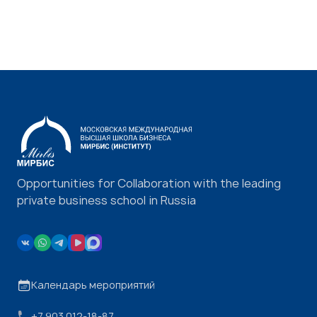
Opportunities for Collaboration with the leading
private business school in Russia
Календарь мероприятий
+7 903 012-18-87