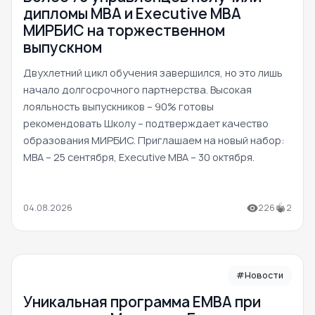
дипломы MBA и Executive MBA
МИРБИС на торжественном
выпускном
Двухлетний цикл обучения завершился, но это лишь
начало долгосрочного партнерства. Высокая
лояльность выпускников – 90% готовы
рекомендовать Школу – подтверждает качество
образования МИРБИС. Приглашаем на новый набор:
MBA – 25 сентября, Executive MBA – 30 октября.
04.08.2026
226
2
#Новости
Уникальная программа ЕМВА при