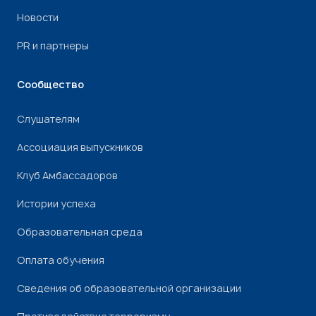
Новости
PR и партнеры
Сообщество
Слушателям
Ассоциация выпускников
Клуб Амбассадоров
Истории успеха
Образовательная среда
Оплата обучения
Сведения об образовательной организации