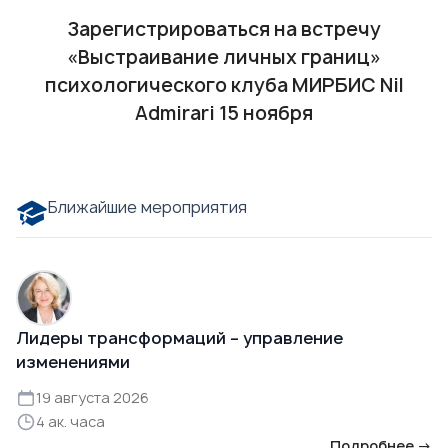
Зарегистрироваться
на встречу
«Выстраивание личных границ»
психологического клуба МИРБИС Nil
Admirari 15 ноября
Ближайшие мероприятия
Лидеры трансформаций – управление
изменениями
19 августа 2026
4 ак. часа
Подробнее →