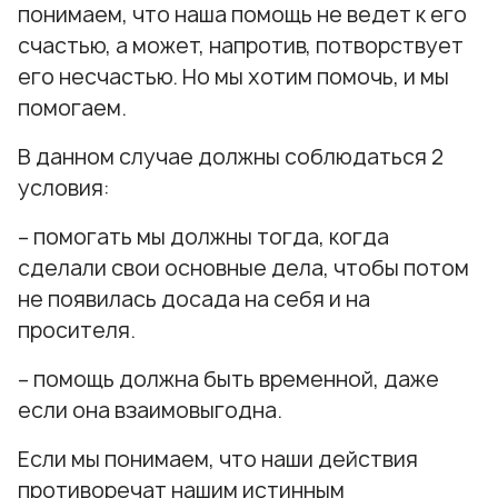
понимаем, что наша помощь не ведет к его
счастью, а может, напротив, потворствует
его несчастью. Но мы хотим помочь, и мы
помогаем.
В данном случае должны соблюдаться 2
условия:
– помогать мы должны тогда, когда
сделали свои основные дела, чтобы потом
не появилась досада на себя и на
просителя.
– помощь должна быть временной, даже
если она взаимовыгодна.
Если мы понимаем, что наши действия
противоречат нашим истинным