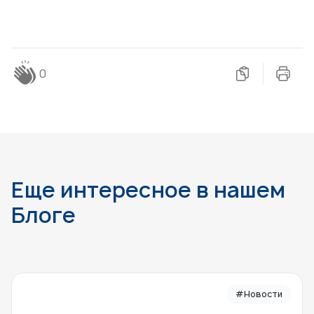
0
Еще интересное в нашем
Блоге
#Новости