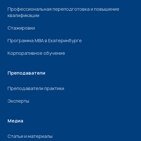
Профессиональная переподготовка и повышение
квалификации
Стажировки
Программа МВА в Екатеринбурге
Корпоративное обучение
Преподаватели
Преподаватели практики
Эксперты
Медиа
Статьи и материалы