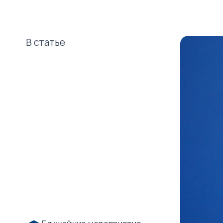
В статье