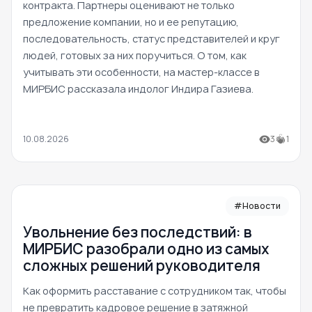
контракта. Партнеры оценивают не только
предложение компании, но и ее репутацию,
последовательность, статус представителей и круг
людей, готовых за них поручиться. О том, как
учитывать эти особенности, на мастер-классе в
МИРБИС рассказала индолог Индира Газиева.
10.08.2026
3
1
#Новости
Увольнение без последствий: в
МИРБИС разобрали одно из самых
сложных решений руководителя
Как оформить расставание с сотрудником так, чтобы
не превратить кадровое решение в затяжной