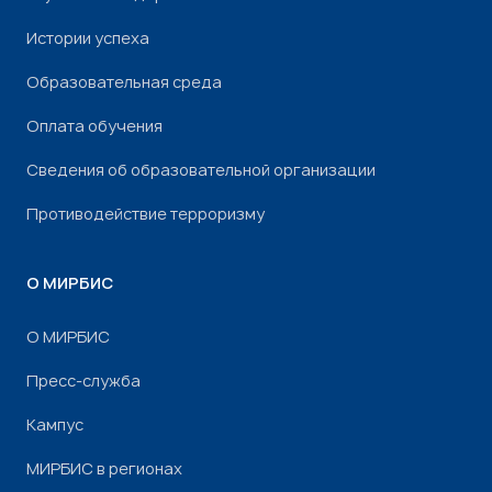
Истории успеха
Образовательная среда
Оплата обучения
Сведения об образовательной организации
Противодействие терроризму
О МИРБИС
О МИРБИС
Пресс-служба
Кампус
МИРБИС в регионах