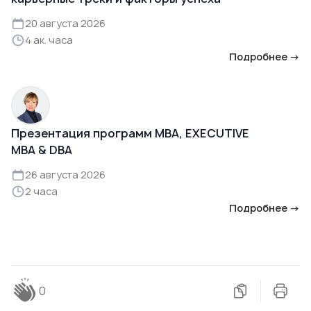
20 августа 2026
4 ак. часа
Подробнее →
Презентация программ MBA, EXECUTIVE
MBA & DBA
26 августа 2026
2 часа
Подробнее →
0