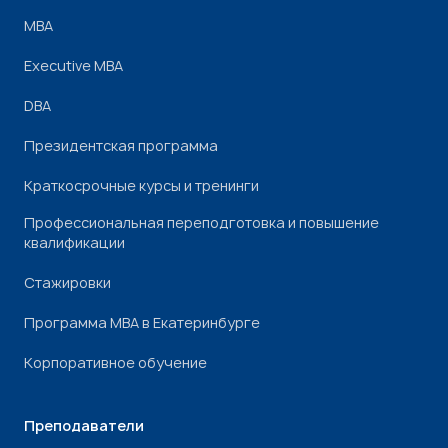
МВА
Executive MBA
DBA
Президентская программа
Краткосрочные курсы и тренинги
Профессиональная переподготовка и повышение
квалификации
Стажировки
Программа МВА в Екатеринбурге
Корпоративное обучение
Преподаватели