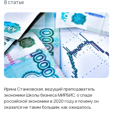
В статье
Ирина Станковская, ведущий преподаватель
экономики Школы бизнеса МИРБИС, о спаде
российской экономики в 2020 году и почему он
оказался не таким большим, как ожидалось.