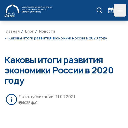
МИРБИС
гла
Главная
Блог
Новости
Каковы итоги развития экономики России в 2020 году
Каковы итоги развития
экономики России в 2020
году
Дата публикации:
11.03.2021
1035
0