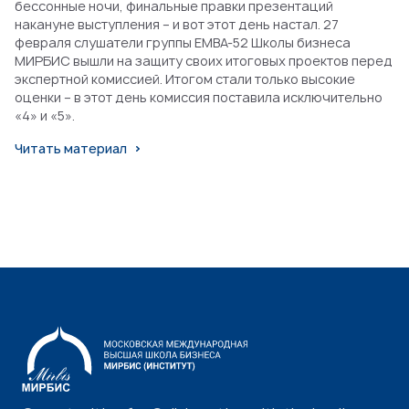
бессонные ночи, финальные правки презентаций
накануне выступления – и вот этот день настал. 27
февраля слушатели группы EMBA-52 Школы бизнеса
МИРБИС вышли на защиту своих итоговых проектов перед
экспертной комиссией. Итогом стали только высокие
оценки – в этот день комиссия поставила исключительно
«4» и «5».
Читать материал