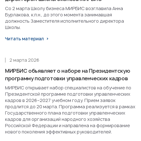
Со 2 марта Школу бизнеса МИРБИС возглавила Анна
Бурлакова, к.п.н., до этого момента занимавшая
должность Заместителя исполнительного директора
Школы.
Читать материал
2 марта 2026
МИРБИС объявляет о наборе на Президентскую
программу подготовки управленческих кадров
МИРБИС открывает набор специалистов на обучение по
Президентской программе подготовки управленческих
кадров в 2026–2027 учебном году. Прием заявок
продлится до 20 марта. Программа реализуется в рамках
Государственного плана подготовки управленческих
кадров для организаций народного хозяйства
Российской Федерации и направлена на формирование
нового поколения эффективных руководителей.