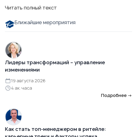
Читать полный текст
Ближайшие мероприятия
Лидеры трансформаций – управление
изменениями
19 августа 2026
4 ак. часа
Подробнее →
Как стать топ-менеджером в ритейле:
карьерные треки и факторы успеха