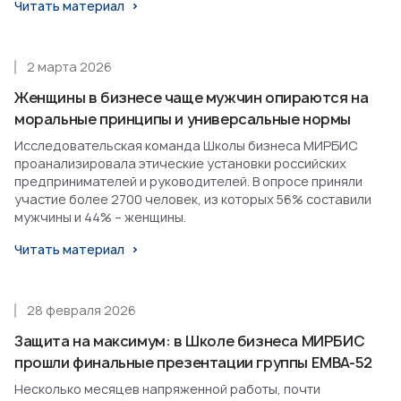
Читать материал
2 марта 2026
Женщины в бизнесе чаще мужчин опираются на
моральные принципы и универсальные нормы
Исследовательская команда Школы бизнеса МИРБИС
проанализировала этические установки российских
предпринимателей и руководителей. В опросе приняли
участие более 2700 человек, из которых 56% составили
мужчины и 44% – женщины.
Читать материал
28 февраля 2026
Защита на максимум: в Школе бизнеса МИРБИС
прошли финальные презентации группы EMBA-52
Несколько месяцев напряженной работы, почти