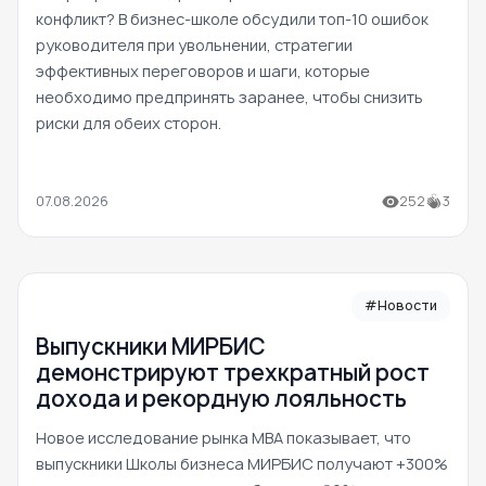
конфликт? В бизнес-школе обсудили топ-10 ошибок
руководителя при увольнении, стратегии
эффективных переговоров и шаги, которые
необходимо предпринять заранее, чтобы снизить
риски для обеих сторон.
07.08.2026
252
3
#Новости
Выпускники МИРБИС
демонстрируют трехкратный рост
дохода и рекордную лояльность
Новое исследование рынка MBA показывает, что
выпускники Школы бизнеса МИРБИС получают +300%