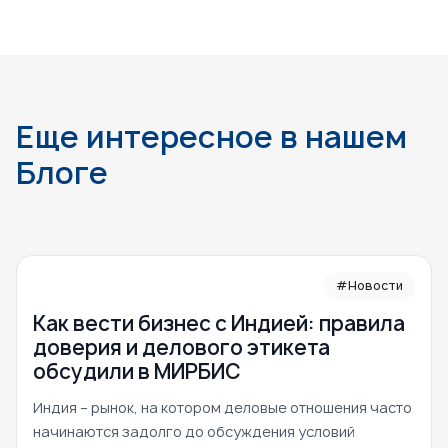
Еще интересное в нашем
Блоге
#Новости
Как вести бизнес с Индией: правила
доверия и делового этикета
обсудили в МИРБИС
Индия – рынок, на котором деловые отношения часто
начинаются задолго до обсуждения условий