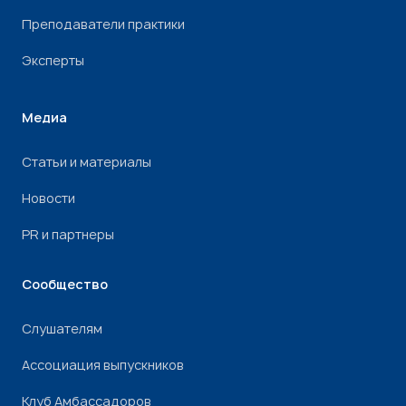
Преподаватели практики
Эксперты
Медиа
Статьи и материалы
Новости
PR и партнеры
Сообщество
Слушателям
Ассоциация выпускников
Клуб Амбассадоров