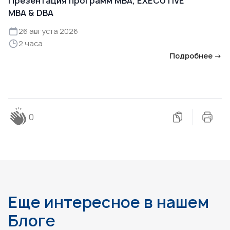
Презентация программ MBA, EXECUTIVE
MBA & DBA
26 августа 2026
2 часа
Подробнее →
0
Еще интересное в нашем
Блоге