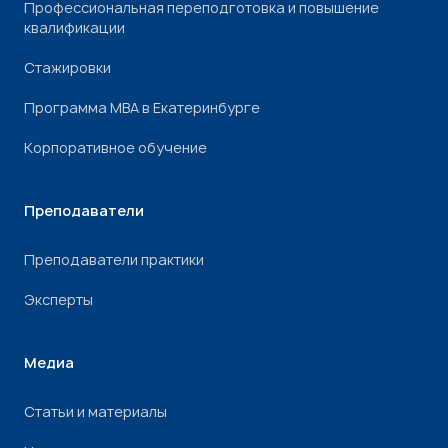
Профессиональная переподготовка и повышение
квалификации
Стажировки
Программа МВА в Екатеринбурге
Корпоративное обучение
Преподаватели
Преподаватели практики
Эксперты
Медиа
Статьи и материалы