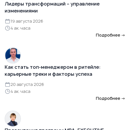
Лидеры трансформаций – управление
изменениями
19 августа 2026
4 ак. часа
Подробнее →
Как стать топ-менеджером в ритейле:
карьерные треки и факторы успеха
20 августа 2026
4 ак. часа
Подробнее →