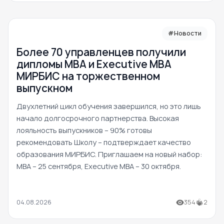
#Новости
Более 70 управленцев получили
дипломы MBA и Executive MBA
МИРБИС на торжественном
выпускном
Двухлетний цикл обучения завершился, но это лишь
начало долгосрочного партнерства. Высокая
лояльность выпускников – 90% готовы
рекомендовать Школу – подтверждает качество
образования МИРБИС. Приглашаем на новый набор:
MBA – 25 сентября, Executive MBA – 30 октября.
04.08.2026
354
2