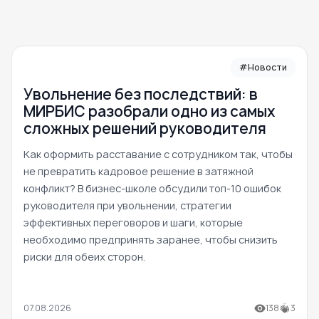
#Новости
Увольнение без последствий: в
МИРБИС разобрали одно из самых
сложных решений руководителя
Как оформить расставание с сотрудником так, чтобы
не превратить кадровое решение в затяжной
конфликт? В бизнес-школе обсудили топ-10 ошибок
руководителя при увольнении, стратегии
эффективных переговоров и шаги, которые
необходимо предпринять заранее, чтобы снизить
риски для обеих сторон.
07.08.2026
138
3