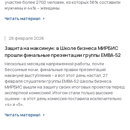
участие более 2700 человек, из которых 56% составили
мужчины и 44% – женщины.
Читать материал
28 февраля 2026
Защита на максимум: в Школе бизнеса МИРБИС
прошли финальные презентации группы EMBA-52
Несколько месяцев напряженной работы, почти
бессонные ночи, финальные правки презентаций
накануне выступления – и вот этот день настал. 27
февраля слушатели группы EMBA-52 Школы бизнеса
МИРБИС вышли на защиту своих итоговых проектов перед
экспертной комиссией. Итогом стали только высокие
оценки – в этот день комиссия поставила исключительно
«4» и «5».
Читать материал