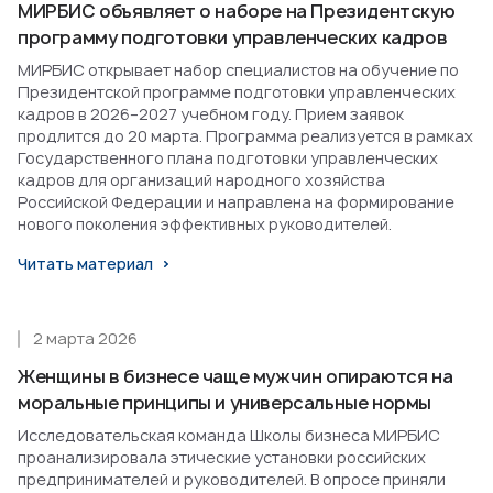
МИРБИС объявляет о наборе на Президентскую
программу подготовки управленческих кадров
МИРБИС открывает набор специалистов на обучение по
Президентской программе подготовки управленческих
кадров в 2026–2027 учебном году. Прием заявок
продлится до 20 марта. Программа реализуется в рамках
Государственного плана подготовки управленческих
кадров для организаций народного хозяйства
Российской Федерации и направлена на формирование
нового поколения эффективных руководителей.
Читать материал
2 марта 2026
Женщины в бизнесе чаще мужчин опираются на
моральные принципы и универсальные нормы
Исследовательская команда Школы бизнеса МИРБИС
проанализировала этические установки российских
предпринимателей и руководителей. В опросе приняли