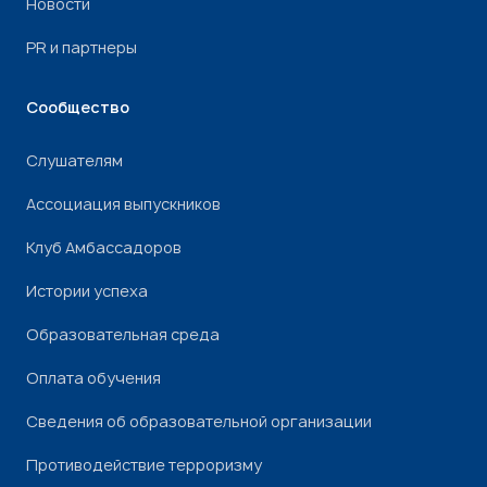
Новости
PR и партнеры
Сообщество
Слушателям
Ассоциация выпускников
Клуб Амбассадоров
Истории успеха
Образовательная среда
Оплата обучения
Сведения об образовательной организации
Противодействие терроризму