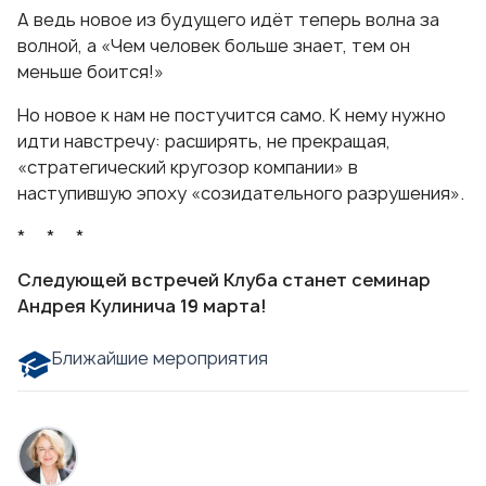
А ведь новое из будущего идёт теперь волна за
волной, а «Чем человек больше знает, тем он
меньше боится!»
Но новое к нам не постучится само. К нему нужно
идти навстречу: расширять, не прекращая,
«стратегический кругозор компании» в
наступившую эпоху «созидательного разрушения».
* * *
Следующей встречей Клуба станет семинар
Андрея Кулинича 19 марта!
Ближайшие мероприятия