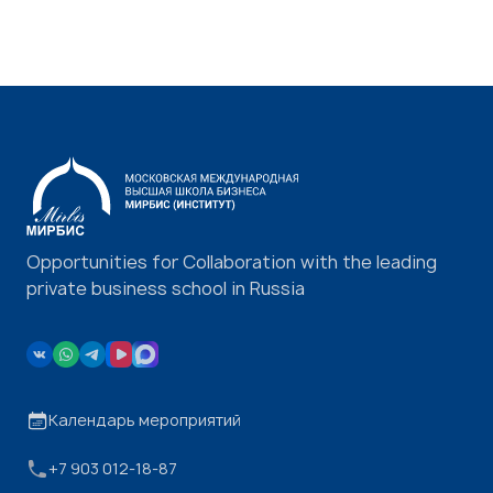
Opportunities for Collaboration with the leading
private business school in Russia
Календарь мероприятий
+7 903 012-18-87