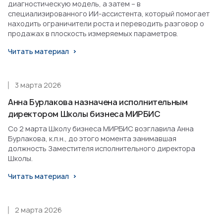
диагностическую модель, а затем – в
специализированного ИИ-ассистента, который помогает
находить ограничители роста и переводить разговор о
продажах в плоскость измеряемых параметров.
Читать материал
3 марта 2026
Анна Бурлакова назначена исполнительным
директором Школы бизнеса МИРБИС
Со 2 марта Школу бизнеса МИРБИС возглавила Анна
Бурлакова, к.п.н., до этого момента занимавшая
должность Заместителя исполнительного директора
Школы.
Читать материал
2 марта 2026