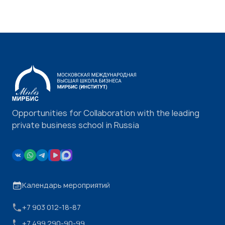
Opportunities for Collaboration with the leading
private business school in Russia
Календарь мероприятий
+7 903 012-18-87
+7 499 290-90-99