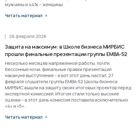
мужчины и 44% – женщины.
Читать материал
28 февраля 2026
Защита на максимум: в Школе бизнеса МИРБИС
прошли финальные презентации группы EMBA-52
Несколько месяцев напряженной работы, почти
бессонные ночи, финальные правки презентаций
накануне выступления – и вот этот день настал. 27
февраля слушатели группы EMBA-52 Школы бизнеса
МИРБИС вышли на защиту своих итоговых проектов перед
экспертной комиссией. Итогом стали только высокие
оценки – в этот день комиссия поставила исключительно
«4» и «5».
Читать материал