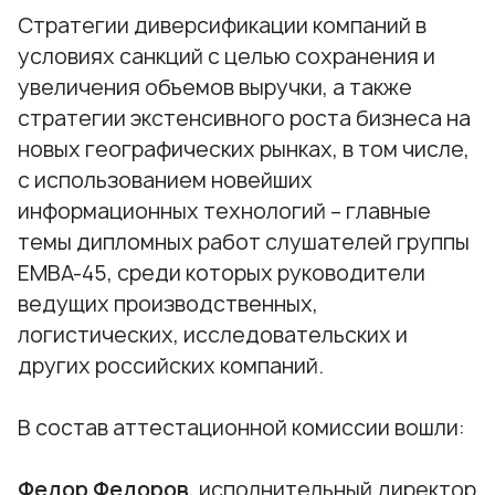
Стратегии диверсификации компаний в
условиях санкций с целью сохранения и
увеличения объемов выручки, а также
стратегии экстенсивного роста бизнеса на
новых географических рынках, в том числе,
с использованием новейших
информационных технологий – главные
темы дипломных работ слушателей группы
ЕМВА-45, среди которых руководители
ведущих производственных,
логистических, исследовательских и
других российских компаний.
В состав аттестационной комиссии вошли:
Федор Федоров
, исполнительный директор