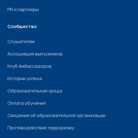
PR и партнеры
Сообщество
Слушателям
Ассоциация выпускников
Клуб Амбассадоров
Истории успеха
Образовательная среда
Оплата обучения
Сведения об образовательной организации
Противодействие терроризму