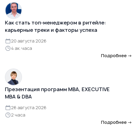
Как стать топ-менеджером в ритейле:
карьерные треки и факторы успеха
20 августа 2026
4 ак. часа
Подробнее →
Презентация программ MBA, EXECUTIVE
MBA & DBA
26 августа 2026
2 часа
Подробнее →