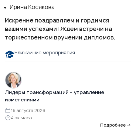
Ирина Косякова
Искренне поздравляем и гордимся
вашими успехами! Ждем встречи на
торжественном вручении дипломов.
Ближайшие мероприятия
Лидеры трансформаций – управление
изменениями
19 августа 2026
4 ак. часа
Подробнее →