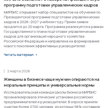
программу подготовки управленческих кадров
МИРБИС открывает набор специалистов на обучение по
Президентской программе подготовки управленческих
кадров в 2026–2027 учебном году. Прием заявок
продлится до 20 марта. Программа реализуется в рамках
Государственного плана подготовки управленческих
кадров для организаций народного хозяйства
Российской Федерации и направлена на формирование
нового поколения эффективных руководителей.
Читать материал
2 марта 2026
Женщины в бизнесе чаще мужчин опираются на
моральные принципы и универсальные нормы
Исследовательская команда Школы бизнеса МИРБИС
проанализировала этические установки российских
предпринимателей и руководителей. В опросе приняли
участие более 2700 человек, из которых 56% составили