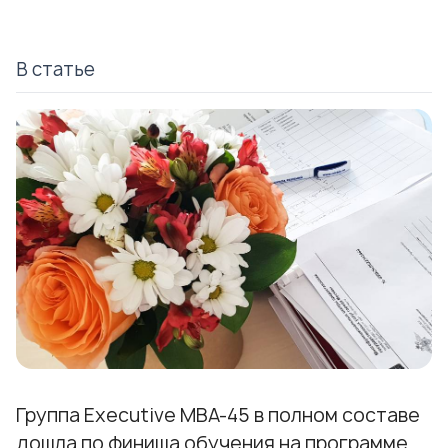
В статье
Группа Executive MBA-45 в полном составе
дошла по финиша обучения на программе