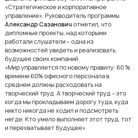
«Стратегическое и корпоративное
управление»
. Руководитель программы
Александр Сазанович
отметил, что
дипломные проекты, над которыми
работали слушатели – одна из
возможностей увидеть и реализовать
будущее своих компаний.
«Мир управляется по новому правилу: 60 %
времени 60% офисного персонала в
среднем должны расходовать на
творческий труд. А творческий труд – это
когда мы прокладываем дорогу туда, куда
никто никогда не ходил и подсмотреть
негде. Кто умело выполняет этот труд, тот
и перехватывает будущее».