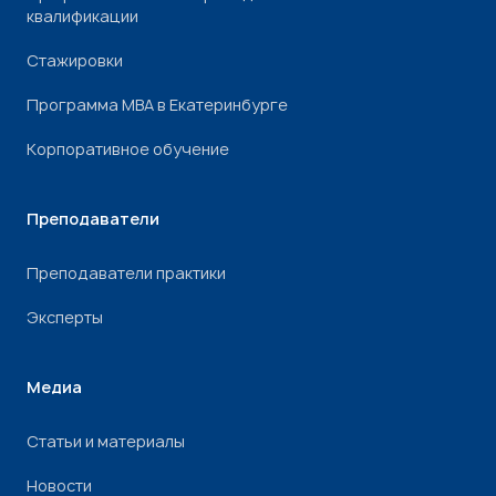
квалификации
Стажировки
Программа МВА в Екатеринбурге
Корпоративное обучение
Преподаватели
Преподаватели практики
Эксперты
Медиа
Статьи и материалы
Новости