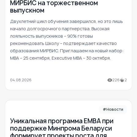
МИРБИС на торжественном
выпускном
Двухлетний цикл обучения завершился, но это лишь
начало долгосрочного партнерства. Высокая
лояльность выпускников – 90% готовы
рекомендовать Школу – подтверждает качество
образования МИРБИС. Приглашаем на новый набор:
MBA – 25 сентября, Executive MBA – 30 октября.
04.08.2026
226
2
#Новости
Уникальная программа ЕМВА при
поддержке Минпрома Беларуси
формирует проекты роста для