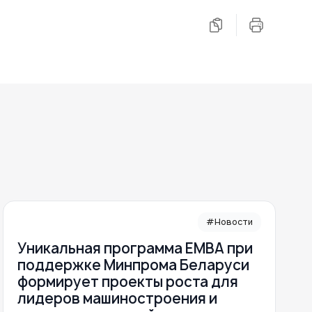
#Новости
Уникальная программа ЕМВА при
поддержке Минпрома Беларуси
формирует проекты роста для
лидеров машиностроения и