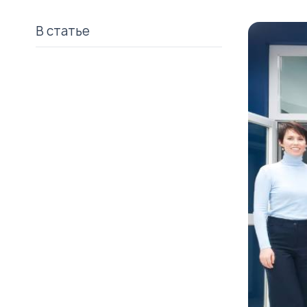
В статье