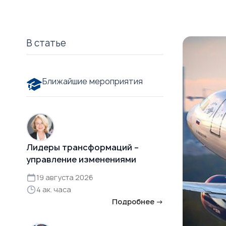
В статье
Ближайшие мероприятия
Лидеры трансформаций –
управление изменениями
19 августа 2026
4 ак. часа
Подробнее →