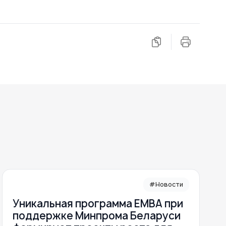
#Новости
Уникальная программа ЕМВА при
поддержке Минпрома Беларуси