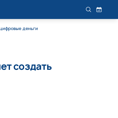
 цифровые деньги
ет создать