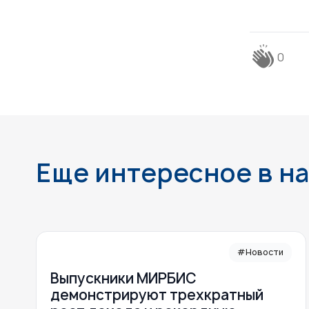
0
Еще интересное в н
#Новости
Выпускники МИРБИС
демонстрируют трехкратный