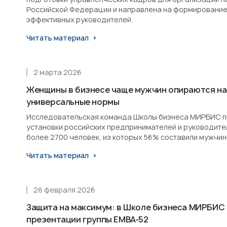
Российской Федерации и направлена на формирование
эффективных руководителей.
Читать материал
2 марта 2026
Женщины в бизнесе чаще мужчин опираются на
универсальные нормы
Исследовательская команда Школы бизнеса МИРБИС п
установки российских предпринимателей и руководител
более 2700 человек, из которых 56% составили мужчин
Читать материал
28 февраля 2026
Защита на максимум: в Школе бизнеса МИРБИС
презентации группы EMBA-52