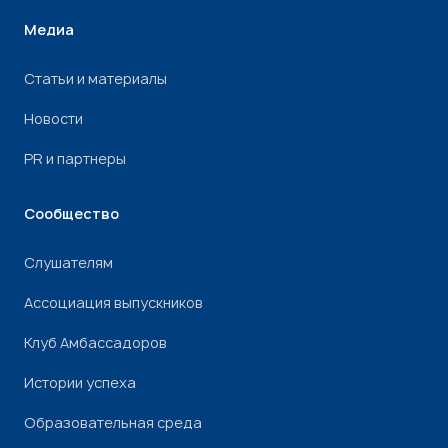
Медиа
Статьи и материалы
Новости
PR и партнеры
Сообщество
Слушателям
Ассоциация выпускников
Клуб Амбассадоров
Истории успеха
Образовательная среда