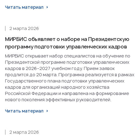
Читать материал
2 марта 2026
МИРБИС объявляет о наборе на Президентскую
программу подготовки управленческих кадров
МИРБИС открывает набор специалистов на обучение по
Президентской программе подготовки управленческих
кадров в 2026–2027 учебном году. Прием заявок
продлится до 20 марта. Программа реализуется в рамках
Государственного плана подготовки управленческих
кадров для организаций народного хозяйства
Российской Федерации и направлена на формирование
нового поколения эффективных руководителей.
Читать материал
2 марта 2026