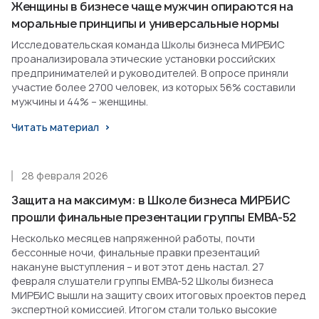
Женщины в бизнесе чаще мужчин опираются на
моральные принципы и универсальные нормы
Исследовательская команда Школы бизнеса МИРБИС
проанализировала этические установки российских
предпринимателей и руководителей. В опросе приняли
участие более 2700 человек, из которых 56% составили
мужчины и 44% – женщины.
Читать материал
28 февраля 2026
Защита на максимум: в Школе бизнеса МИРБИС
прошли финальные презентации группы EMBA-52
Несколько месяцев напряженной работы, почти
бессонные ночи, финальные правки презентаций
накануне выступления – и вот этот день настал. 27
февраля слушатели группы EMBA-52 Школы бизнеса
МИРБИС вышли на защиту своих итоговых проектов перед
экспертной комиссией. Итогом стали только высокие