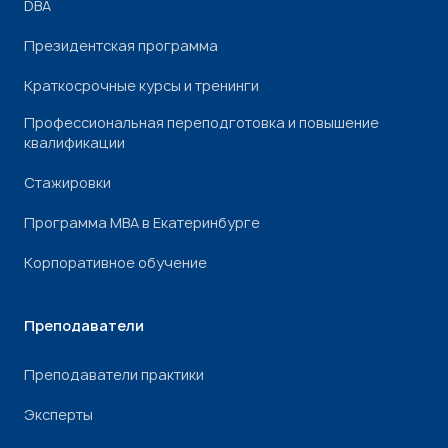
DBA
Президентская программа
Краткосрочные курсы и тренинги
Профессиональная переподготовка и повышение
квалификации
Стажировки
Программа МВА в Екатеринбурге
Корпоративное обучение
Преподаватели
Преподаватели практики
Эксперты