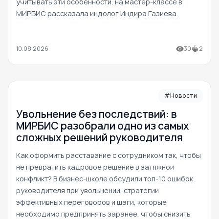
учитывать эти особенности, на мастер-классе в
МИРБИС рассказала индолог Индира Газиева.
10.08.2026
30
2
#Новости
Увольнение без последствий: в
МИРБИС разобрали одно из самых
сложных решений руководителя
Как оформить расставание с сотрудником так, чтобы
не превратить кадровое решение в затяжной
конфликт? В бизнес-школе обсудили топ-10 ошибок
руководителя при увольнении, стратегии
эффективных переговоров и шаги, которые
необходимо предпринять заранее, чтобы снизить