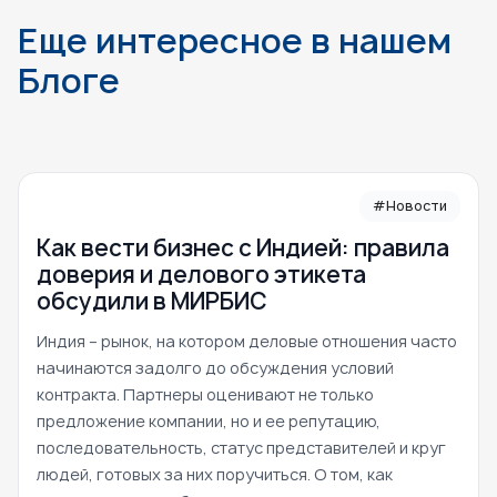
Еще интересное в нашем
Блоге
#Новости
Как вести бизнес с Индией: правила
доверия и делового этикета
обсудили в МИРБИС
Индия – рынок, на котором деловые отношения часто
начинаются задолго до обсуждения условий
контракта. Партнеры оценивают не только
предложение компании, но и ее репутацию,
последовательность, статус представителей и круг
людей, готовых за них поручиться. О том, как