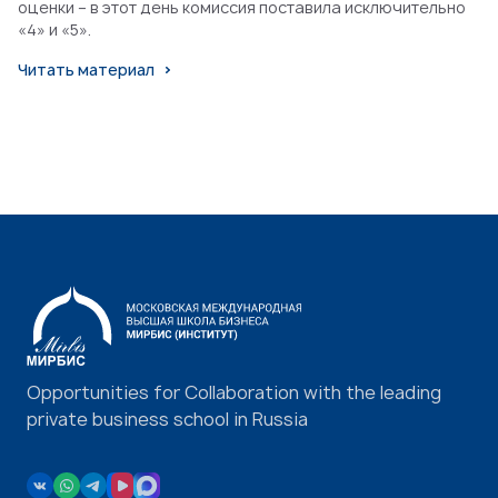
оценки – в этот день комиссия поставила исключительно
«4» и «5».
Читать материал
Opportunities for Collaboration with the leading
private business school in Russia