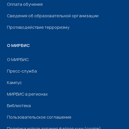
Оплата обучения
Сведения об образовательной организации
Противодействие терроризму
О МИРБИС
О МИРБИС
Пресс-служба
Кампус
МИРБИС в регионах
Библиотека
Пользовательское соглашение
Политика использования файлов куки (cookie)