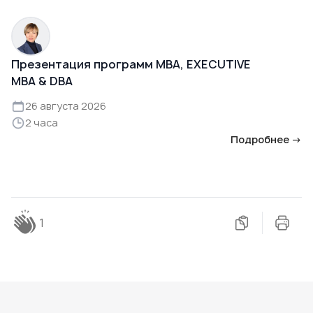
Презентация программ MBA, EXECUTIVE
MBA & DBA
26 августа 2026
2 часа
Подробнее →
1