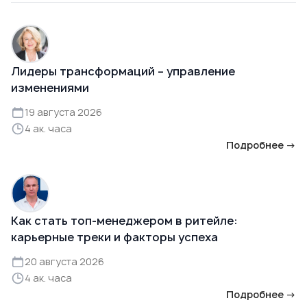
Лидеры трансформаций – управление
изменениями
19 августа 2026
4 ак. часа
Подробнее →
Как стать топ-менеджером в ритейле:
карьерные треки и факторы успеха
20 августа 2026
4 ак. часа
Подробнее →