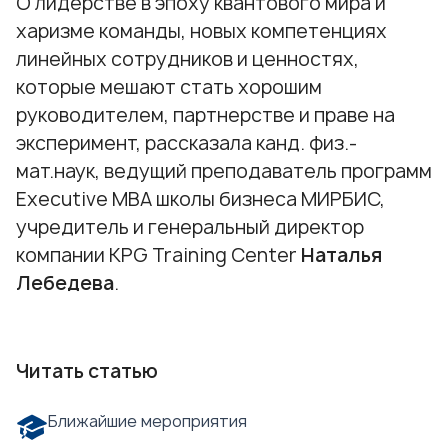
О лидерстве в эпоху квантового мира и
харизме команды, новых компетенциях
линейных сотрудников и ценностях,
которые мешают стать хорошим
руководителем, партнерстве и праве на
эксперимент, рассказала канд. физ.-
мат.наук, ведущий преподаватель программ
Executive МВА школы бизнеса МИРБИС,
учредитель и генеральный директор
компании KPG Training Center
Наталья
Лебедева
.
Читать статью
Ближайшие мероприятия