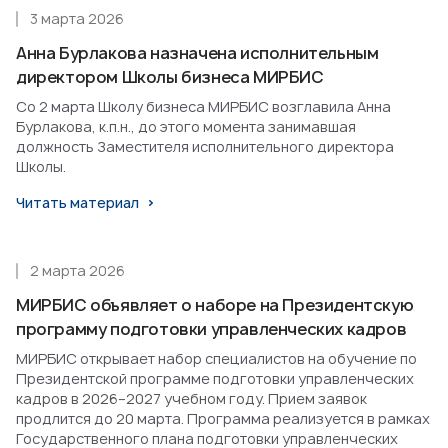
3 марта 2026
Анна Бурлакова назначена исполнительным
директором Школы бизнеса МИРБИС
Со 2 марта Школу бизнеса МИРБИС возглавила Анна
Бурлакова, к.п.н., до этого момента занимавшая
должность Заместителя исполнительного директора
Школы.
Читать материал
2 марта 2026
МИРБИС объявляет о наборе на Президентскую
программу подготовки управленческих кадров
МИРБИС открывает набор специалистов на обучение по
Президентской программе подготовки управленческих
кадров в 2026–2027 учебном году. Прием заявок
продлится до 20 марта. Программа реализуется в рамках
Государственного плана подготовки управленческих