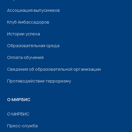
Ассоциация выпускников
Клуб Амбассадоров
Истории успеха
Образовательная среда
Оплата обучения
Сведения об образовательной организации
Противодействие терроризму
О МИРБИС
О МИРБИС
Пресс-служба