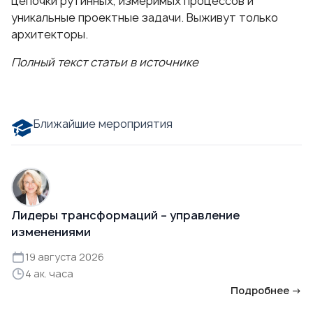
цепочки рутинных, измеримых процессов и
уникальные проектные задачи. Выживут только
архитекторы.
Полный текст статьи в источнике
Ближайшие мероприятия
Лидеры трансформаций – управление
изменениями
19 августа 2026
4 ак. часа
Подробнее →