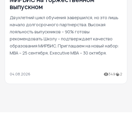
выпускном
Двухлетний цикл обучения завершился, но это лишь
начало долгосрочного партнерства. Высокая
лояльность выпускников – 90% готовы
рекомендовать Школу – подтверждает качество
образования МИРБИС. Приглашаем на новый набор:
MBA – 25 сентября, Executive MBA – 30 октября.
04.08.2026
349
2