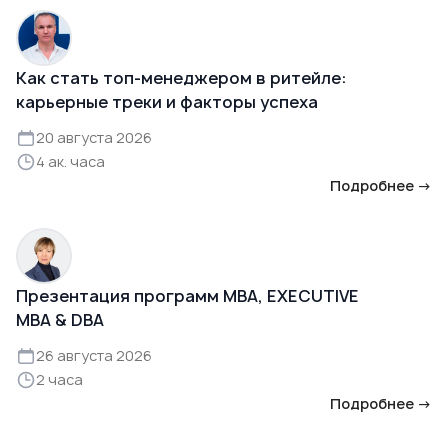
Как стать топ-менеджером в ритейле:
карьерные треки и факторы успеха
20 августа 2026
4 ак. часа
Подробнее →
Презентация программ MBA, EXECUTIVE
MBA & DBA
26 августа 2026
2 часа
Подробнее →