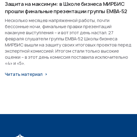
Защита на максимум: в Школе бизнеса МИРБИС
прошли финальные презентации группы EMBA-52
Несколько месяцев напряженной работы, почти
бессонные ночи, финальные правки презентаций
накануне выступления – и вот этот день настал. 27
февраля слушатели группы EMBA-52 Школы бизнеса
МИРБИС вышли на защиту своих итоговых проектов перед
экспертной комиссией. Итогом стали только высокие
оценки – в этот день комиссия поставила исключительно
«4» и «5».
Читать материал