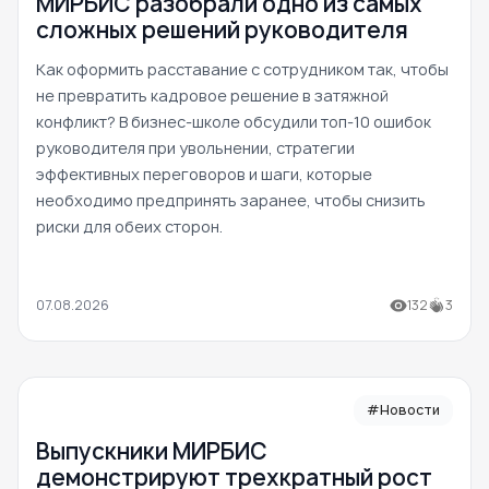
МИРБИС разобрали одно из самых
сложных решений руководителя
Как оформить расставание с сотрудником так, чтобы
не превратить кадровое решение в затяжной
конфликт? В бизнес-школе обсудили топ-10 ошибок
руководителя при увольнении, стратегии
эффективных переговоров и шаги, которые
необходимо предпринять заранее, чтобы снизить
риски для обеих сторон.
07.08.2026
132
3
#Новости
Выпускники МИРБИС
демонстрируют трехкратный рост