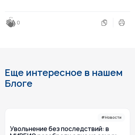
0
Еще интересное в нашем
Блоге
#Новости
Увольнение без последствий: в