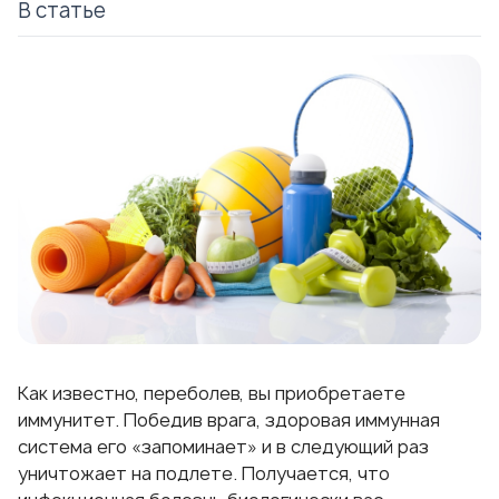
В статье
Как известно, переболев, вы приобретаете
иммунитет. Победив врага, здоровая иммунная
система его «запоминает» и в следующий раз
уничтожает на подлете. Получается, что