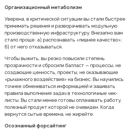
Организационный метаболизм
Уверена, в критической ситуации вы стали быстрее
принимать решения и разворачивать модульную
производственную инфраструктуру. Внезапно вам
стало проще: а) распознавать «лишнее качество»;
б) от него отказываться.
Чтобы выжить, вы резко повысили степень
прозрачности и сбросили балласт — процессы, не
создающие ценность, проекты, не оказывающие
«рычажного воздействия» на бизнес. Вы научились
точнее обмениваться информацией и зашивать
правила выполнения задач в технологичные чек-
листы. Вы стали менее готовы оплачивать работу,
полезный продукт которой не очевиден. Когда
вернутся сытые времена, не жирейте.
Осознанный форсайтинг