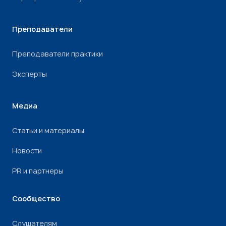
Преподаватели
Преподаватели практики
Эксперты
Медиа
Статьи и материалы
Новости
PR и партнеры
Сообщество
Слушателям