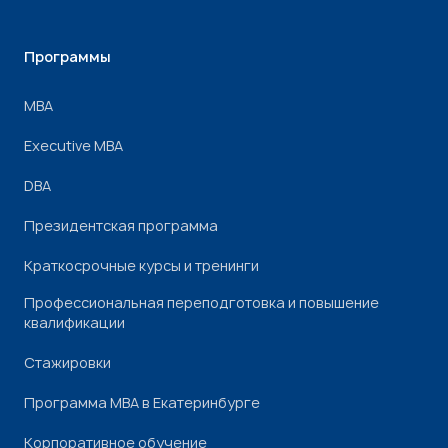
Программы
МВА
Executive MBA
DBA
Президентская программа
Краткосрочные курсы и тренинги
Профессиональная переподготовка и повышение
квалификации
Стажировки
Программа МВА в Екатеринбурге
Корпоративное обучение