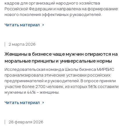
кадров для организаций народного хозяйства
Российской Федерации и направлена на формирование
нового поколения эффективных руководителей.
Читать материал
2 марта 2026
Женщины в бизнесе чаще мужчин опираются на
моральные принципы и универсальные нормы
Исследовательская команда Школы бизнеса МИРБИС
проанализировала этические установки российских
предпринимателей и руководителей. В опросе приняли
участие более 2700 человек, из которых 56% составили
мужчины и 44% – женщины.
Читать материал
28 февраля 2026