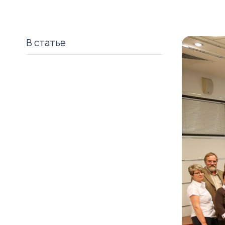
В статье