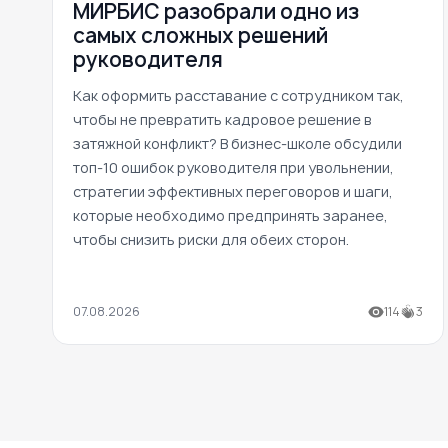
МИРБИС разобрали одно из
самых сложных решений
руководителя
Как оформить расставание с сотрудником так,
чтобы не превратить кадровое решение в
затяжной конфликт? В бизнес-школе обсудили
топ-10 ошибок руководителя при увольнении,
стратегии эффективных переговоров и шаги,
которые необходимо предпринять заранее,
чтобы снизить риски для обеих сторон.
07.08.2026
114
3