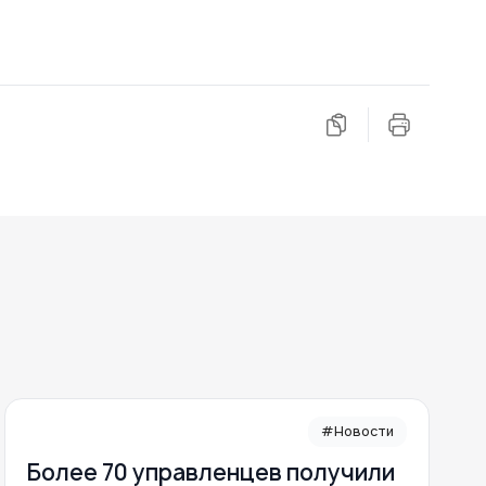
#Новости
Более 70 управленцев получили