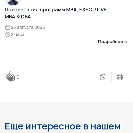
Презентация программ MBA, EXECUTIVE
MBA & DBA
26 августа 2026
2 часа
Подробнее →
0
Еще интересное в нашем