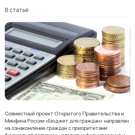
В статье
Совместный проект Открытого Правительства и
Минфина России «Бюджет для граждан» направлен
на ознакомление граждан с приоритетами