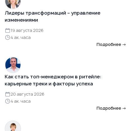
Лидеры трансформаций – управление
изменениями
19 августа 2026
4 ак. часа
Подробнее →
Как стать топ-менеджером в ритейле:
карьерные треки и факторы успеха
20 августа 2026
4 ак. часа
Подробнее →