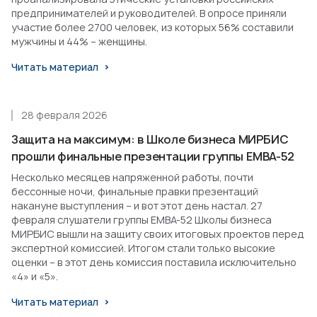
предпринимателей и руководителей. В опросе приняли
участие более 2700 человек, из которых 56% составили
мужчины и 44% – женщины.
Читать материал
28 февраля 2026
Защита на максимум: в Школе бизнеса МИРБИС
прошли финальные презентации группы EMBA-52
Несколько месяцев напряженной работы, почти
бессонные ночи, финальные правки презентаций
накануне выступления – и вот этот день настал. 27
февраля слушатели группы EMBA-52 Школы бизнеса
МИРБИС вышли на защиту своих итоговых проектов перед
экспертной комиссией. Итогом стали только высокие
оценки – в этот день комиссия поставила исключительно
«4» и «5».
Читать материал