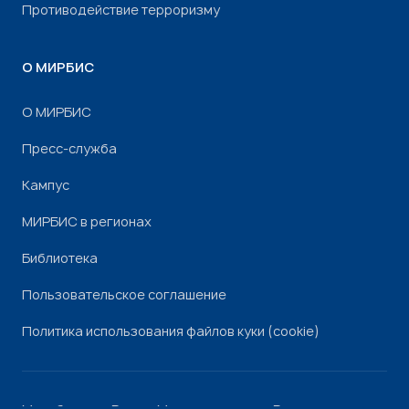
Противодействие терроризму
О МИРБИС
О МИРБИС
Пресс-служба
Кампус
МИРБИС в регионах
Библиотека
Пользовательское соглашение
Политика использования файлов куки (cookie)