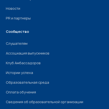
Новости
PR и партнеры
Сообщество
Слушателям
Ассоциация выпускников
Клуб Амбассадоров
Истории успеха
Образовательная среда
Оплата обучения
Сведения об образовательной организации