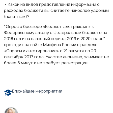
• Какой из видов представления информации о
расходах бюджета вы считаете наиболее удобным
(понятным)?
"Опрос о брошюре «Бюджет для граждан» к
Федеральному закону о федеральном бюджете на
2018 год и на плановый период 2019 и 2020 годов"
проходит на сайте Минфина России в
разделе
«Опросы и анкетирование»
с 21 августа по 20
сентября 2017 года. Участие анонимно, занимает не
более 5 минут и не требует регистрации.
Ближайшие мероприятия