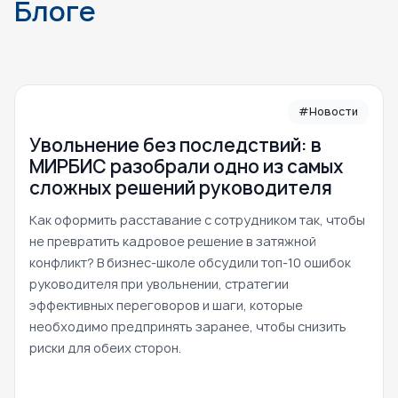
Блоге
#Новости
Увольнение без последствий: в
МИРБИС разобрали одно из самых
сложных решений руководителя
Как оформить расставание с сотрудником так, чтобы
не превратить кадровое решение в затяжной
конфликт? В бизнес-школе обсудили топ-10 ошибок
руководителя при увольнении, стратегии
эффективных переговоров и шаги, которые
необходимо предпринять заранее, чтобы снизить
риски для обеих сторон.