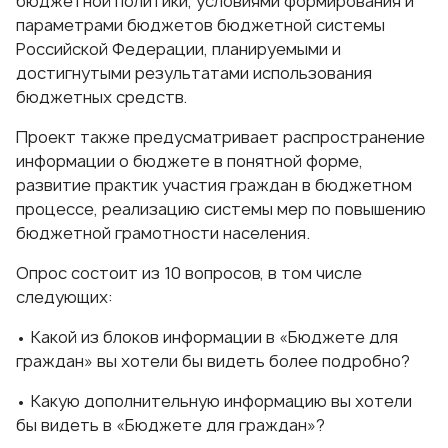
бюджетной политики, условиями формирования и
параметрами бюджетов бюджетной системы
Российской Федерации, планируемыми и
достигнутыми результатами использования
бюджетных средств.
Проект также предусматривает распространение
информации о бюджете в понятной форме,
развитие практик участия граждан в бюджетном
процессе, реализацию системы мер по повышению
бюджетной грамотности населения.
Опрос состоит из 10 вопросов, в том числе
следующих:
• Какой из блоков информации в «Бюджете для
граждан» вы хотели бы видеть более подробно?
• Какую дополнительную информацию вы хотели
бы видеть в «Бюджете для граждан»?