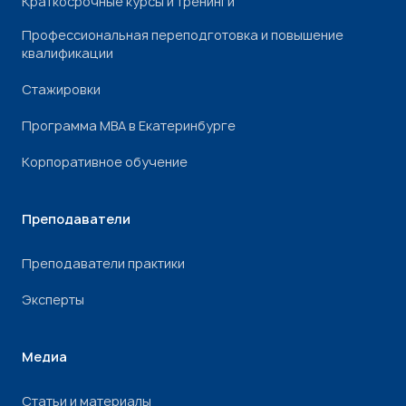
Краткосрочные курсы и тренинги
Профессиональная переподготовка и повышение
квалификации
Стажировки
Программа МВА в Екатеринбурге
Корпоративное обучение
Преподаватели
Преподаватели практики
Эксперты
Медиа
Статьи и материалы