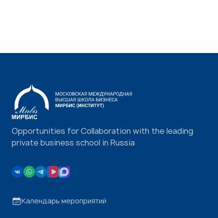
Opportunities for Collaboration with the leading
private business school in Russia
Календарь мероприятий