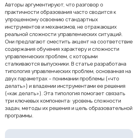
Авторы аргументируют, что разговор о
практичности образования часто сводится к
упрощенному освоению стандартных
инструментов и механизмов, не отражающих
реальной сложности управленческих ситуаций.
Они предлагают сместить акцент на соответствие
содержания обучения характеру и сложности
управленческих проблем, с которыми
сталкиваются выпускники. В статье разработана
типология управленческих проблем, основанная на
двух параметрах – понимании проблемы («что
делать») и владении инструментами ее решения
(«как делать»). Эта типология помогает связать
три ключевых компонента: уровень сложности
задач, методы их решения и цель образовательной
программы.