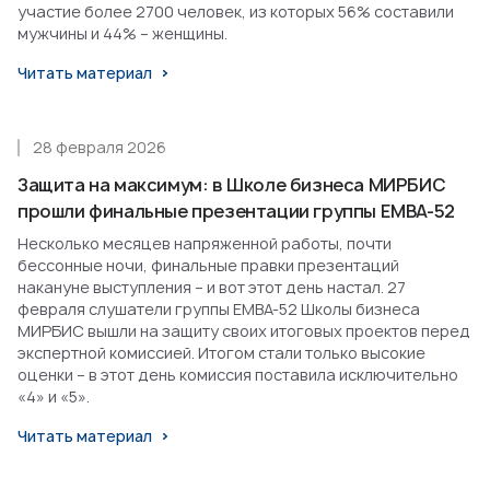
участие более 2700 человек, из которых 56% составили
мужчины и 44% – женщины.
Читать материал
28 февраля 2026
Защита на максимум: в Школе бизнеса МИРБИС
прошли финальные презентации группы EMBA-52
Несколько месяцев напряженной работы, почти
бессонные ночи, финальные правки презентаций
накануне выступления – и вот этот день настал. 27
февраля слушатели группы EMBA-52 Школы бизнеса
МИРБИС вышли на защиту своих итоговых проектов перед
экспертной комиссией. Итогом стали только высокие
оценки – в этот день комиссия поставила исключительно
«4» и «5».
Читать материал