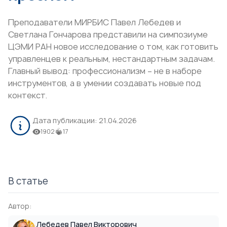
Преподаватели МИРБИС Павел Лебедев и
Светлана Гончарова представили на симпозиуме
ЦЭМИ РАН новое исследование о том, как готовить
управленцев к реальным, нестандартным задачам.
Главный вывод: профессионализм – не в наборе
инструментов, а в умении создавать новые под
контекст.
Дата публикации:
21.04.2026
1902
17
В статье
Автор:
Лебедев Павел Викторович