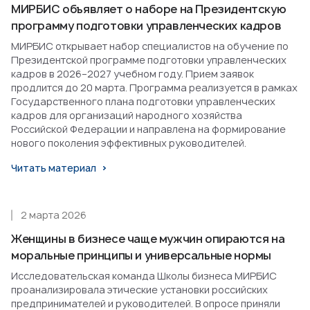
МИРБИС объявляет о наборе на Президентскую
программу подготовки управленческих кадров
МИРБИС открывает набор специалистов на обучение по
Президентской программе подготовки управленческих
кадров в 2026–2027 учебном году. Прием заявок
продлится до 20 марта. Программа реализуется в рамках
Государственного плана подготовки управленческих
кадров для организаций народного хозяйства
Российской Федерации и направлена на формирование
нового поколения эффективных руководителей.
Читать материал
2 марта 2026
Женщины в бизнесе чаще мужчин опираются на
моральные принципы и универсальные нормы
Исследовательская команда Школы бизнеса МИРБИС
проанализировала этические установки российских
предпринимателей и руководителей. В опросе приняли