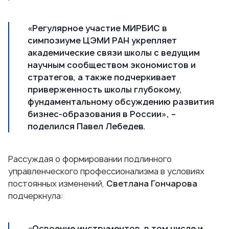
«Регулярное участие МИРБИС в
симпозиуме ЦЭМИ РАН укрепляет
академические связи школы с ведущим
научным сообществом экономистов и
стратегов, а также подчеркивает
приверженность школы глубокому,
фундаментальному обсуждению развития
бизнес-образования в России», –
поделился Павел Лебедев.
Рассуждая о формировании подлинного
управленческого профессионализма в условиях
постоянных изменений,
Светлана Гончарова
подчеркнула:
«Освоение инструментов, в том числе и