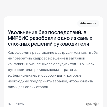
#Новости
Увольнение без последствий: в
МИРБИС разобрали одно из самых
сложных решений руководителя
Как оформить расставание с сотрудником так, чтобы
не превратить кадровое решение в затяжной
конфликт? В бизнес-школе обсудили топ-10 ошибок
руководителя при увольнении, стратегии
эффективных переговоров и шаги, которые
необходимо предпринять заранее, чтобы снизить
риски для обеих сторон.
07.08.2026
177
3