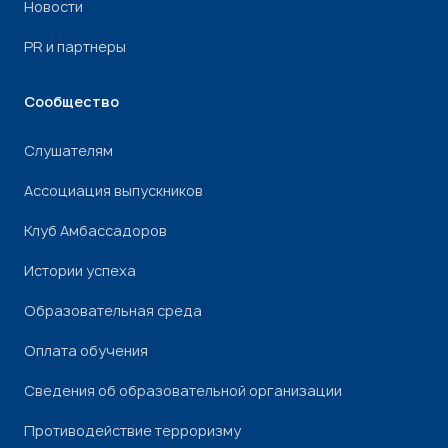
Новости
PR и партнеры
Сообщество
Слушателям
Ассоциация выпускников
Клуб Амбассадоров
Истории успеха
Образовательная среда
Оплата обучения
Сведения об образовательной организации
Противодействие терроризму