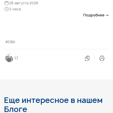
26 августа 2026
2 часа
Подробнее →
#DBA
17
Еще интересное в нашем
Блоге