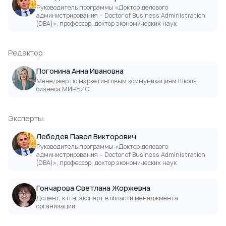
Руководитель программы «Доктор делового
администрирования – Doctor of Business Administration
(DВА)», профессор, доктор экономических наук
Редактор:
Погонина Анна Ивановна
Менеджер по маркетинговым коммуникациям Школы
бизнеса МИРБИС
Эксперты:
Лебедев Павел Викторович
Руководитель программы «Доктор делового
администрирования – Doctor of Business Administration
(DВА)», профессор, доктор экономических наук
Гончарова Светлана Жоржевна
Доцент, к.п.н, эксперт в области менеджмента
организации