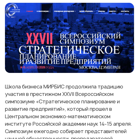
Школа бизнеса МИРБИС продолжила традицию
участия в престижном XXVII Всероссийском
симпозиуме «Стратегическое планирование и
развитие предприятий», который прошел в
Центральном экономико-математическом
институте Российской академии наук 14-15 апреля.
Симпозиум ежегодно собирает представителей
научной общественности, преподавателей,