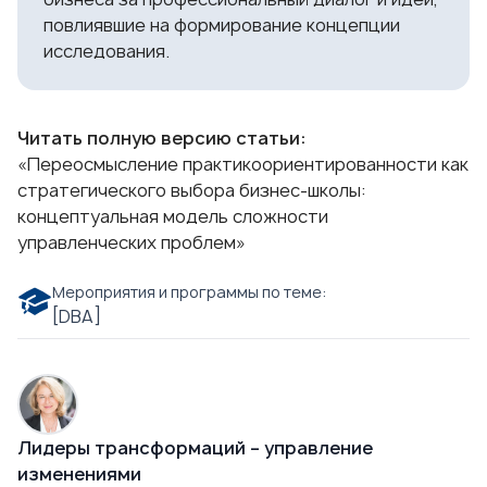
повлиявшие на формирование концепции
исследования.
Читать полную версию статьи:
«Переосмысление практикоориентированности как
стратегического выбора бизнес-школы:
концептуальная модель сложности
управленческих проблем»
Мероприятия и программы по теме:
[DBA]
Лидеры трансформаций – управление
изменениями