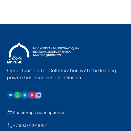
Opportunities for Collaboration with the leading
private business school in Russia
Календарь мероприятий
+7 903 012-18-87