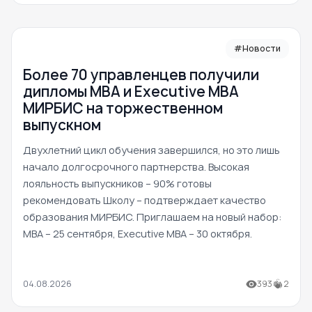
#Новости
Более 70 управленцев получили
дипломы MBA и Executive MBA
МИРБИС на торжественном
выпускном
Двухлетний цикл обучения завершился, но это лишь
начало долгосрочного партнерства. Высокая
лояльность выпускников – 90% готовы
рекомендовать Школу – подтверждает качество
образования МИРБИС. Приглашаем на новый набор:
MBA – 25 сентября, Executive MBA – 30 октября.
04.08.2026
393
2