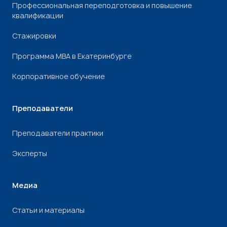
Профессиональная переподготовка и повышение
квалификации
Стажировки
Программа МВА в Екатеринбурге
Корпоративное обучение
Преподаватели
Преподаватели практики
Эксперты
Медиа
Статьи и материалы