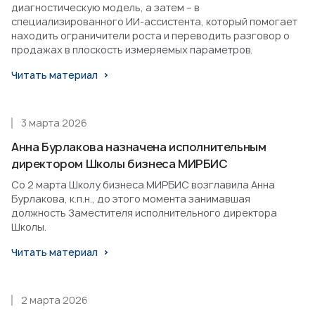
диагностическую модель, а затем – в
специализированного ИИ-ассистента, который помогает
находить ограничители роста и переводить разговор о
продажах в плоскость измеряемых параметров.
Читать материал
3 марта 2026
Анна Бурлакова назначена исполнительным
директором Школы бизнеса МИРБИС
Со 2 марта Школу бизнеса МИРБИС возглавила Анна
Бурлакова, к.п.н., до этого момента занимавшая
должность Заместителя исполнительного директора
Школы.
Читать материал
2 марта 2026