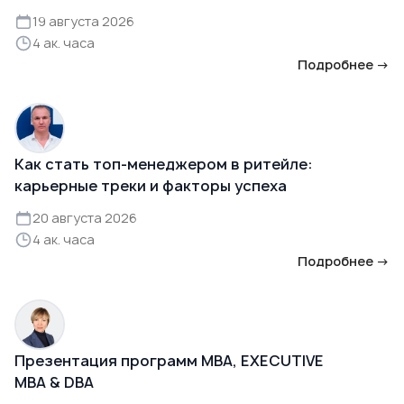
19 августа 2026
4 ак. часа
Подробнее →
Как стать топ-менеджером в ритейле:
карьерные треки и факторы успеха
20 августа 2026
4 ак. часа
Подробнее →
Презентация программ MBA, EXECUTIVE
MBA & DBA