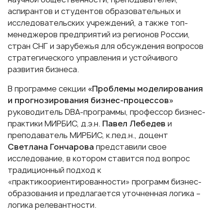
аспирантов и студентов образовательных и
исследовательских учреждений, а также топ-
менеджеров предприятий из регионов России,
стран СНГ и зарубежья для обсуждения вопросов
стратегического управления и устойчивого
развития бизнеса.
В программе секции
«Проблемы моделирования
и прогнозирования бизнес-процессов»
руководитель
DBA-программы
, профессор бизнес-
практики МИРБИС, д.э.н.
Павел Лебедев
и
преподаватель МИРБИС, к.пед.н., доцент
Светлана Гончарова
представили свое
исследование, в котором ставится под вопрос
традиционный подход к
«практикоориентированности» программ бизнес-
образования и предлагается уточненная логика –
логика релевантности.