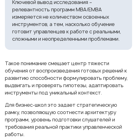
Ключевой вывод исследования –
релевантность программ MBA/EMBA
измеряется не количеством освоенных
инструментов, а тем, насколько обучение
готовит управленцев к работе с реальными,
сложными и неопределенными проблемами.
Такое понимание смещает центр тяжести
обучения от воспроизведения готовых решений к
развитию способности формулировать проблему,
выдвигать и проверять гипотезы, адаптировать
инструменты под уникальный контекст.
Для бизнес-школ это задает стратегическую
рамку, позволяющую соотнести архитектуру
программ, уровень подготовки слушателей и
требования реальной практики управленческой
работы.