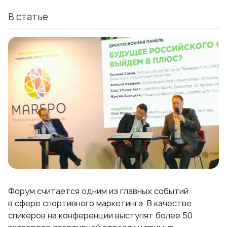
В статье
Форум считается одним из главных событий
в сфере спортивного маркетинга. В качестве
спикеров на конференции выступят более 50