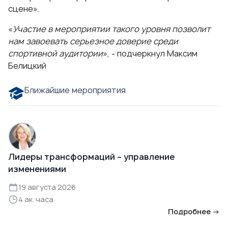
сцене».
«
Участие в мероприятии такого уровня позволит
нам завоевать серьезное доверие среди
спортивной аудитории
», - подчеркнул Максим
Белицкий
Ближайшие мероприятия
Лидеры трансформаций – управление
изменениями
19 августа 2026
4 ак. часа
Подробнее →