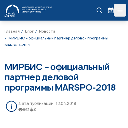
МИРБИС
гла
Главная
Блог
Новости
МИРБИС – официальный партнер деловой программы
MARSPO-2018
МИРБИС – официальный
партнер деловой
программы MARSPO-2018
Дата публикации:
12.04.2018
693
0