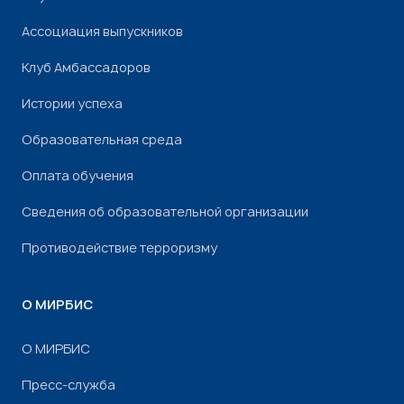
Ассоциация выпускников
Клуб Амбассадоров
Истории успеха
Образовательная среда
Оплата обучения
Сведения об образовательной организации
Противодействие терроризму
О МИРБИС
О МИРБИС
Пресс-служба