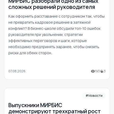
МИРБИС разобрали одно из самых
сложных решений руководителя
Как оформить расставание с сотрудником так, чтобы
не превратить кадровое решение в затяжной
конфликт? В бизнес-школе обсудили топ-10 ошибок
руководителя при увольнении, стратегии
эффективных переговоров и шаги, которые
необходимо предпринять заранее, чтобы снизить
риски для обеих сторон.
07.08.2026
193
3
#Новости
Выпускники МИРБИС
демонстрируют трехкратный рост