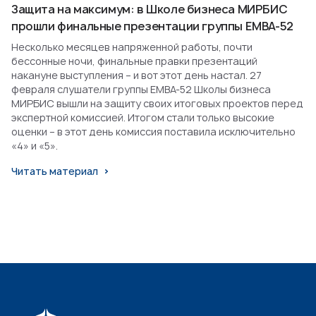
Защита на максимум: в Школе бизнеса МИРБИС
прошли финальные презентации группы EMBA-52
Несколько месяцев напряженной работы, почти
бессонные ночи, финальные правки презентаций
накануне выступления – и вот этот день настал. 27
февраля слушатели группы EMBA-52 Школы бизнеса
МИРБИС вышли на защиту своих итоговых проектов перед
экспертной комиссией. Итогом стали только высокие
оценки – в этот день комиссия поставила исключительно
«4» и «5».
Читать материал