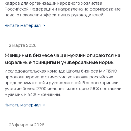
кадров для организаций народного хозяйства
Российской Федерации и направлена на формирование
нового поколения эффективных руководителей.
Читать материал
2 марта 2026
Женщины в бизнесе чаще мужчин опираются на
моральные принципы и универсальные нормы
Исследовательская команда Школы бизнеса МИРБИС
проанализировала этические установки российских
предпринимателей и руководителей. В опросе приняли
участие более 2700 человек, из которых 56% составили
мужчины и 44% – женщины.
Читать материал
28 февраля 2026