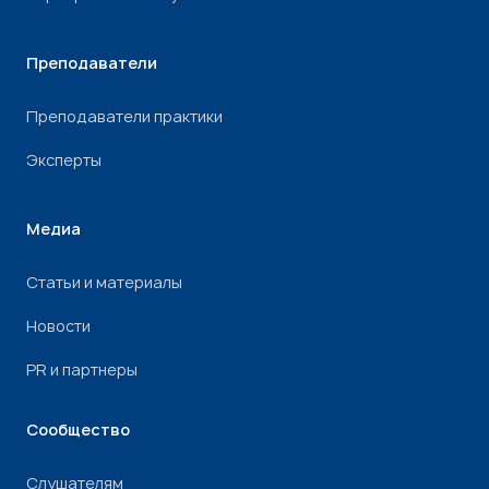
Преподаватели
Преподаватели практики
Эксперты
Медиа
Статьи и материалы
Новости
PR и партнеры
Сообщество
Слушателям