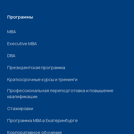
Программы
МВА
Executive MBA
DBA
Президентская программа
Краткосрочные курсы и тренинги
Профессиональная переподготовка и повышение
квалификации
Стажировки
Программа МВА в Екатеринбурге
Корпоративное обучение