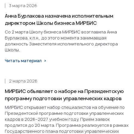
3 марта 2026
Анна Бурлакова назначена исполнительным
директором Школы бизнеса МИРБИС
Со 2 марта Школу бизнеса МИРБИС возглавила Анна
Бурлакова, к.п.н., до этого момента занимавшая
должность Заместителя исполнительного директора
Школы.
Читать материал
2 марта 2026
МИРБИС объявляет о наборе на Президентскую
программу подготовки управленческих кадров
МИРБИС открывает набор специалистов на обучение по
Президентской программе подготовки управленческих
кадров в 2026–2027 учебном году. Прием заявок
продлится до 20 марта. Программа реализуется в рамках
Государственного плана подготовки управленческих