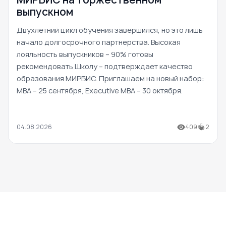
выпускном
Двухлетний цикл обучения завершился, но это лишь
начало долгосрочного партнерства. Высокая
лояльность выпускников – 90% готовы
рекомендовать Школу – подтверждает качество
образования МИРБИС. Приглашаем на новый набор:
MBA – 25 сентября, Executive MBA – 30 октября.
04.08.2026
409
2