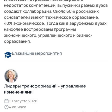
недостаток компетенций, выпускники разных вузов
создают коллаборации. Около 60% российских
основателей имеют техническое образование,
40% экономическое. Тогда как в зарубежных вузах
наиболее востребованы программы
экономического, управленческого и бизнес-
образования.
Ближайшие мероприятия
Лидеры трансформаций – управление
изменениями
19 августа 2026
4 ак. часа