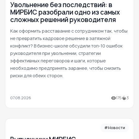
Увольнение без последствий: в
МИРБИС разобрали одно из самых
сложных решений руководителя
Как оформить расставание с сотрудником так, чтобы
не превратить кадровое решение в затяжной
конфликт? В бизнес-школе обсудили топ-10 ошибок
руководителя при увольнении, стратегии
эффективных переговоров и шаги, которые
необходимо предпринять заранее, чтобы снизить
риски для обеих сторон.
07.08.2026
175
3
#Новости