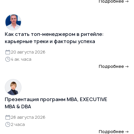
Подробнее →
Как стать топ-менеджером в ритейле:
карьерные треки и факторы успеха
20 августа 2026
4 ак. часа
Подробнее →
Презентация программ MBA, EXECUTIVE
MBA & DBA
26 августа 2026
2 часа
Подробнее →