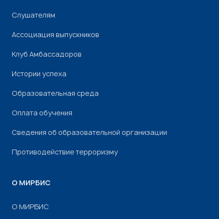
Слушателям
Ассоциация выпускников
Клуб Амбассадоров
Истории успеха
Образовательная среда
Оплата обучения
Сведения об образовательной организации
Противодействие терроризму
О МИРБИС
О МИРБИС