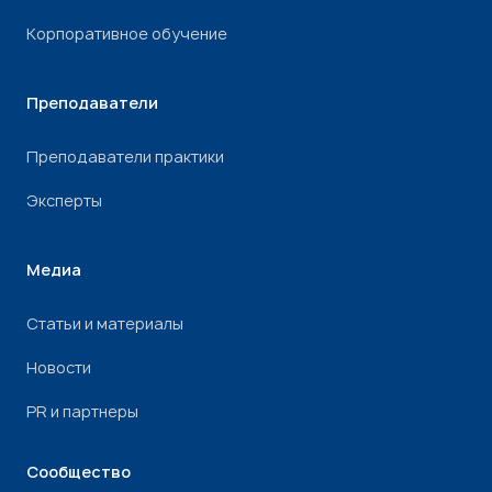
Корпоративное обучение
Преподаватели
Преподаватели практики
Эксперты
Медиа
Статьи и материалы
Новости
PR и партнеры
Сообщество