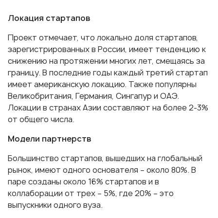
Локация стартапов
Проект отмечает, что локально доля стартапов,
зарегистрированных в России, имеет тенденцию к
снижению на протяжении многих лет, смещаясь за
границу. В последние годы каждый третий стартап
имеет американскую локацию. Также популярны
Великобритания, Германия, Сингапур и ОАЭ.
Локации в странах Азии составляют на более 2-3%
от общего числа.
Модели партнерств
Большинство стартапов, вышедших на глобальный
рынок, имеют одного основателя – около 80%. В
паре созданы около 16% стартапов и в
коллаборации от трех – 5%, где 20% – это
выпускники одного вуза.