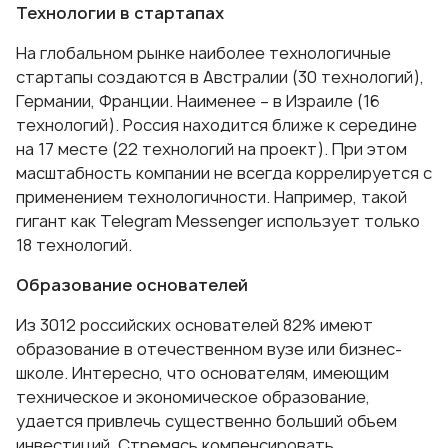
Технологии в стартапах
На глобальном рынке наиболее технологичные
стартапы создаются в Австралии (30 технологий),
Германии, Франции. Наименее – в Израиле (16
технологий). Россия находится ближе к середине
на 17 месте (22 технологий на проект). При этом
масштабность компании не всегда коррелируется с
применением технологичности. Например, такой
гигант как Telegram Messenger использует только
18 технологий.
Образование основателей
Из 3012 российских основателей 82% имеют
образование в отечественном вузе или бизнес-
школе. Интересно, что основателям, имеющим
техническое и экономическое образование,
удается привлечь существенно больший объем
инвестиций. Стремясь компенсировать