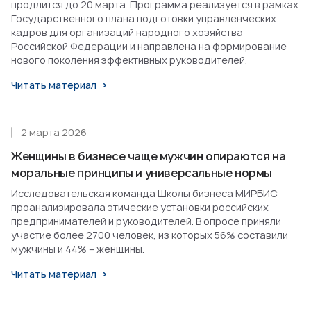
продлится до 20 марта. Программа реализуется в рамках
Государственного плана подготовки управленческих
кадров для организаций народного хозяйства
Российской Федерации и направлена на формирование
нового поколения эффективных руководителей.
Читать материал
2 марта 2026
Женщины в бизнесе чаще мужчин опираются на
моральные принципы и универсальные нормы
Исследовательская команда Школы бизнеса МИРБИС
проанализировала этические установки российских
предпринимателей и руководителей. В опросе приняли
участие более 2700 человек, из которых 56% составили
мужчины и 44% – женщины.
Читать материал