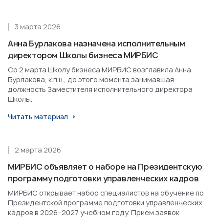
3 марта 2026
Анна Бурлакова назначена исполнительным
директором Школы бизнеса МИРБИС
Со 2 марта Школу бизнеса МИРБИС возглавила Анна
Бурлакова, к.п.н., до этого момента занимавшая
должность Заместителя исполнительного директора
Школы.
Читать материал
2 марта 2026
МИРБИС объявляет о наборе на Президентскую
программу подготовки управленческих кадров
МИРБИС открывает набор специалистов на обучение по
Президентской программе подготовки управленческих
кадров в 2026–2027 учебном году. Прием заявок