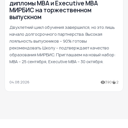
дипломы MBA и Executive MBA
МИРБИС на торжественном
выпускном
Двухлетний цикл обучения завершился, но это лишь
начало долгосрочного партнерства. Высокая
лояльность выпускников – 90% готовы
рекомендовать Школу – подтверждает качество
образования МИРБИС. Приглашаем на новый набор:
MBA – 25 сентября, Executive MBA – 30 октября.
04.08.2026
390
2