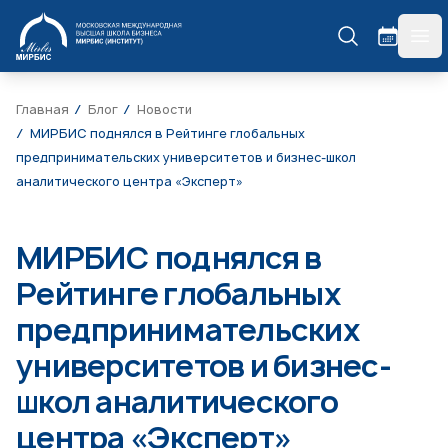
МИРБИС
гла
Главная
Блог
Новости
МИРБИС поднялся в Рейтинге глобальных
предпринимательских университетов и бизнес-школ
аналитического центра «Эксперт»
МИРБИС поднялся в
Рейтинге глобальных
предпринимательских
университетов и бизнес-
школ аналитического
центра «Эксперт»