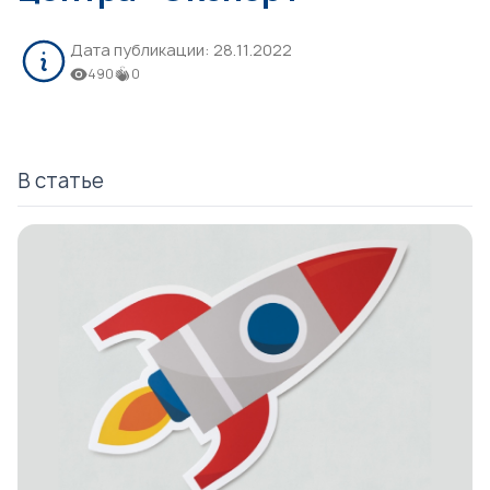
Дата публикации:
28.11.2022
490
0
В статье