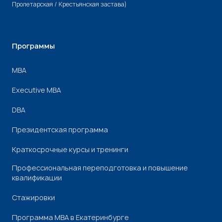
Пролетарская / Крестьянская застава)
Программы
МВА
Executive MBA
DBA
Президентская программа
Краткосрочные курсы и тренинги
Профессиональная переподготовка и повышение
квалификации
Стажировки
Программа МВА в Екатеринбурге