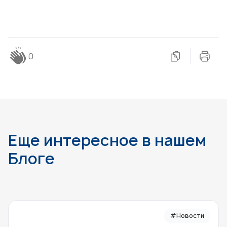
0
Еще интересное в нашем
Блоге
#Новости