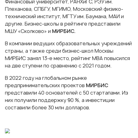
Финансовый университет, РАНХиГС, РЭУ им.
Плеханова, СПБГУ, МГИМО, Московский физико-
технический институт, МГТУ им. Баумана, МАИ и
другие. Бизнес-школы в рейтинге представили
МШУ «Сколково» и
МИРБИС
.
В компании ведущих образовательных учреждений
страны, а также среди
бизнес-школ Москвы
МИРБИС занял 13-е место, рейтинг MBA повысился
на две ступени по сравнению с 2021 годом.
В 2022 году на глобальном рынке
предпринимательских проектов
МИРБИС
представили 40 основателей с 50 стартапами. Из
них получили поддержку 90 %, а инвестиции
составили более 30 млн долларов.