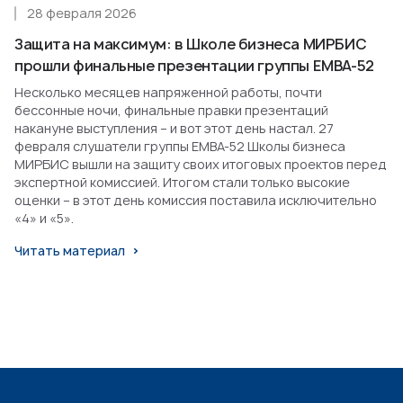
28 февраля 2026
Защита на максимум: в Школе бизнеса МИРБИС
прошли финальные презентации группы EMBA-52
Несколько месяцев напряженной работы, почти
бессонные ночи, финальные правки презентаций
накануне выступления – и вот этот день настал. 27
февраля слушатели группы EMBA-52 Школы бизнеса
МИРБИС вышли на защиту своих итоговых проектов перед
экспертной комиссией. Итогом стали только высокие
оценки – в этот день комиссия поставила исключительно
«4» и «5».
Читать материал