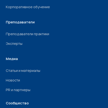
Корпоративное обучение
Преподаватели
Преподаватели практики
Эксперты
Медиа
Статьи и материалы
Новости
PR и партнеры
Сообщество