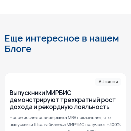
Еще интересное в нашем
Блоге
#Новости
Выпускники МИРБИС
демонстрируют трехкратный рост
дохода и рекордную лояльность
Новое исследование рынка MBA показывает, что
выпускники Школы бизнеса МИРБИС получают +300%