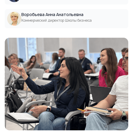
Воробьева Анна Анатольевна
Коммерческий директор Школы бизнеса