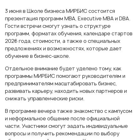
3 июня в Школе бизнеса МИРБИС состоится
презентация программ MBA, Executive MBA и DBA.
Гости встречи смогут узнать о структуре
программ, форматах обучения, календаре стартов
2026 года, стоимости, а также о специальных
предложениях и возможностях, которые дает
обучение в бизнес-школе.
Отдельное внимание будет уделено тому, как
программы МИРБИС помогают руководителям и
предпринимателям масштабировать бизнес,
развивать карьеру, находить новых партнеров и
снижать управленческие риски.
В программе вечера также знакомство с кампусом
и неформальное общение после официальной
части. Участники смогут задать индивидуальные
вопросы и получить рекомендации по выбору