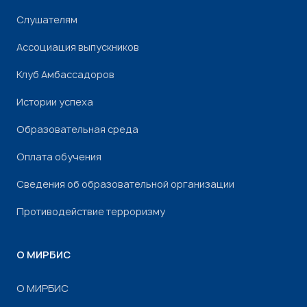
Слушателям
Ассоциация выпускников
Клуб Амбассадоров
Истории успеха
Образовательная среда
Оплата обучения
Сведения об образовательной организации
Противодействие терроризму
О МИРБИС
О МИРБИС