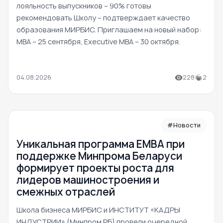
лояльность выпускников – 90% готовы
рекомендовать Школу – подтверждает качество
образования МИРБИС. Приглашаем на новый набор:
MBA – 25 сентября, Executive MBA – 30 октября.
04.08.2026
228
2
#Новости
Уникальная программа ЕМВА при
поддержке Минпрома Беларуси
формирует проекты роста для
лидеров машиностроения и
смежных отраслей
Школа бизнеса МИРБИС и ИНСТИТУТ «КАДРЫ
ИНДУСТРИИ» (Минпром РБ) провели очередной