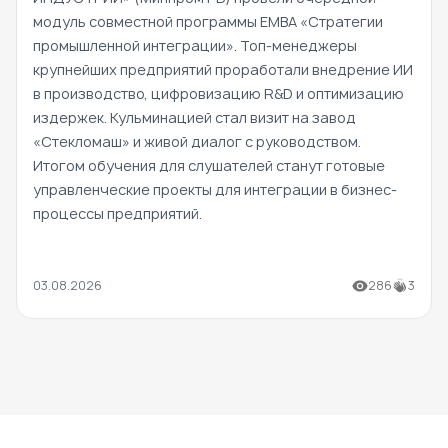
модуль совместной программы EMBA «Стратегии
промышленной интеграции». Топ-менеджеры
крупнейших предприятий проработали внедрение ИИ
в производство, цифровизацию R&D и оптимизацию
издержек. Кульминацией стал визит на завод
«Стекломаш» и живой диалог с руководством.
Итогом обучения для слушателей станут готовые
управленческие проекты для интеграции в бизнес-
процессы предприятий.
03.08.2026
286
3