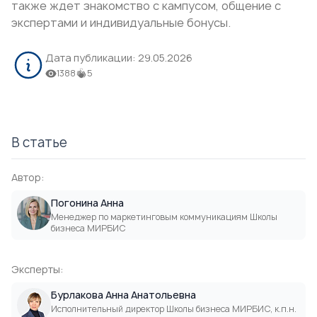
также ждет знакомство с кампусом, общение с
экспертами и индивидуальные бонусы.
Дата публикации:
29.05.2026
1388
5
В статье
Автор:
Погонина Анна
Менеджер по маркетинговым коммуникациям Школы
бизнеса МИРБИС
Эксперты:
Бурлакова Анна Анатольевна
Исполнительный директор Школы бизнеса МИРБИС, к.п.н.