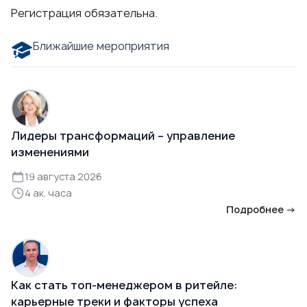
Регистрация
обязательна.
Ближайшие мероприятия
Лидеры трансформаций – управление
изменениями
19 августа 2026
4 ак. часа
Подробнее →
Как стать топ-менеджером в ритейле:
карьерные треки и факторы успеха