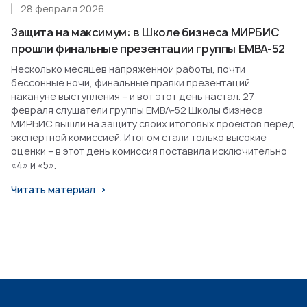
28 февраля 2026
Защита на максимум: в Школе бизнеса МИРБИС
прошли финальные презентации группы EMBA-52
Несколько месяцев напряженной работы, почти
бессонные ночи, финальные правки презентаций
накануне выступления – и вот этот день настал. 27
февраля слушатели группы EMBA-52 Школы бизнеса
МИРБИС вышли на защиту своих итоговых проектов перед
экспертной комиссией. Итогом стали только высокие
оценки – в этот день комиссия поставила исключительно
«4» и «5».
Читать материал