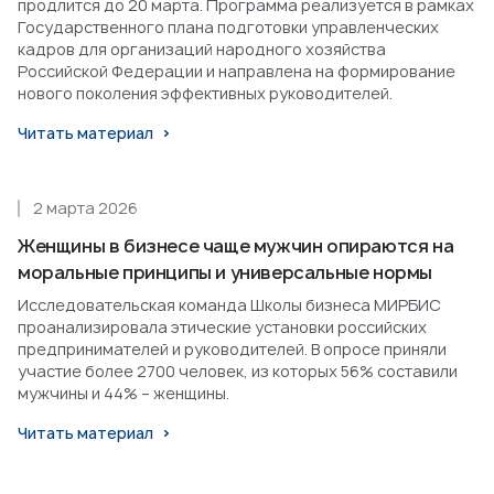
продлится до 20 марта. Программа реализуется в рамках
Государственного плана подготовки управленческих
кадров для организаций народного хозяйства
Российской Федерации и направлена на формирование
нового поколения эффективных руководителей.
Читать материал
2 марта 2026
Женщины в бизнесе чаще мужчин опираются на
моральные принципы и универсальные нормы
Исследовательская команда Школы бизнеса МИРБИС
проанализировала этические установки российских
предпринимателей и руководителей. В опросе приняли
участие более 2700 человек, из которых 56% составили
мужчины и 44% – женщины.
Читать материал