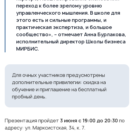
переход к более зрелому уровню
управленческого мышления. В школе для
этого есть и сильные программы, и
практическая экспертиза, и большое
сообщество», – отмечает Анна Бурлакова,
исполнительный директор Школы бизнеса
МИРБИС.
Для очных участников предусмотрены
дополнительные привилегии: скидка на
обучение и приглашение на бесплатный
пробный день.
Презентация пройдет
3 июня с 19:00 до 20:30
по
адресу: ул. Марксистская, 34, к. 7.