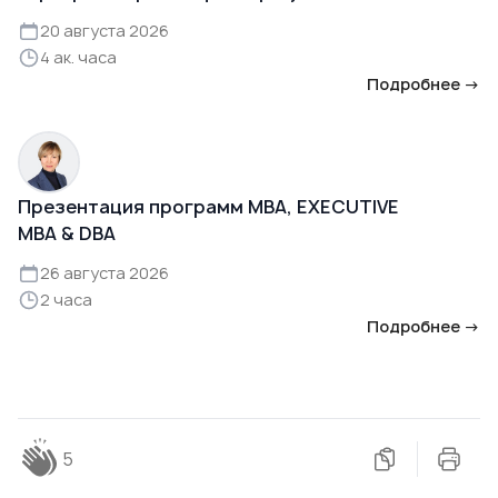
20 августа 2026
4 ак. часа
Подробнее →
Презентация программ MBA, EXECUTIVE
MBA & DBA
26 августа 2026
2 часа
Подробнее →
5