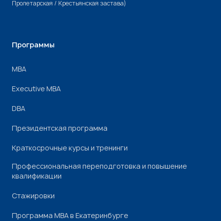
Пролетарская / Крестьянская застава)
Программы
МВА
Executive MBA
DBA
Президентская программа
Краткосрочные курсы и тренинги
Профессиональная переподготовка и повышение
квалификации
Стажировки
Программа МВА в Екатеринбурге