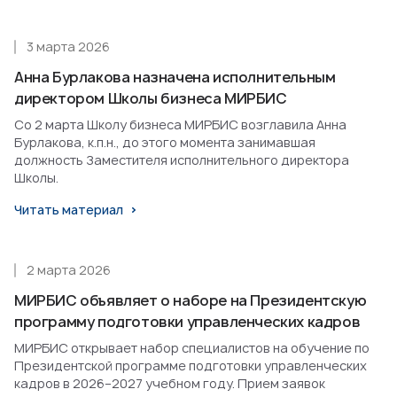
3 марта 2026
Анна Бурлакова назначена исполнительным
директором Школы бизнеса МИРБИС
Со 2 марта Школу бизнеса МИРБИС возглавила Анна
Бурлакова, к.п.н., до этого момента занимавшая
должность Заместителя исполнительного директора
Школы.
Читать материал
2 марта 2026
МИРБИС объявляет о наборе на Президентскую
программу подготовки управленческих кадров
МИРБИС открывает набор специалистов на обучение по
Президентской программе подготовки управленческих
кадров в 2026–2027 учебном году. Прием заявок