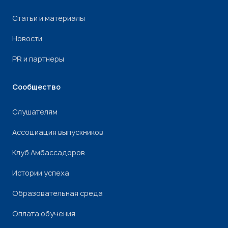
Статьи и материалы
Новости
PR и партнеры
Сообщество
Слушателям
Ассоциация выпускников
Клуб Амбассадоров
Истории успеха
Образовательная среда
Оплата обучения