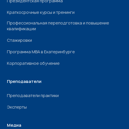
Президентская программа
Краткосрочные курсы и тренинги
Профессиональная переподготовка и повышение
квалификации
Стажировки
Программа МВА в Екатеринбурге
Корпоративное обучение
Преподаватели
Преподаватели практики
Эксперты
Медиа