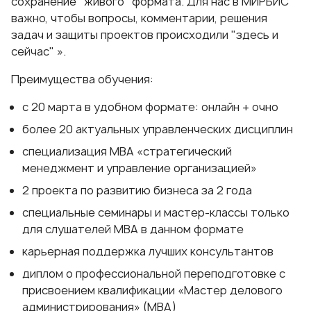
сохранение "живого" формата. Для нас в МИРБИС
важно, чтобы вопросы, комментарии, решения
задач и защиты проектов происходили "здесь и
сейчас" ».
Преимущества обучения:
с 20 марта в удобном формате: онлайн + очно
более 20 актуальных управленческих дисциплин
специализация МВА «стратегический
менеджмент и управление организацией»
2 проекта по развитию бизнеса за 2 года
специальные семинары и мастер-классы только
для слушателей МВА в данном формате
карьерная поддержка лучших консультантов
диплом о профессиональной переподготовке с
присвоением квалификации «Мастер делового
администрирования» (МВА)