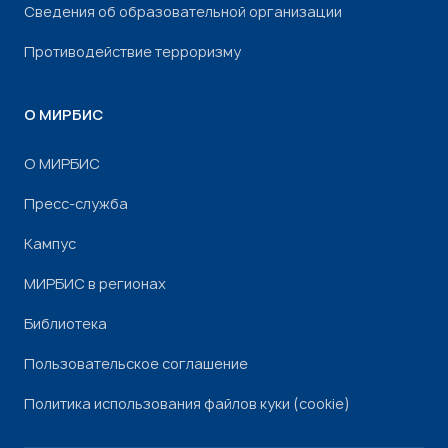
Сведения об образовательной организации
Противодействие терроризму
О МИРБИС
О МИРБИС
Пресс-служба
Кампус
МИРБИС в регионах
Библиотека
Пользовательское соглашение
Политика использования файлов куки (cookie)