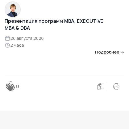
Презентация программ MBA, EXECUTIVE
MBA & DBA
26 августа 2026
2 часа
Подробнее →
0