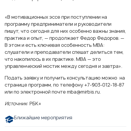
«В мотивационных эссе при поступлении на
программу предприниматели и руководители
пишут, что сегодня для них особенно важны знания,
практика и опыт, — продолжает Федор Федоров. —
В этом и есть ключевая особенность МВА:
слушатели и преподаватели спешат делиться тем,
что накопилось в их практике. МВА — это
управленческий мостик между сегодня и завтра».
Подать заявку и получить консультацию можно на
странице программ, по телефону +7-903-012-18-87
или по электронной почте
mba@mirbis.ru
.
Источник
:
РБК+
Ближайшие мероприятия