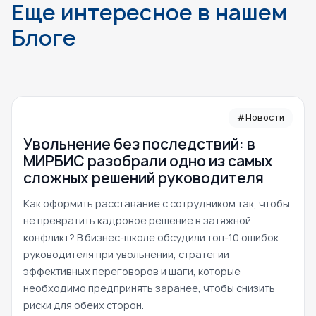
Еще интересное в нашем
Блоге
#Новости
Увольнение без последствий: в
МИРБИС разобрали одно из самых
сложных решений руководителя
Как оформить расставание с сотрудником так, чтобы
не превратить кадровое решение в затяжной
конфликт? В бизнес-школе обсудили топ-10 ошибок
руководителя при увольнении, стратегии
эффективных переговоров и шаги, которые
необходимо предпринять заранее, чтобы снизить
риски для обеих сторон.