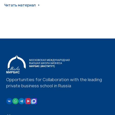
Читать материал
Opportunities for Collaboration with the leading
private business school in Russia