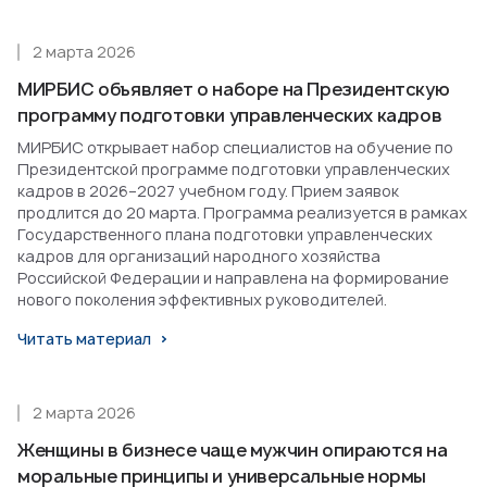
2 марта 2026
МИРБИС объявляет о наборе на Президентскую
программу подготовки управленческих кадров
МИРБИС открывает набор специалистов на обучение по
Президентской программе подготовки управленческих
кадров в 2026–2027 учебном году. Прием заявок
продлится до 20 марта. Программа реализуется в рамках
Государственного плана подготовки управленческих
кадров для организаций народного хозяйства
Российской Федерации и направлена на формирование
нового поколения эффективных руководителей.
Читать материал
2 марта 2026
Женщины в бизнесе чаще мужчин опираются на
моральные принципы и универсальные нормы