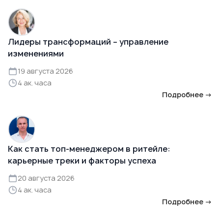
Лидеры трансформаций – управление
изменениями
19 августа 2026
4 ак. часа
Подробнее →
Как стать топ-менеджером в ритейле:
карьерные треки и факторы успеха
20 августа 2026
4 ак. часа
Подробнее →