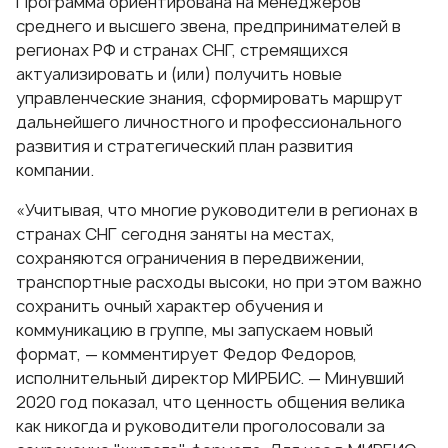
Программа ориентирована на менеджеров
среднего и высшего звена, предпринимателей в
регионах РФ и странах СНГ, стремящихся
актуализировать и (или) получить новые
управленческие знания, сформировать маршрут
дальнейшего личностного и профессионального
развития и стратегический план развития
компании.
«Учитывая, что многие руководители в регионах в
странах СНГ сегодня заняты на местах,
сохраняются ограничения в передвижении,
транспортные расходы высоки, но при этом важно
сохранить очный характер обучения и
коммуникацию в группе, мы запускаем новый
формат, — комментирует Федор Федоров,
исполнительный директор
МИРБИС
. — Минувший
2020 год показал, что ценность общения велика
как никогда и руководители проголосовали за