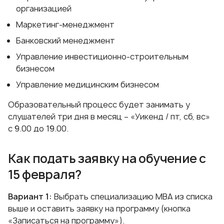
организацией
Маркетинг-менеджмент
Банковский менеджмент
Управление инвестиционно-строительным
бизнесом
Управление медицинским бизнесом
Образовательный процесс будет занимать у
слушателей три дня в месяц – «Уикенд / пт, сб, вс»
с 9.00 до 19.00.
Как подать заявку на обучение с
15 февраля?
Вариант 1:
Выбрать специализацию МВА из списка
выше и оставить заявку на программу (кнопка
«Записаться на программу»).