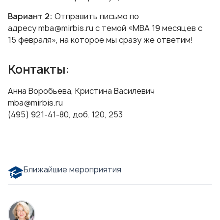
Вариант 2:
Отправить письмо по
адресу
mba@mirbis.ru
с темой «МВА 19 месяцев с
15 февраля», на которое мы сразу же ответим!
Контакты:
Анна Воробьева, Кристина Василевич
mba@mirbis.ru
(495) 921-41-80, доб. 120, 253
Ближайшие мероприятия