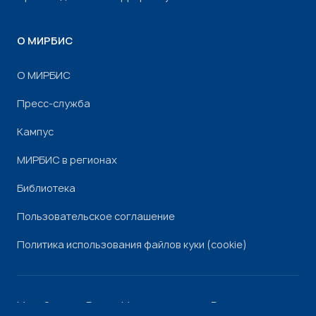
О МИРБИС
О МИРБИС
Пресс-служба
Кампус
МИРБИС в регионах
Библиотека
Пользовательское соглашение
Политика использования файлов куки (cookie)
Минобрнауки России
Минпросвещения России