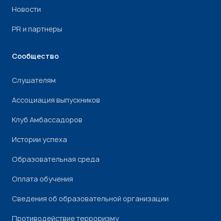
Новости
PR и партнеры
Сообщество
Слушателям
Ассоциация выпускников
Клуб Амбассадоров
Истории успеха
Образовательная среда
Оплата обучения
Сведения об образовательной организации
Противодействие терроризму