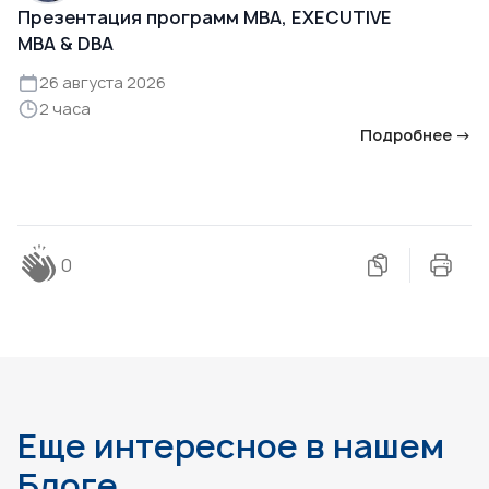
Презентация программ MBA, EXECUTIVE
MBA & DBA
26 августа 2026
2 часа
Подробнее →
0
Еще интересное в нашем
Блоге