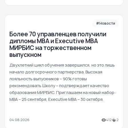
#Новости
Более 70 управленцев получили
дипломы MBA и Executive MBA
МИРБИС на торжественном
выпускном
Двухлетний цикл обучения завершился, но это лишь
начало долгосрочного партнерства. Высокая
лояльность выпускников – 90% готовы
рекомендовать Школу – подтверждает качество
образования МИРБИС. Приглашаем на новый набор:
MBA – 25 сентября, Executive MBA – 30 октября.
04.08.2026
412
2