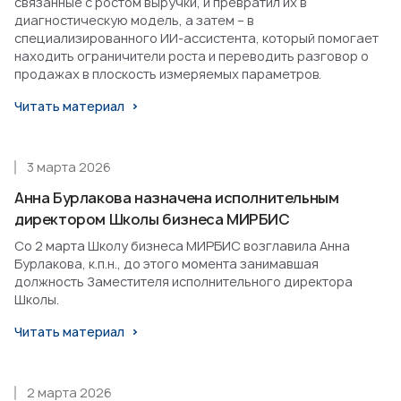
связанные с ростом выручки, и превратил их в
диагностическую модель, а затем – в
специализированного ИИ-ассистента, который помогает
находить ограничители роста и переводить разговор о
продажах в плоскость измеряемых параметров.
Читать материал
3 марта 2026
Анна Бурлакова назначена исполнительным
директором Школы бизнеса МИРБИС
Со 2 марта Школу бизнеса МИРБИС возглавила Анна
Бурлакова, к.п.н., до этого момента занимавшая
должность Заместителя исполнительного директора
Школы.
Читать материал
2 марта 2026