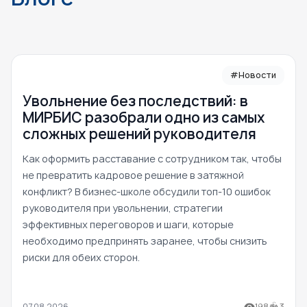
#Новости
Увольнение без последствий: в
МИРБИС разобрали одно из самых
сложных решений руководителя
Как оформить расставание с сотрудником так, чтобы
не превратить кадровое решение в затяжной
конфликт? В бизнес-школе обсудили топ-10 ошибок
руководителя при увольнении, стратегии
эффективных переговоров и шаги, которые
необходимо предпринять заранее, чтобы снизить
риски для обеих сторон.
07.08.2026
198
3