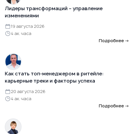
Лидеры трансформаций – управление
изменениями
19 августа 2026
4 ак. часа
Подробнее →
Как стать топ-менеджером в ритейле:
карьерные треки и факторы успеха
20 августа 2026
4 ак. часа
Подробнее →