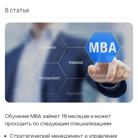
В статье
Обучение МВА займет 19 месяцев и может
проходить по следующим специализациям:
Стратегический менеджмент и управление