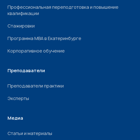
Профессиональная переподготовка и повышение
квалификации
Стажировки
Программа МВА в Екатеринбурге
Корпоративное обучение
Преподаватели
Преподаватели практики
Эксперты
Медиа
Статьи и материалы