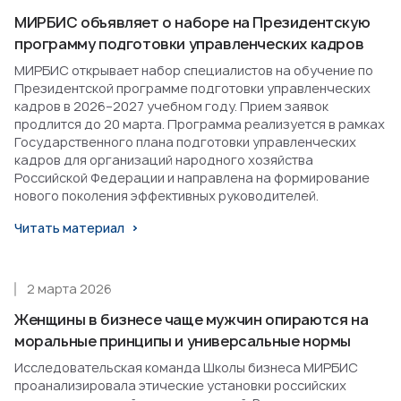
МИРБИС объявляет о наборе на Президентскую
программу подготовки управленческих кадров
МИРБИС открывает набор специалистов на обучение по
Президентской программе подготовки управленческих
кадров в 2026–2027 учебном году. Прием заявок
продлится до 20 марта. Программа реализуется в рамках
Государственного плана подготовки управленческих
кадров для организаций народного хозяйства
Российской Федерации и направлена на формирование
нового поколения эффективных руководителей.
Читать материал
2 марта 2026
Женщины в бизнесе чаще мужчин опираются на
моральные принципы и универсальные нормы
Исследовательская команда Школы бизнеса МИРБИС
проанализировала этические установки российских