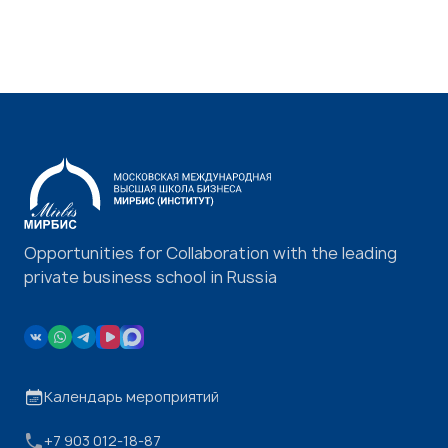
Opportunities for Collaboration with the leading
private business school in Russia
Календарь мероприятий
+7 903 012-18-87