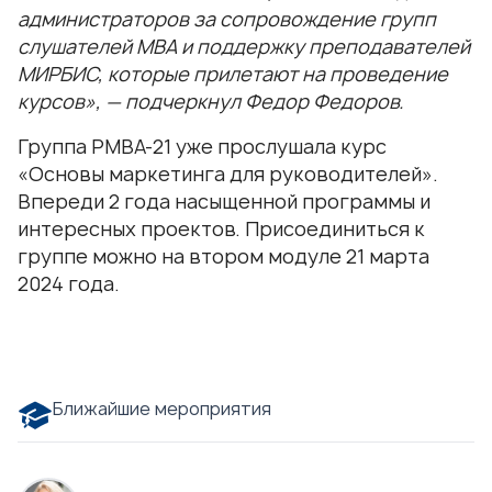
администраторов за сопровождение групп
слушателей МВА и поддержку преподавателей
МИРБИС, которые прилетают на проведение
курсов», — подчеркнул Федор Федоров.
Группа РМВА-21 уже прослушала курс
«Основы маркетинга для руководителей».
Впереди 2 года насыщенной программы и
интересных проектов. Присоединиться к
группе можно на втором модуле 21 марта
2024 года.
Ближайшие мероприятия