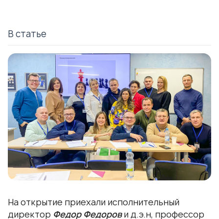
В статье
На открытие приехали исполнительный
директор
Федор Федоров
и
д.э.н, профессор