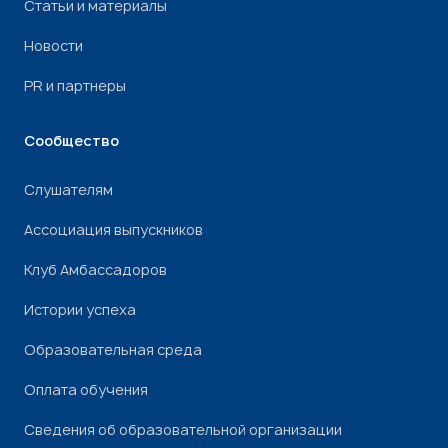
Статьи и материалы
Новости
PR и партнеры
Сообщество
Слушателям
Ассоциация выпускников
Клуб Амбассадоров
Истории успеха
Образовательная среда
Оплата обучения
Сведения об образовательной организации