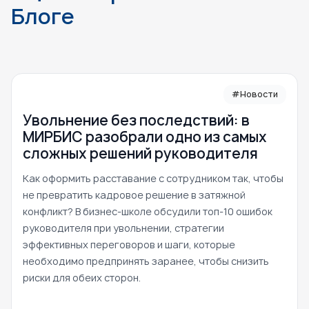
Блоге
#Новости
Увольнение без последствий: в
МИРБИС разобрали одно из самых
сложных решений руководителя
Как оформить расставание с сотрудником так, чтобы
не превратить кадровое решение в затяжной
конфликт? В бизнес-школе обсудили топ-10 ошибок
руководителя при увольнении, стратегии
эффективных переговоров и шаги, которые
необходимо предпринять заранее, чтобы снизить
риски для обеих сторон.