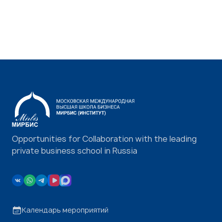
Opportunities for Collaboration with the leading
private business school in Russia
Календарь мероприятий