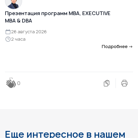
Презентация программ MBA, EXECUTIVE
MBA & DBA
26 августа 2026
2 часа
Подробнее →
0
Еще интересное в нашем