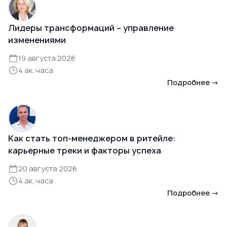
Лидеры трансформаций – управление
изменениями
19 августа 2026
4 ак. часа
Подробнее →
Как стать топ-менеджером в ритейле:
карьерные треки и факторы успеха
20 августа 2026
4 ак. часа
Подробнее →