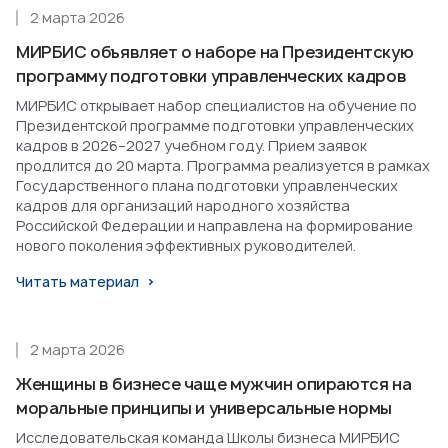
2 марта 2026
МИРБИС объявляет о наборе на Президентскую
программу подготовки управленческих кадров
МИРБИС открывает набор специалистов на обучение по
Президентской программе подготовки управленческих
кадров в 2026–2027 учебном году. Прием заявок
продлится до 20 марта. Программа реализуется в рамках
Государственного плана подготовки управленческих
кадров для организаций народного хозяйства
Российской Федерации и направлена на формирование
нового поколения эффективных руководителей.
Читать материал
2 марта 2026
Женщины в бизнесе чаще мужчин опираются на
моральные принципы и универсальные нормы
Исследовательская команда Школы бизнеса МИРБИС