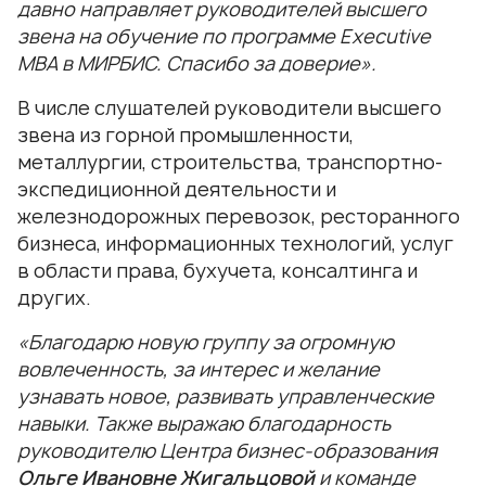
давно направляет руководителей высшего
звена на обучение по программе Еxecutive
МВА в МИРБИС. Спасибо за доверие».
В числе слушателей руководители высшего
звена из горной промышленности,
металлургии, строительства, транспортно-
экспедиционной деятельности и
железнодорожных перевозок, ресторанного
бизнеса, информационных технологий, услуг
в области права, бухучета, консалтинга и
других.
«Благодарю новую группу за огромную
вовлеченность, за интерес и желание
узнавать новое, развивать управленческие
навыки. Также выражаю благодарность
руководителю Центра бизнес-образования
Ольге Ивановне
Жигальцовой
и команде