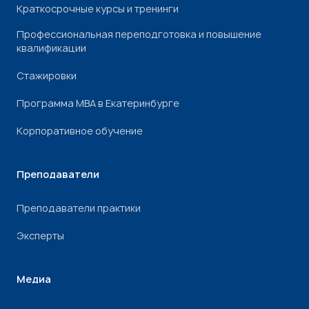
Краткосрочные курсы и тренинги
Профессиональная переподготовка и повышение
квалификации
Стажировки
Программа МВА в Екатеринбурге
Корпоративное обучение
Преподаватели
Преподаватели практики
Эксперты
Медиа