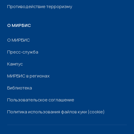
Противодействие терроризму
О МИРБИС
О МИРБИС
Пресс-служба
Кампус
МИРБИС в регионах
Библиотека
Пользовательское соглашение
Политика использования файлов куки (cookie)