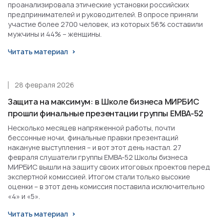
проанализировала этические установки российских
предпринимателей и руководителей. В опросе приняли
участие более 2700 человек, из которых 56% составили
мужчины и 44% – женщины.
Читать материал
28 февраля 2026
Защита на максимум: в Школе бизнеса МИРБИС
прошли финальные презентации группы EMBA-52
Несколько месяцев напряженной работы, почти
бессонные ночи, финальные правки презентаций
накануне выступления – и вот этот день настал. 27
февраля слушатели группы EMBA-52 Школы бизнеса
МИРБИС вышли на защиту своих итоговых проектов перед
экспертной комиссией. Итогом стали только высокие
оценки – в этот день комиссия поставила исключительно
«4» и «5».
Читать материал