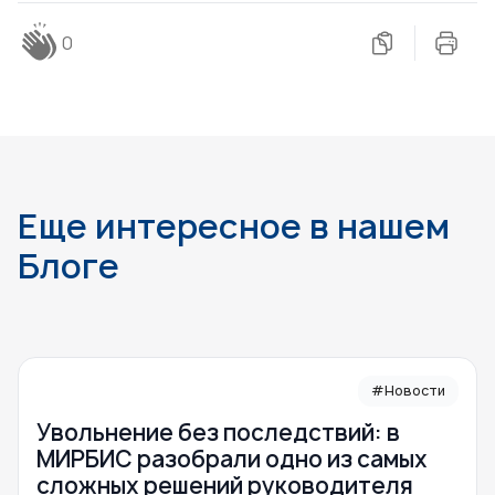
0
Еще интересное в нашем
Блоге
#Новости
Увольнение без последствий: в
МИРБИС разобрали одно из самых
сложных решений руководителя