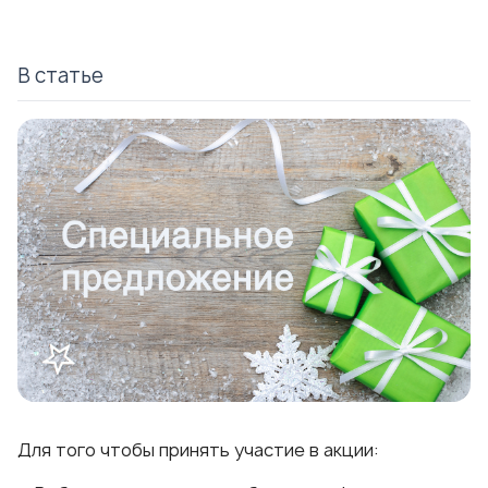
В статье
Для того чтобы принять участие в акции: