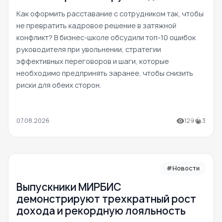
Как оформить расставание с сотрудником так, чтобы
не превратить кадровое решение в затяжной
конфликт? В бизнес-школе обсудили топ-10 ошибок
руководителя при увольнении, стратегии
эффективных переговоров и шаги, которые
необходимо предпринять заранее, чтобы снизить
риски для обеих сторон.
07.08.2026
129
3
#Новости
Выпускники МИРБИС
демонстрируют трехкратный рост
дохода и рекордную лояльность