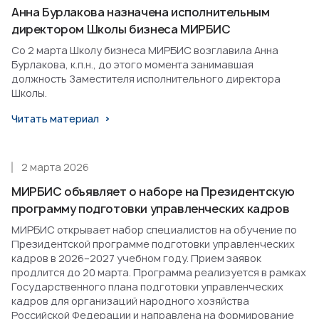
Анна Бурлакова назначена исполнительным
директором Школы бизнеса МИРБИС
Со 2 марта Школу бизнеса МИРБИС возглавила Анна
Бурлакова, к.п.н., до этого момента занимавшая
должность Заместителя исполнительного директора
Школы.
Читать материал
2 марта 2026
МИРБИС объявляет о наборе на Президентскую
программу подготовки управленческих кадров
МИРБИС открывает набор специалистов на обучение по
Президентской программе подготовки управленческих
кадров в 2026–2027 учебном году. Прием заявок
продлится до 20 марта. Программа реализуется в рамках
Государственного плана подготовки управленческих
кадров для организаций народного хозяйства
Российской Федерации и направлена на формирование