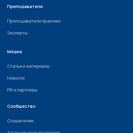
Преподаватели
Преподаватели практики
Эксперты
Медиа
Статьи и материалы
Новости
PR и партнеры
Сообщество
Слушателям
Ассоциация выпускников