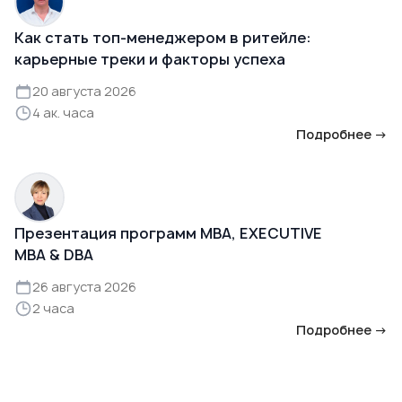
Как стать топ-менеджером в ритейле:
карьерные треки и факторы успеха
20 августа 2026
4 ак. часа
Подробнее →
Презентация программ MBA, EXECUTIVE
MBA & DBA
26 августа 2026
2 часа
Подробнее →