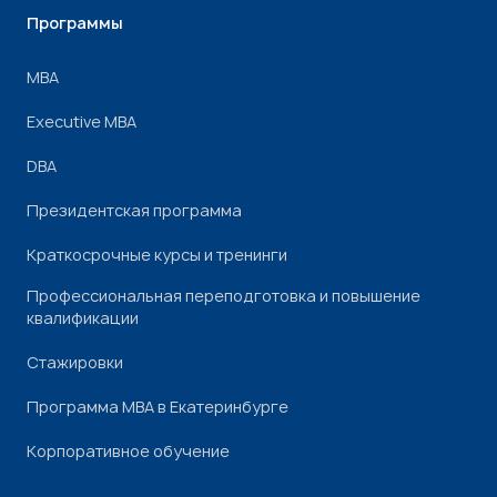
Программы
МВА
Executive MBA
DBA
Президентская программа
Краткосрочные курсы и тренинги
Профессиональная переподготовка и повышение
квалификации
Стажировки
Программа МВА в Екатеринбурге
Корпоративное обучение