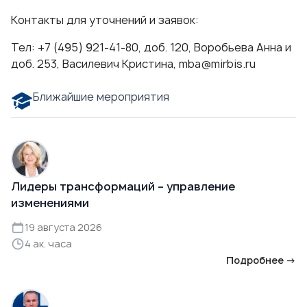
Контакты для уточнений и заявок:
Тел: +7 (495) 921-41-80, доб. 120, Воробьева Анна и
доб. 253, Василевич Кристина,
mba@mirbis.ru
Ближайшие мероприятия
Лидеры трансформаций – управление
изменениями
19 августа 2026
4 ак. часа
Подробнее →