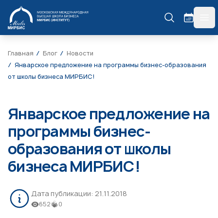
МИРБИС
гла
Главная
Блог
Новости
Январское предложение на программы бизнес-образования
от школы бизнеса МИРБИС!
Январское предложение на
программы бизнес-
образования от школы
бизнеса МИРБИС!
Дата публикации:
21.11.2018
652
0