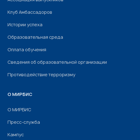
Клуб Амбассадоров
Истории успеха
Образовательная среда
Оплата обучения
Сведения об образовательной организации
Противодействие терроризму
О МИРБИС
О МИРБИС
Пресс-служба
Кампус