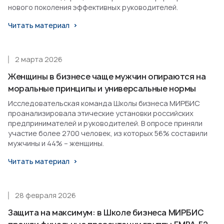
нового поколения эффективных руководителей.
Читать материал
2 марта 2026
Женщины в бизнесе чаще мужчин опираются на
моральные принципы и универсальные нормы
Исследовательская команда Школы бизнеса МИРБИС
проанализировала этические установки российских
предпринимателей и руководителей. В опросе приняли
участие более 2700 человек, из которых 56% составили
мужчины и 44% – женщины.
Читать материал
28 февраля 2026
Защита на максимум: в Школе бизнеса МИРБИС