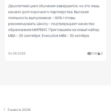
Двухлетний цикл обучения завершился, но это лишь
начало долгосрочного партнерства. Высокая
лояльность выпускников – 90% готовы
рекомендовать Школу – подтверждает качество
образования МИРБИС. Приглашаем на новый набор:
MBA – 25 сентября, Executive MBA – 30 октября.
04.08.2026
346
2
3 марта 2026