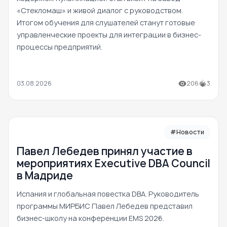
«Стекломаш» и живой диалог с руководством.
Итогом обучения для слушателей станут готовые
управленческие проекты для интеграции в бизнес-
процессы предприятий.
03.08.2026
206
3
#Новости
Павел Лебедев принял участие в
мероприятиях Executive DBA Council
в Мадриде
Испания и глобальная повестка DBA. Руководитель
программы МИРБИС Павел Лебедев представил
бизнес-школу на конференции EMS 2026.