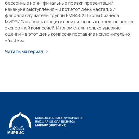
бессонные ночи, финальные правки презентаций
накануне выступления – и вот этот день настал. 27
февраля слушатели группы EMBA-52 Школы бизнеса
МИРБИС вышли на защиту своих итоговых проектов перед
экспертной комиссией. Итогом стали только высокие
оценки – в этот день комиссия поставила исключительно
«4» и «5».
Читать материал