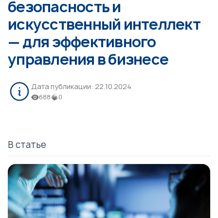
безопасность и
искусственный интеллект
— для эффективного
управления в бизнесе
Дата публикации:
22.10.2024
688
0
В статье