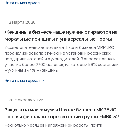
Читать материал
2 марта 2026
Женщины в бизнесе чаще мужчин опираются на
моральные принципы и универсальные нормы
Исследовательская команда Школы бизнеса МИРБИС
проанализировала этические установки российских
предпринимателей и руководителей. В опросе приняли
участие более 2700 человек, из которых 56% составили
мужчины и 44% – женщины.
Читать материал
28 февраля 2026
Защита на максимум: в Школе бизнеса МИРБИС
прошли финальные презентации группы EMBA-52
Несколько месяцев напряженной работы, почти