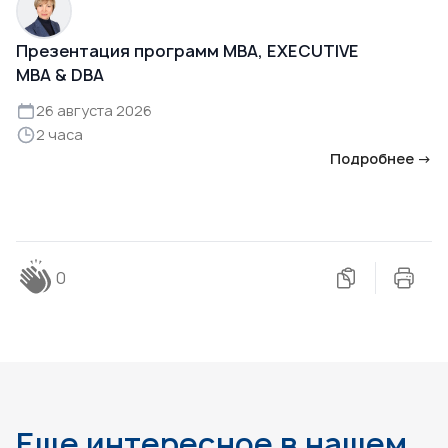
Презентация программ MBA, EXECUTIVE
MBA & DBA
26 августа 2026
2 часа
Подробнее →
0
Еще интересное в нашем