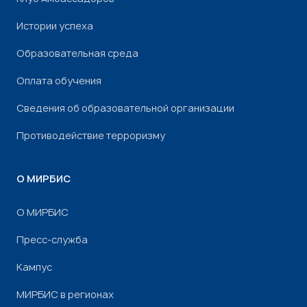
Истории успеха
Образовательная среда
Оплата обучения
Сведения об образовательной организации
Противодействие терроризму
О МИРБИС
О МИРБИС
Пресс-служба
Кампус
МИРБИС в регионах