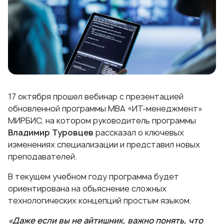
17 октября прошел вебинар с презентацией
обновленной программы МВА «ИТ-менеджмент»
МИРБИС, на котором руководитель программы
Владимир Туровцев
рассказал о ключевых
изменениях специализации и представил новых
преподавателей.
В текущем учебном году программа будет
ориентирована на объяснение сложных
технологических концепций простым языком.
«Даже если вы не айтишник, важно понять, что