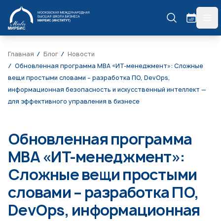
МИРБИС
гла
Главная
Блог
Новости
Обновленная программа МВА «ИТ-менеджмент»: Сложные
вещи простыми словами – разработка ПО, DevOps,
информационная безопасность и искусственный интеллект —
для эффективного управления в бизнесе
Обновленная программа
МВА «ИТ-менеджмент»:
Сложные вещи простыми
словами – разработка ПО,
DevOps, информационная