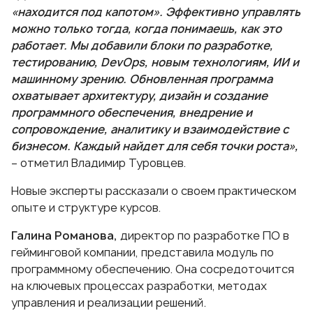
«находится под капотом». Эффективно управлять
можно только тогда, когда понимаешь, как это
работает. Мы добавили блоки по разработке,
тестированию, DevOps, новым технологиям, ИИ и
машинному зрению. Обновленная программа
охватывает архитектуру, дизайн и создание
программного обеспечения, внедрение и
сопровождение, аналитику и взаимодействие с
бизнесом. Каждый найдет для себя точки роста»,
– отметил Владимир Туровцев.
Новые эксперты рассказали о своем практическом
опыте и структуре курсов.
Галина Романова,
директор по разработке ПО в
гейминговой компании, представила модуль по
программному обеспечению. Она сосредоточится
на ключевых процессах разработки, методах
управления и реализации решений.