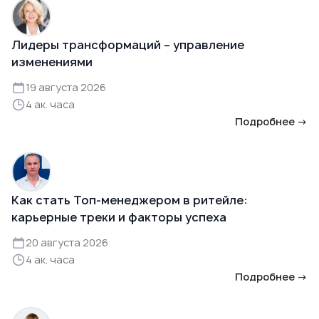
Лидеры трансформаций – управление
изменениями
19 августа 2026
4 ак. часа
Подробнее →
Как стать Топ-менеджером в ритейле:
карьерные треки и факторы успеха
20 августа 2026
4 ак. часа
Подробнее →