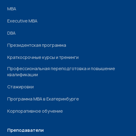
МВА
Executive MBA
DBA
Президентская программа
Краткосрочные курсы и тренинги
Профессиональная переподготовка и повышение
квалификации
Стажировки
Программа МВА в Екатеринбурге
Корпоративное обучение
Преподаватели