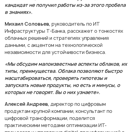
кандидат не получил работы из-за этого пробела
в знаниях».
Михаил Соловьев,
руководитель по ИТ
Инфраструктуры Т-Банка, расскажет о тонкостях
облачных решений и стратегиях управления
данными, с акцентом на технологической
независимости для устойчивости бизнеса.
«Мы обсудим малоизвестные аспекты облаков, их
типы, преимущества. Облака позволяют быстро
масштабироваться, проверять гипотезы и
запускать новые продукты, но есть и минусы, о
которых не говорят. Вы о них узнаете».
Алексей Андреев,
директор по цифровым
продуктам крупной компании, консультант по
цифровой трансформации, поделится
практическими методами оптимизации ИТ-