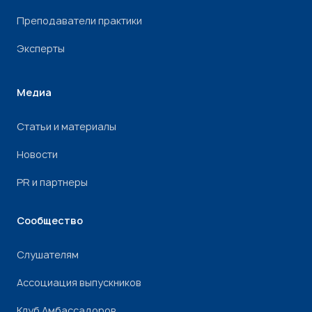
Преподаватели практики
Эксперты
Медиа
Статьи и материалы
Новости
PR и партнеры
Сообщество
Слушателям
Ассоциация выпускников
Клуб Амбассадоров