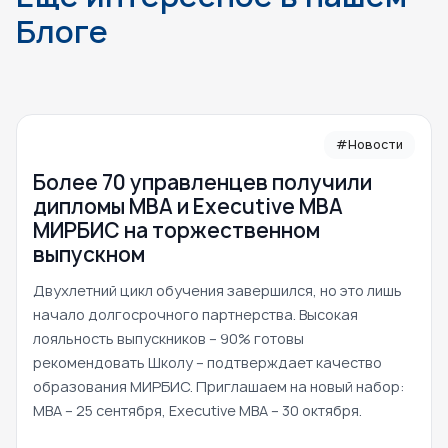
Блоге
#Новости
Более 70 управленцев получили
дипломы MBA и Executive MBA
МИРБИС на торжественном
выпускном
Двухлетний цикл обучения завершился, но это лишь
начало долгосрочного партнерства. Высокая
лояльность выпускников – 90% готовы
рекомендовать Школу – подтверждает качество
образования МИРБИС. Приглашаем на новый набор:
MBA – 25 сентября, Executive MBA – 30 октября.