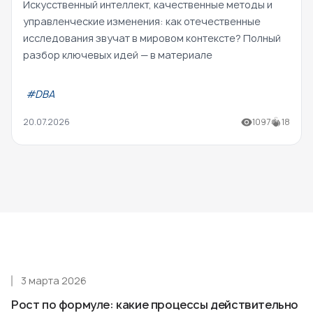
Искусственный интеллект, качественные методы и
управленческие изменения: как отечественные
исследования звучат в мировом контексте? Полный
разбор ключевых идей — в материале
#DBA
20.07.2026
1097
18
3 марта 2026
Рост по формуле: какие процессы действительно