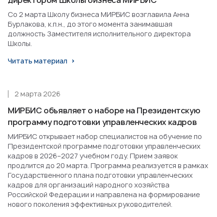
Со 2 марта Школу бизнеса МИРБИС возглавила Анна
Бурлакова, к.п.н., до этого момента занимавшая
должность Заместителя исполнительного директора
Школы.
Читать материал
2 марта 2026
МИРБИС объявляет о наборе на Президентскую
программу подготовки управленческих кадров
МИРБИС открывает набор специалистов на обучение по
Президентской программе подготовки управленческих
кадров в 2026–2027 учебном году. Прием заявок
продлится до 20 марта. Программа реализуется в рамках
Государственного плана подготовки управленческих
кадров для организаций народного хозяйства
Российской Федерации и направлена на формирование
нового поколения эффективных руководителей.