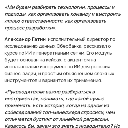
«Мы будем разбирать технологии, процессы и
подходы, как организовать команду и выстроить
линию ответственности, как организовать
процесс разработки».
Александр Гатин
, исполнительный директор по
исследованию данных Сбербанка, рассказал о
курсе по ИИ и генеративным сетям. Его модуль
будет основан на кейсах, с акцентом на
использование инструментов ИИ для решения
бизнес-задач, и простым объяснением сложных
инструментов и вариантов их применения.
«Руководителям важно разбираться в
инструментах, понимать, где какой лучше
применять. Есть история, когда на одном из
собеседований топ-менеджера спросили, чем
отличается бустинг от линейной регрессии.
Казалось бы, зачем это знать руководителю? Но