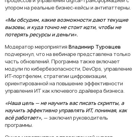
процессов и управления digital-трансформацией с
упором на реальные бизнес-кейсы и антипаттерны.
«Мы обсудим, какие возможности дают текущие
вызовы, и куда точно не стоит идти, чтобы не
потерять ресурсы и деньги».
Модератор мероприятия
Владимир Туровцев
подчеркнул, что на вебинаре представлена только
часть обновлений. Программа также включает
модули по кибербезопасности, DevOps, управление
ИТ-портфелем, стратегии цифровизации,
ориентированной на повышение эффективности
управления ИТ как ключевого драйвера бизнеса.
«Наша цель — не научить вас писать скрипты, а
научить эффективно управлять ИТ, понимая, как
всё работает»,
— заключил руководитель
программы.