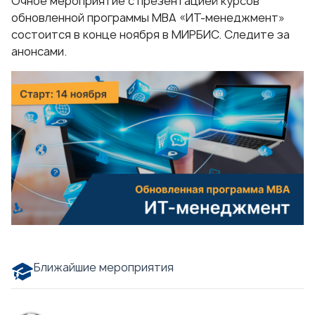
Очное мероприятие с презентацией курсов
обновленной программы МВА «ИТ-менеджмент»
состоится в конце ноября в МИРБИС. Следите за
анонсами.
Ближайшие мероприятия