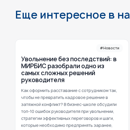
Еще интересное в н
#Новости
Увольнение без последствий: в
МИРБИС разобрали одно из
самых сложных решений
руководителя
Как оформить расставание с сотрудником так,
чтобы не превратить кадровое решение в
затяжной конфликт? В бизнес-школе обсудили
топ-10 ошибок руководителя при увольнении,
стратегии эффективных переговоров и шаги,
которые необходимо предпринять заранее,