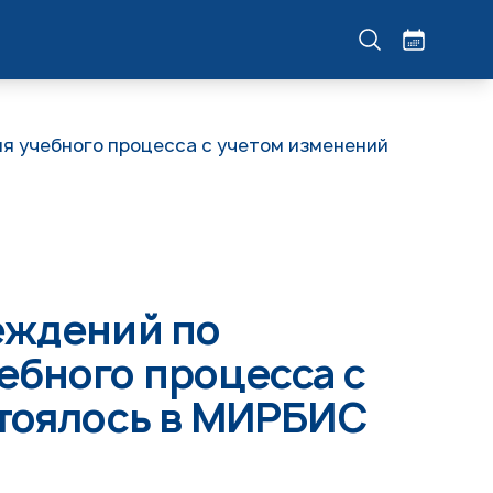
я учебного процесса с учетом изменений
еждений по
ебного процесса с
стоялось в МИРБИС