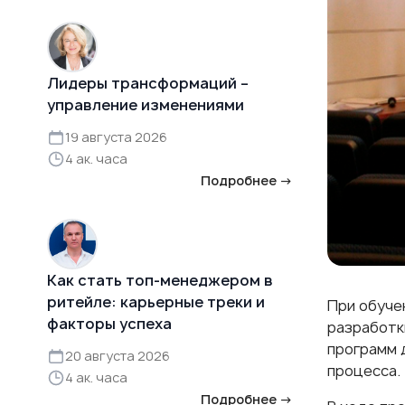
Лидеры трансформаций –
управление изменениями
19 августа 2026
4 ак. часа
Подробнее →
Как стать топ-менеджером в
ритейле: карьерные треки и
При обуче
факторы успеха
разработк
программ 
20 августа 2026
процесса.
4 ак. часа
Подробнее →