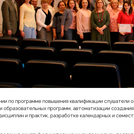
нии по программе повышения квалификации слушатели о
и образовательных программ, автоматизации создания 
дисциплин и практик, разработке календарных и семес