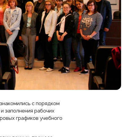
знакомились с порядком
и заполнения рабочих
тровых графиков учебного