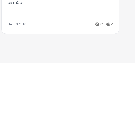
октября.
04.08.2026
291
2