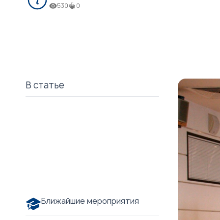
530
0
В статье
Ближайшие мероприятия