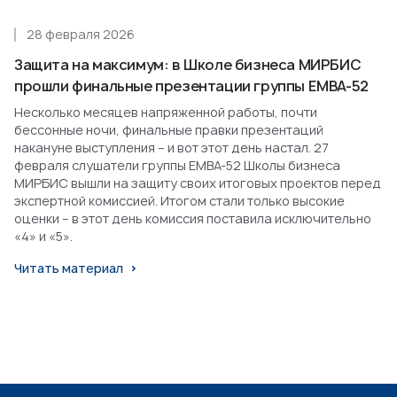
28 февраля 2026
Защита на максимум: в Школе бизнеса МИРБИС
прошли финальные презентации группы EMBA-52
Несколько месяцев напряженной работы, почти
бессонные ночи, финальные правки презентаций
накануне выступления – и вот этот день настал. 27
февраля слушатели группы EMBA-52 Школы бизнеса
МИРБИС вышли на защиту своих итоговых проектов перед
экспертной комиссией. Итогом стали только высокие
оценки – в этот день комиссия поставила исключительно
«4» и «5».
Читать материал