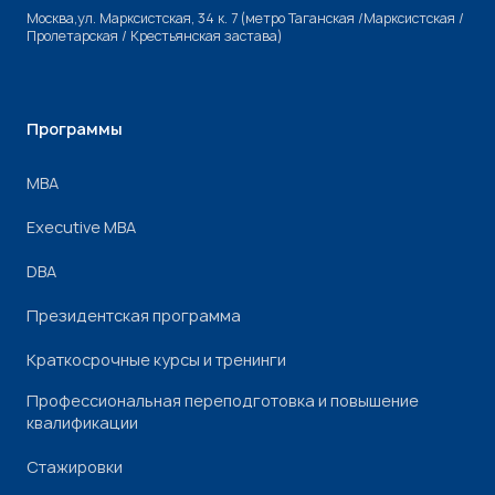
Москва,ул. Марксистская, 34 к. 7 (метро Таганская /Марксистская /
Пролетарская / Крестьянская застава)
Программы
МВА
Executive MBA
DBA
Президентская программа
Краткосрочные курсы и тренинги
Профессиональная переподготовка и повышение
квалификации
Стажировки