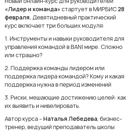
Новый онлайн-курс для руководителей
«Лидер и команда»
стартует в МИРБИС
28
февраля.
Девятидневный практический
курс включает три больших модуля:
1. Инструменты и навыки руководителя для
управления командой в BANI мире. Сложно
или страшно?
2. Поддержка команды лидером или
поддержка лидера командой? Кому и какая
поддержка нужна в период изменений
3. Риски, мешающие достижению целей: как
их выявить и нивелировать.
Автор курса –
Наталья Лебедева
, бизнес-
тренер, ведущий преподаватель школы