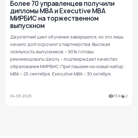
Более 70 управленцев получили
дипломы MBA и Executive MBA
МИРБИС на торжественном
выпускном
Двухлетний цикл обучения завершился, но это лишь
начало долгосрочного партнерства. Высокая
лояльность выпускников – 90% готовы
рекомендовать Школу – подтверждает качество
образования МИРБИС. Приглашаем на новый набор:
MBA – 25 сентября, Executive MBA – 30 октября.
04.08.2026
359
2