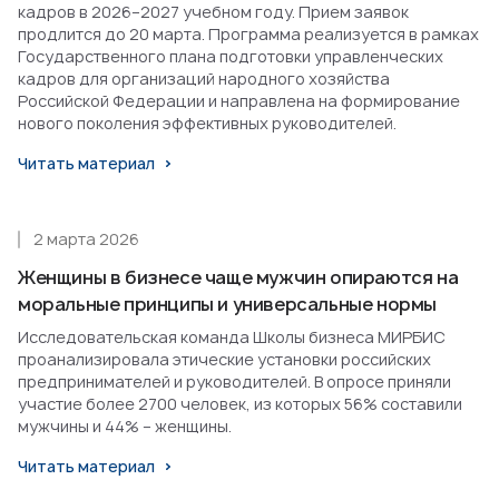
кадров в 2026–2027 учебном году. Прием заявок
продлится до 20 марта. Программа реализуется в рамках
Государственного плана подготовки управленческих
кадров для организаций народного хозяйства
Российской Федерации и направлена на формирование
нового поколения эффективных руководителей.
Читать материал
2 марта 2026
Женщины в бизнесе чаще мужчин опираются на
моральные принципы и универсальные нормы
Исследовательская команда Школы бизнеса МИРБИС
проанализировала этические установки российских
предпринимателей и руководителей. В опросе приняли
участие более 2700 человек, из которых 56% составили
мужчины и 44% – женщины.
Читать материал