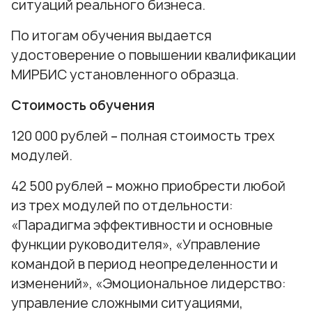
ситуаций реального бизнеса.
По итогам обучения выдается
удостоверение о повышении квалификации
МИРБИС установленного образца.
Стоимость обучения
120 000 рублей
–
полная стоимость трех
модулей.
42 500 рублей
–
можно приобрести любой
из трех модулей по отдельности:
«Парадигма эффективности и основные
функции руководителя», «Управление
командой в период неопределенности и
изменений», «Эмоциональное лидерство:
управление сложными ситуациями,