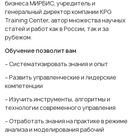
бизнеса МИРБИС, учредитель и
генеральный директор компании KPG
Training Center, автор множества научных
статей и работ как в России, так и за
рубежом.
Обучение позволит вам
– Систематизировать знания и опыт
– Развить управленческие и лидерские
компетенции
– Изучить инструменты, алгоритмы и
технологии современного управления
– Отработать знания на практике в режиме
анализа и моделирования рабочий