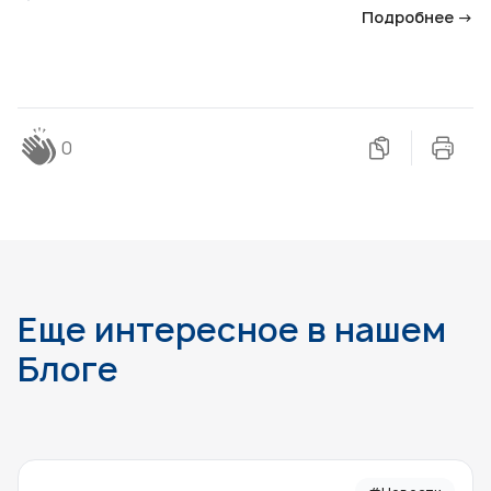
Подробнее →
0
Еще интересное в нашем
Блоге