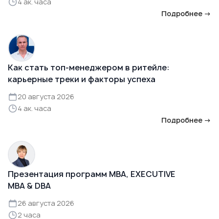
4 ак. часа
Подробнее →
Как стать топ-менеджером в ритейле:
карьерные треки и факторы успеха
20 августа 2026
4 ак. часа
Подробнее →
Презентация программ MBA, EXECUTIVE
MBA & DBA
26 августа 2026
2 часа