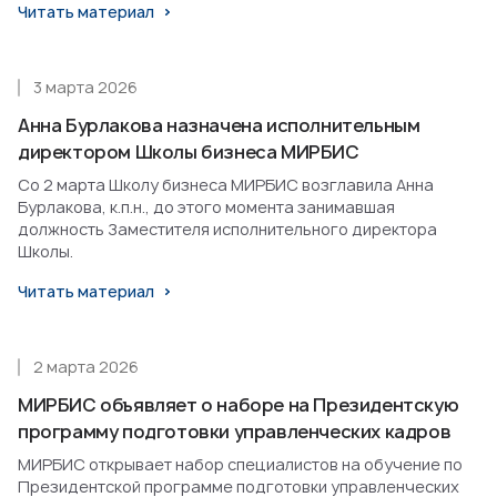
Читать материал
3 марта 2026
Анна Бурлакова назначена исполнительным
директором Школы бизнеса МИРБИС
Со 2 марта Школу бизнеса МИРБИС возглавила Анна
Бурлакова, к.п.н., до этого момента занимавшая
должность Заместителя исполнительного директора
Школы.
Читать материал
2 марта 2026
МИРБИС объявляет о наборе на Президентскую
программу подготовки управленческих кадров
МИРБИС открывает набор специалистов на обучение по
Президентской программе подготовки управленческих