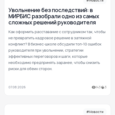
#Новости
Увольнение без последствий: в
МИРБИС разобрали одно из самых
сложных решений руководителя
Как оформить расставание с сотрудником так, чтобы
не превратить кадровое решение в затяжной
конфликт? В бизнес-школе обсудили топ-10 ошибок
руководителя при увольнении, стратегии
эффективных переговоров и шаги, которые
необходимо предпринять заранее, чтобы снизить
риски для обеих сторон.
07.08.2026
143
3
#Новости