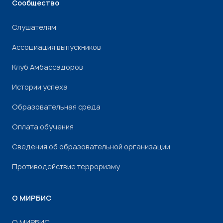
Сообщество
Слушателям
Ассоциация выпускников
Клуб Амбассадоров
Истории успеха
Образовательная среда
Оплата обучения
Сведения об образовательной организации
Противодействие терроризму
О МИРБИС
О МИРБИС