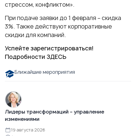
стрессом, конфликтом».
При подаче заявки до 1 февраля – скидка
3%. Также действуют корпоративные
скидки для компаний.
Успейте зарегистрироваться!
Подробности
ЗДЕСЬ
Ближайшие мероприятия
Лидеры трансформаций – управление
изменениями
19 августа 2026