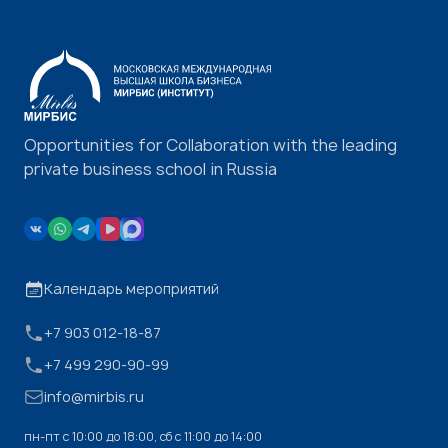
Opportunities for Collaboration with the leading
private business school in Russia
Календарь мероприятий
+7 903 012-18-87
+7 499 290-90-99
info@mirbis.ru
пн-пт с 10:00 до 18:00, cб с 11:00 до 14:00