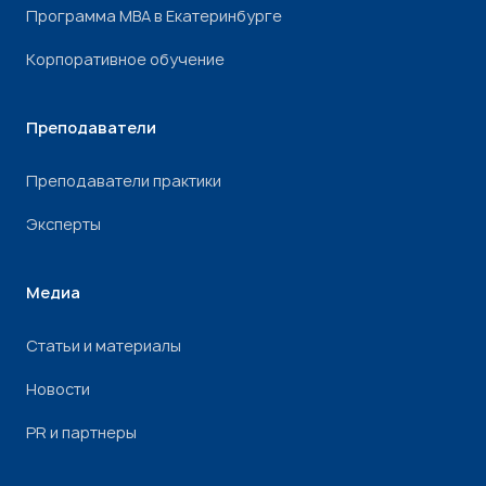
Программа МВА в Екатеринбурге
Корпоративное обучение
Преподаватели
Преподаватели практики
Эксперты
Медиа
Статьи и материалы
Новости
PR и партнеры