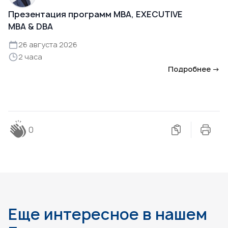
Презентация программ MBA, EXECUTIVE
MBA & DBA
26 августа 2026
2 часа
Подробнее →
0
Еще интересное в нашем