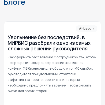
Блоге
#Новости
Увольнение без последствий: в
МИРБИС разобрали одно из самых
сложных решений руководителя
Как оформить расставание с сотрудником так, чтобы
не превратить кадровое решение в затяжной
конфликт? В бизнес-школе обсудили топ-10 ошибок
руководителя при увольнении, стратегии
эффективных переговоров и шаги, которые
необходимо предпринять заранее, чтобы снизить
риски для обеих сторон.