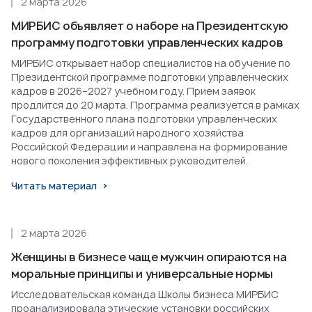
2 марта 2026
МИРБИС объявляет о наборе на Президентскую
программу подготовки управленческих кадров
МИРБИС открывает набор специалистов на обучение по
Президентской программе подготовки управленческих
кадров в 2026–2027 учебном году. Прием заявок
продлится до 20 марта. Программа реализуется в рамках
Государственного плана подготовки управленческих
кадров для организаций народного хозяйства
Российской Федерации и направлена на формирование
нового поколения эффективных руководителей.
Читать материал
2 марта 2026
Женщины в бизнесе чаще мужчин опираются на
моральные принципы и универсальные нормы
Исследовательская команда Школы бизнеса МИРБИС
проанализировала этические установки российских