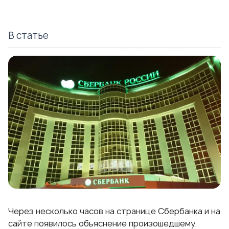
В статье
Через несколько часов на странице Сбербанка и на
сайте появилось объяснение произошедшему.