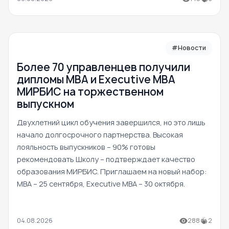
#Новости
Более 70 управленцев получили
дипломы MBA и Executive MBA
МИРБИС на торжественном
выпускном
Двухлетний цикл обучения завершился, но это лишь
начало долгосрочного партнерства. Высокая
лояльность выпускников – 90% готовы
рекомендовать Школу – подтверждает качество
образования МИРБИС. Приглашаем на новый набор:
MBA – 25 сентября, Executive MBA – 30 октября.
04.08.2026
288
2