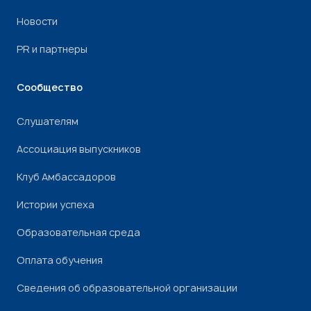
Новости
PR и партнеры
Сообщество
Слушателям
Ассоциация выпускников
Клуб Амбассадоров
Истории успеха
Образовательная среда
Оплата обучения
Сведения об образовательной организации