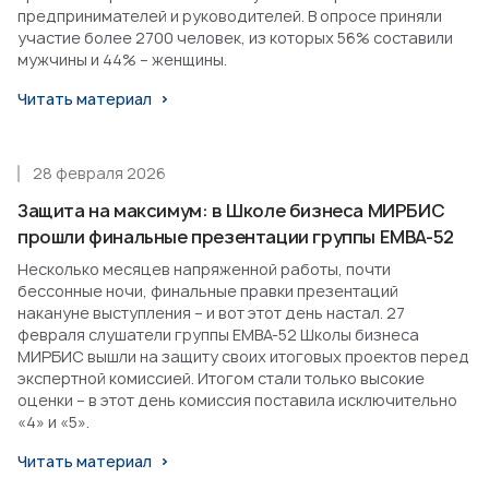
предпринимателей и руководителей. В опросе приняли
участие более 2700 человек, из которых 56% составили
мужчины и 44% – женщины.
Читать материал
28 февраля 2026
Защита на максимум: в Школе бизнеса МИРБИС
прошли финальные презентации группы EMBA-52
Несколько месяцев напряженной работы, почти
бессонные ночи, финальные правки презентаций
накануне выступления – и вот этот день настал. 27
февраля слушатели группы EMBA-52 Школы бизнеса
МИРБИС вышли на защиту своих итоговых проектов перед
экспертной комиссией. Итогом стали только высокие
оценки – в этот день комиссия поставила исключительно
«4» и «5».
Читать материал