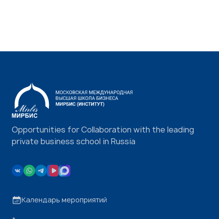
Opportunities for Collaboration with the leading
private business school in Russia
Календарь мероприятий