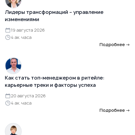
Лидеры трансформаций – управление
изменениями
19 августа 2026
4 ак. часа
Подробнее →
Как стать топ-менеджером в ритейле:
карьерные треки и факторы успеха
20 августа 2026
4 ак. часа
Подробнее →