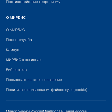
Противодействие терроризму
О МИРБИС
О МИРБИС
Пресс-служба
Кампус
МИРБИС в регионах
Библиотека
Пользовательское соглашение
Политика использования файлов куки (cookie)
Минобрнауки России
Минпросвещения России