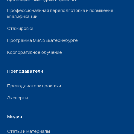
Профессиональная переподготовка и повышение
квалификации
Стажировки
Программа МВА в Екатеринбурге
Корпоративное обучение
Преподаватели
Преподаватели практики
Эксперты
Медиа
Статьи и материалы