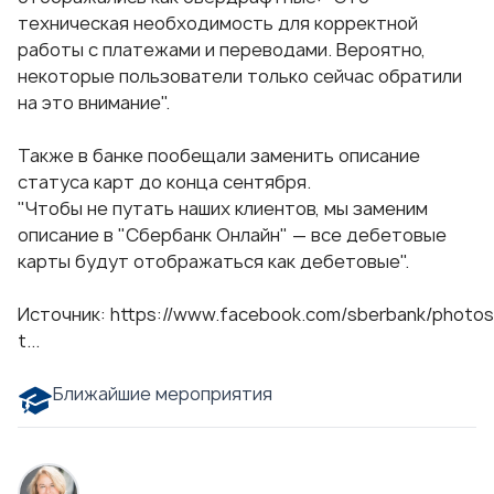
техническая необходимость для корректной
работы с платежами и переводами. Вероятно,
некоторые пользователи только сейчас обратили
на это внимание".
Также в банке пообещали заменить описание
статуса карт до конца сентября.
"Чтобы не путать наших клиентов, мы заменим
описание в "Сбербанк Онлайн" — все дебетовые
карты будут отображаться как дебетовые".
Источник:
https://www.facebook.com/sberbank/photo
t...
Ближайшие мероприятия