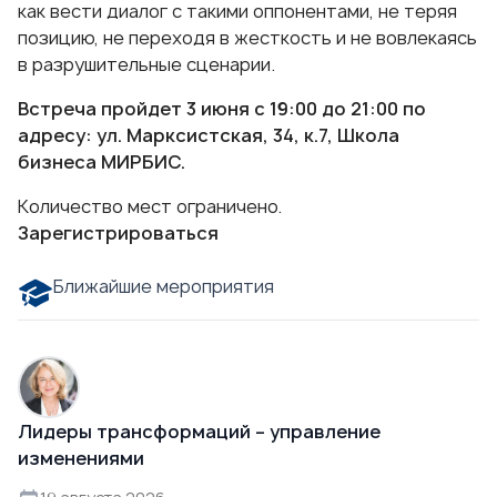
как вести диалог с такими оппонентами, не теряя
позицию, не переходя в жесткость и не вовлекаясь
в разрушительные сценарии.
Встреча пройдет 3 июня с 19:00 до 21:00 по
адресу: ул. Марксистская, 34, к.7, Школа
бизнеса МИРБИС.
Количество мест ограничено.
Зарегистрироваться
Ближайшие мероприятия
Лидеры трансформаций – управление
изменениями