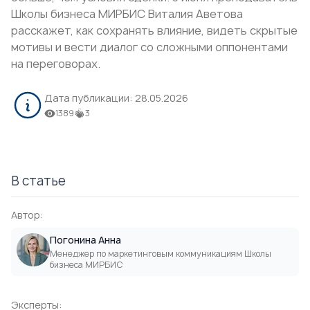
Школы бизнеса МИРБИС Виталия Аветова
расскажет, как сохранять влияние, видеть скрытые
мотивы и вести диалог со сложными оппонентами
на переговорах.
Дата публикации:
28.05.2026
1389
3
В статье
Автор:
Погонина Анна
Менеджер по маркетинговым коммуникациям Школы
бизнеса МИРБИС
Эксперты: