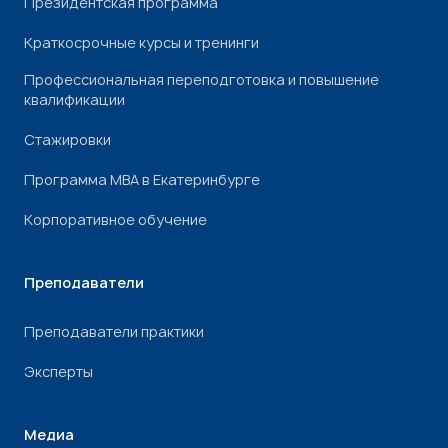
Президентская программа
Краткосрочные курсы и тренинги
Профессиональная переподготовка и повышение
квалификации
Стажировки
Программа МВА в Екатеринбурге
Корпоративное обучение
Преподаватели
Преподаватели практики
Эксперты
Медиа