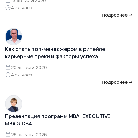
19 августа 2026
4 ак. часа
Подробнее →
Как стать топ-менеджером в ритейле:
карьерные треки и факторы успеха
20 августа 2026
4 ак. часа
Подробнее →
Презентация программ MBA, EXECUTIVE
MBA & DBA
26 августа 2026