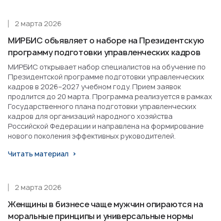
2 марта 2026
МИРБИС объявляет о наборе на Президентскую
программу подготовки управленческих кадров
МИРБИС открывает набор специалистов на обучение по
Президентской программе подготовки управленческих
кадров в 2026–2027 учебном году. Прием заявок
продлится до 20 марта. Программа реализуется в рамках
Государственного плана подготовки управленческих
кадров для организаций народного хозяйства
Российской Федерации и направлена на формирование
нового поколения эффективных руководителей.
Читать материал
2 марта 2026
Женщины в бизнесе чаще мужчин опираются на
моральные принципы и универсальные нормы