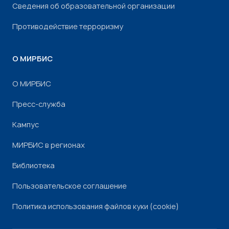
Сведения об образовательной организации
Противодействие терроризму
О МИРБИС
О МИРБИС
Пресс-служба
Кампус
МИРБИС в регионах
Библиотека
Пользовательское соглашение
Политика использования файлов куки (cookie)