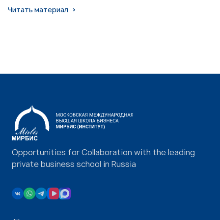
Читать материал
Opportunities for Collaboration with the leading
private business school in Russia