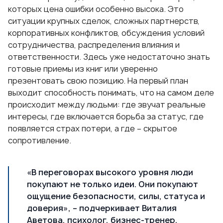
которых цена ошибки особенно высока. Это
ситуации крупных сделок, сложных партнерств,
корпоративных конфликтов, обсуждения условий
сотрудничества, распределения влияния и
ответственности. Здесь уже недостаточно знать
готовые приемы из книг или уверенно
презентовать свою позицию. На первый план
выходит способность понимать, что на самом деле
происходит между людьми: где звучат реальные
интересы, где включается борьба за статус, где
появляется страх потери, а где – скрытое
сопротивление.
«В переговорах высокого уровня люди
покупают не только идеи. Они покупают
ощущение безопасности, силы, статуса и
доверия», – подчеркивает Виталия
Аветова, психолог, бизнес-тренер,