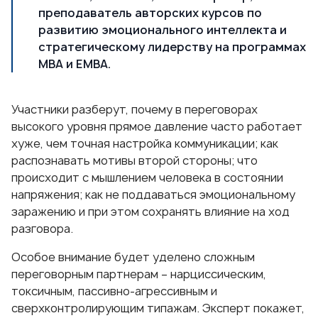
преподаватель авторских курсов по
развитию эмоционального интеллекта и
стратегическому лидерству на программах
МВА и ЕМВА.
Участники разберут, почему в переговорах
высокого уровня прямое давление часто работает
хуже, чем точная настройка коммуникации; как
распознавать мотивы второй стороны; что
происходит с мышлением человека в состоянии
напряжения; как не поддаваться эмоциональному
заражению и при этом сохранять влияние на ход
разговора.
Особое внимание будет уделено сложным
переговорным партнерам – нарциссическим,
токсичным, пассивно-агрессивным и
сверхконтролирующим типажам. Эксперт покажет,