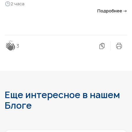
2 часа
Подробнее →
3
Еще интересное в нашем
Блоге