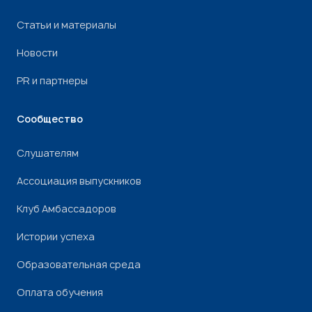
Статьи и материалы
Новости
PR и партнеры
Сообщество
Слушателям
Ассоциация выпускников
Клуб Амбассадоров
Истории успеха
Образовательная среда
Оплата обучения