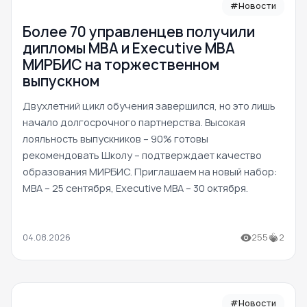
#Новости
Более 70 управленцев получили
дипломы MBA и Executive MBA
МИРБИС на торжественном
выпускном
Двухлетний цикл обучения завершился, но это лишь
начало долгосрочного партнерства. Высокая
лояльность выпускников – 90% готовы
рекомендовать Школу – подтверждает качество
образования МИРБИС. Приглашаем на новый набор:
MBA – 25 сентября, Executive MBA – 30 октября.
04.08.2026
255
2
#Новости