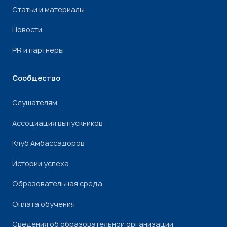
Статьи и материалы
Новости
PR и партнеры
Сообщество
Слушателям
Ассоциация выпускников
Клуб Амбассадоров
Истории успеха
Образовательная среда
Оплата обучения
Сведения об образовательной организации