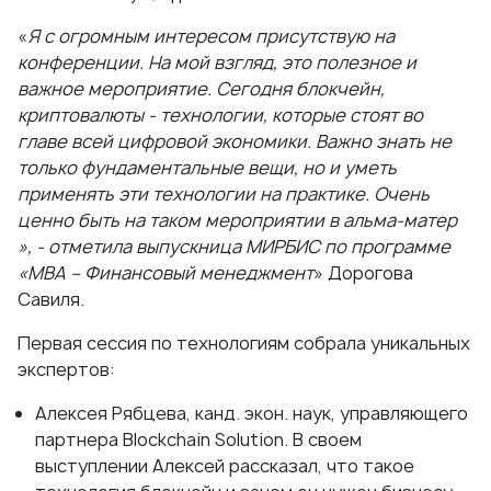
«
Я с огромным интересом присутствую на
конференции. На мой взгляд, это полезное и
важное мероприятие. Сегодня блокчейн,
криптовалюты - технологии, которые стоят во
главе всей цифровой экономики. Важно знать не
только фундаментальные вещи, но и уметь
применять эти технологии на практике. Очень
ценно быть на таком мероприятии в альма-матер
», - отметила выпускница МИРБИС по программе
«MBA – Финансовый менеджмент
» Дорогова
Савиля.
Первая сессия по технологиям собрала уникальных
экспертов:
Алексея Рябцева, канд. экон. наук, управляющего
партнера Blockchain Solution. В своем
выступлении Алексей рассказал, что такое