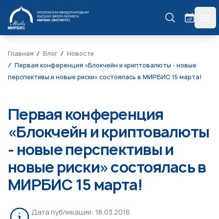
МИРБИС
гла
Главная
Блог
Новости
Первая конференция «Блокчейн и криптовалюты - новые
перспективы и новые риски» состоялась в МИРБИС 15 марта!
Первая конференция
«Блокчейн и криптовалюты
- новые перспективы и
новые риски» состоялась в
МИРБИС 15 марта!
Дата публикации:
16.03.2018