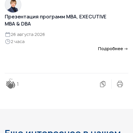
Презентация программ MBA, EXECUTIVE
MBA & DBA
26 августа 2026
2 часа
Подробнее →
1