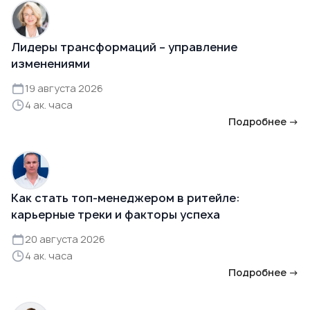
Лидеры трансформаций – управление
изменениями
19 августа 2026
4 ак. часа
Подробнее →
Как стать топ-менеджером в ритейле:
карьерные треки и факторы успеха
20 августа 2026
4 ак. часа
Подробнее →