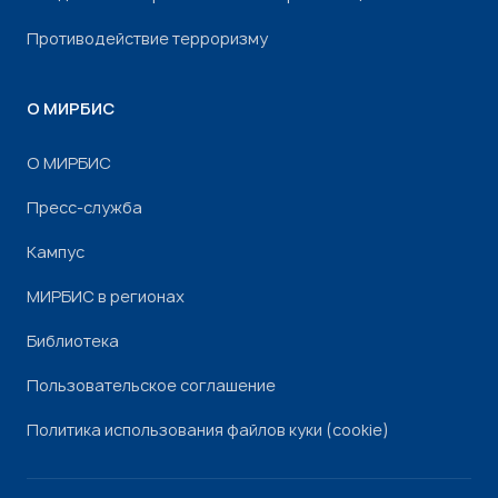
Противодействие терроризму
О МИРБИС
О МИРБИС
Пресс-служба
Кампус
МИРБИС в регионах
Библиотека
Пользовательское соглашение
Политика использования файлов куки (cookie)