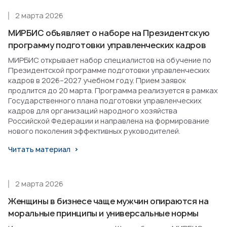
2 марта 2026
МИРБИС объявляет о наборе на Президентскую
программу подготовки управленческих кадров
МИРБИС открывает набор специалистов на обучение по
Президентской программе подготовки управленческих
кадров в 2026–2027 учебном году. Прием заявок
продлится до 20 марта. Программа реализуется в рамках
Государственного плана подготовки управленческих
кадров для организаций народного хозяйства
Российской Федерации и направлена на формирование
нового поколения эффективных руководителей.
Читать материал
2 марта 2026
Женщины в бизнесе чаще мужчин опираются на
моральные принципы и универсальные нормы