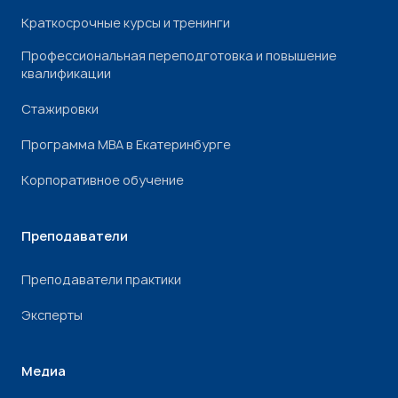
Краткосрочные курсы и тренинги
Профессиональная переподготовка и повышение
квалификации
Стажировки
Программа МВА в Екатеринбурге
Корпоративное обучение
Преподаватели
Преподаватели практики
Эксперты
Медиа