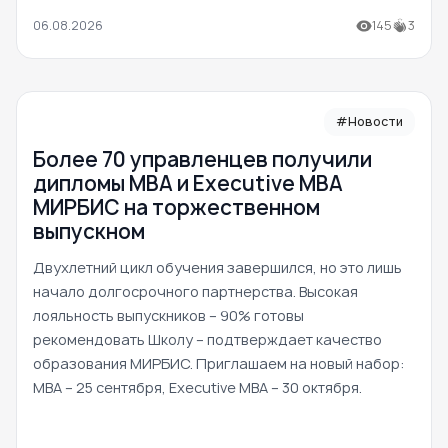
06.08.2026
145
3
#Новости
Более 70 управленцев получили
дипломы MBA и Executive MBA
МИРБИС на торжественном
выпускном
Двухлетний цикл обучения завершился, но это лишь
начало долгосрочного партнерства. Высокая
лояльность выпускников – 90% готовы
рекомендовать Школу – подтверждает качество
образования МИРБИС. Приглашаем на новый набор:
MBA – 25 сентября, Executive MBA – 30 октября.