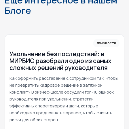
Еще интересное в нашем
Блоге
#Новости
Увольнение без последствий: в
МИРБИС разобрали одно из самых
сложных решений руководителя
Как оформить расставание с сотрудником так, чтобы
не превратить кадровое решение в затяжной
конфликт? В бизнес-школе обсудили топ-10 ошибок
руководителя при увольнении, стратегии
эффективных переговоров и шаги, которые
необходимо предпринять заранее, чтобы снизить
риски для обеих сторон.