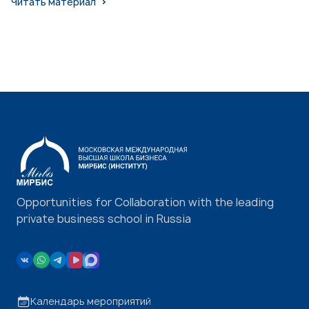
Читать материал
Opportunities for Collaboration with the leading
private business school in Russia
Календарь мероприятий