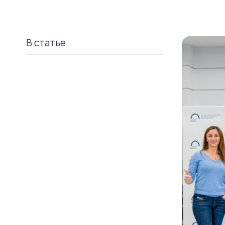
В статье