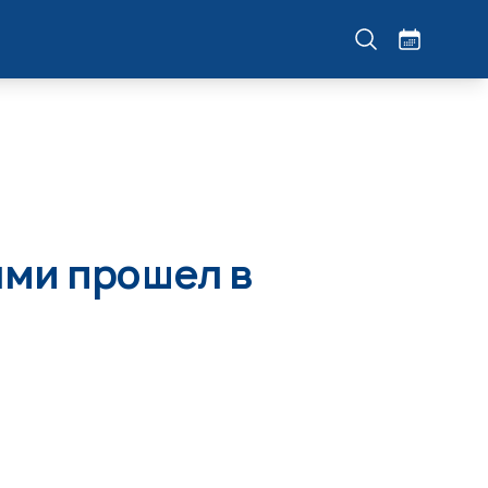
ями прошел в