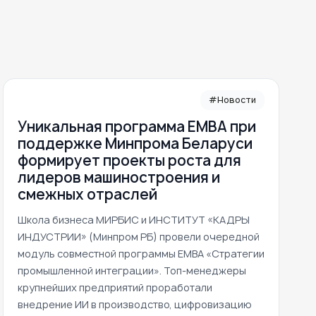
#Новости
Уникальная программа ЕМВА при
поддержке Минпрома Беларуси
формирует проекты роста для
лидеров машиностроения и
смежных отраслей
Школа бизнеса МИРБИС и ИНСТИТУТ «КАДРЫ
ИНДУСТРИИ» (Минпром РБ) провели очередной
модуль совместной программы EMBA «Стратегии
промышленной интеграции». Топ-менеджеры
крупнейших предприятий проработали
внедрение ИИ в производство, цифровизацию