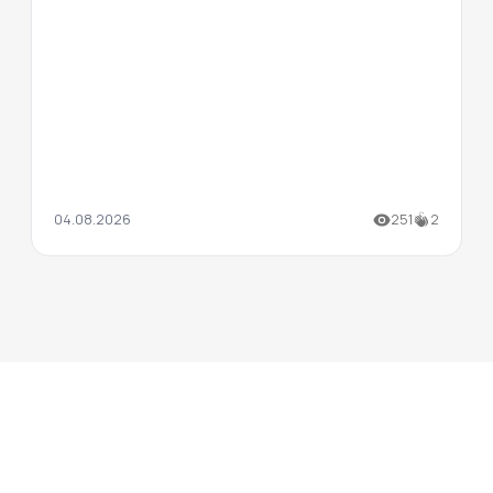
04.08.2026
251
2