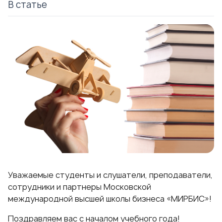
В статье
Уважаемые студенты и слушатели, преподаватели,
сотрудники и партнеры Московской
международной высшей школы бизнеса «МИРБИС»!
Поздравляем вас с началом учебного года!