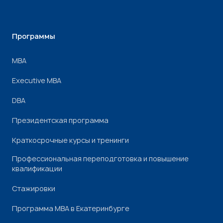
Программы
МВА
Executive MBA
DBA
Президентская программа
Краткосрочные курсы и тренинги
Профессиональная переподготовка и повышение
квалификации
Стажировки
Программа МВА в Екатеринбурге