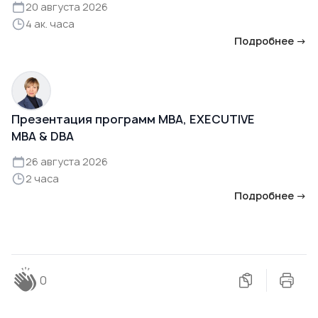
20 августа 2026
4 ак. часа
Подробнее →
Презентация программ MBA, EXECUTIVE
MBA & DBA
26 августа 2026
2 часа
Подробнее →
0