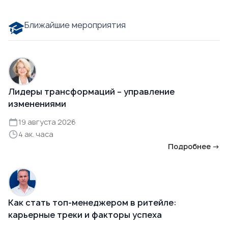
Ближайшие мероприятия
Лидеры трансформаций – управление
изменениями
19 августа 2026
4 ак. часа
Подробнее →
Как стать топ-менеджером в ритейле:
карьерные треки и факторы успеха