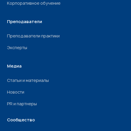
Корпоративное обучение
Преподаватели
Преподаватели практики
Эксперты
Медиа
Статьи и материалы
Новости
PR и партнеры
Сообщество