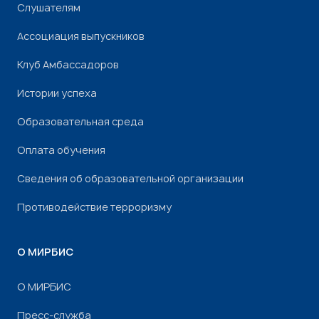
Слушателям
Ассоциация выпускников
Клуб Амбассадоров
Истории успеха
Образовательная среда
Оплата обучения
Сведения об образовательной организации
Противодействие терроризму
О МИРБИС
О МИРБИС
Пресс-служба