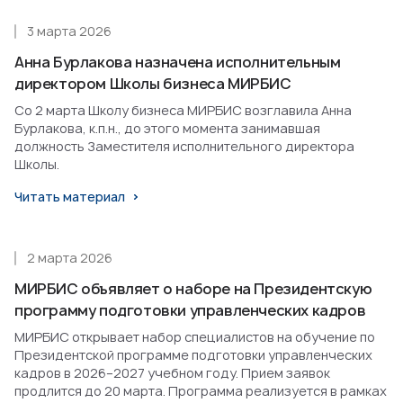
3 марта 2026
Анна Бурлакова назначена исполнительным
директором Школы бизнеса МИРБИС
Со 2 марта Школу бизнеса МИРБИС возглавила Анна
Бурлакова, к.п.н., до этого момента занимавшая
должность Заместителя исполнительного директора
Школы.
Читать материал
2 марта 2026
МИРБИС объявляет о наборе на Президентскую
программу подготовки управленческих кадров
МИРБИС открывает набор специалистов на обучение по
Президентской программе подготовки управленческих
кадров в 2026–2027 учебном году. Прием заявок
продлится до 20 марта. Программа реализуется в рамках