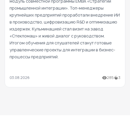
модуль совместной программы EMBA «Стратегии
промышленной интеграции». Топ-менеджеры
крупнейших предприятий проработали внедрение ИИ
в производство, цифровизацию R&D и оптимизацию
издержек. Кульминацией стал визит на завод
«Стекломаш» и живой диалог с руководством.
Итогом обучения для слушателей станут готовые
управленческие проекты для интеграции в бизнес-
процессы предприятий.
03.08.2026
285
3