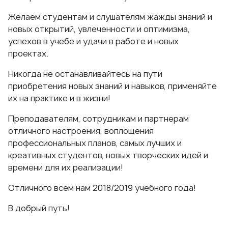
Желаем студентам и слушателям жажды знаний и
новых открытий, увлеченности и оптимизма,
успехов в учебе и удачи в работе и новых
проектах.
Никогда не останавливайтесь на пути
приобретения новых знаний и навыков, применяйте
их на практике и в жизни!
Преподавателям, сотрудникам и партнерам
отличного настроения, воплощения
профессиональных планов, самых лучших и
креативных студентов, новых творческих идей и
времени для их реализации!
Отличного всем нам 2018/2019 учебного года!
В добрый путь!