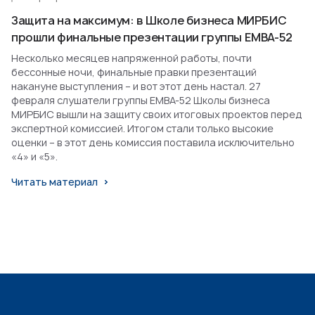
Защита на максимум: в Школе бизнеса МИРБИС
прошли финальные презентации группы EMBA-52
Несколько месяцев напряженной работы, почти
бессонные ночи, финальные правки презентаций
накануне выступления – и вот этот день настал. 27
февраля слушатели группы EMBA-52 Школы бизнеса
МИРБИС вышли на защиту своих итоговых проектов перед
экспертной комиссией. Итогом стали только высокие
оценки – в этот день комиссия поставила исключительно
«4» и «5».
Читать материал