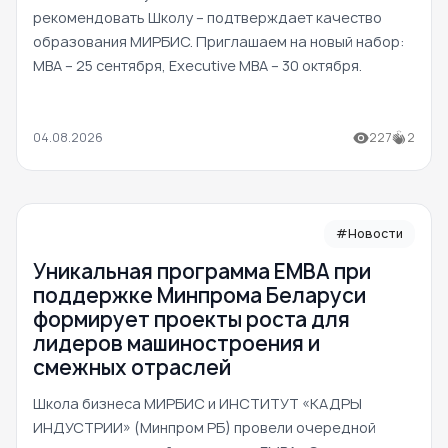
рекомендовать Школу – подтверждает качество
образования МИРБИС. Приглашаем на новый набор:
MBA – 25 сентября, Executive MBA – 30 октября.
04.08.2026
227
2
#Новости
Уникальная программа ЕМВА при
поддержке Минпрома Беларуси
формирует проекты роста для
лидеров машиностроения и
смежных отраслей
Школа бизнеса МИРБИС и ИНСТИТУТ «КАДРЫ
ИНДУСТРИИ» (Минпром РБ) провели очередной