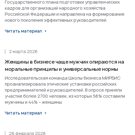
Государственного плана подготовки управленческих
кадров для организаций народного хозяйства
Российской Федерации и направлена на формирование
нового поколения эффективных руководителей.
Читать материал
2 марта 2026
Женщины в бизнесе чаще мужчин опираются на
моральные принципы и универсальные нормы
Исследовательская команда Школы бизнеса МИРБИС
проанализировала этические установки российских
предпринимателей и руководителей. В опросе приняли
участие более 2700 человек, из которых 56% составили
мужчины и 44% – женщины.
Читать материал
28 февраля 2026