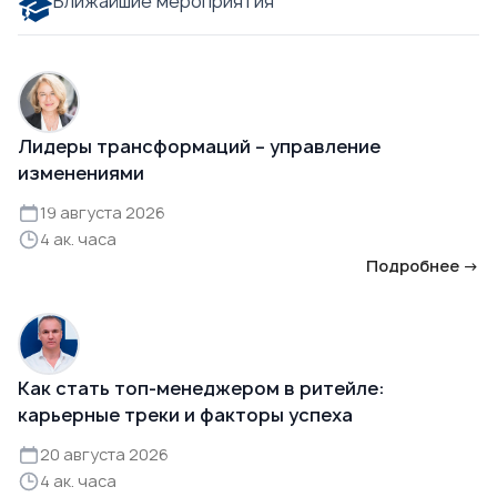
Ближайшие мероприятия
Лидеры трансформаций – управление
изменениями
19 августа 2026
4 ак. часа
Подробнее →
Как стать топ-менеджером в ритейле:
карьерные треки и факторы успеха
20 августа 2026
4 ак. часа