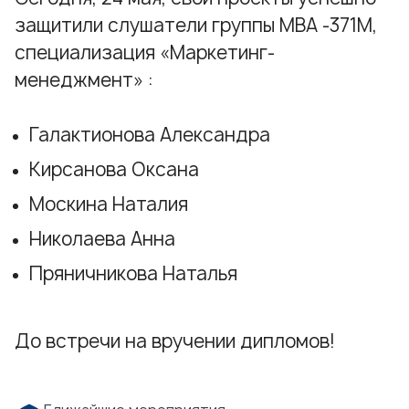
защитили слушатели группы МВА -371М,
специализация
«Маркетинг-
менеджмент»
:
Галактионова Александра
Кирсанова Оксана
Москина Наталия
Николаева Анна
Пряничникова Наталья
До встречи на вручении дипломов!