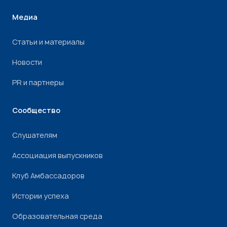
Медиа
Статьи и материалы
Новости
PR и партнеры
Сообщество
Слушателям
Ассоциация выпускников
Клуб Амбассадоров
Истории успеха
Образовательная среда