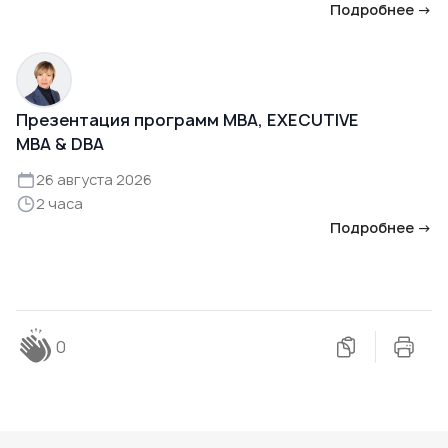
Подробнее →
Презентация программ MBA, EXECUTIVE
MBA & DBA
26 августа 2026
2 часа
Подробнее →
0