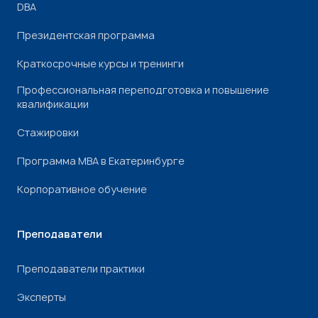
DBA
Президентская программа
Краткосрочные курсы и тренинги
Профессиональная переподготовка и повышение
квалификации
Стажировки
Программа МВА в Екатеринбурге
Корпоративное обучение
Преподаватели
Преподаватели практики
Эксперты