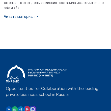
оценки – в этот день комиссия поставила исключительно
«4» и «5».
Читать материал
Opportunities for Collaboration with the leading
private business school in Russia