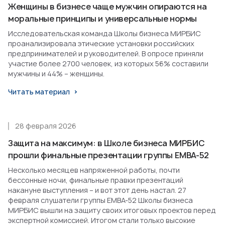
Женщины в бизнесе чаще мужчин опираются на
моральные принципы и универсальные нормы
Исследовательская команда Школы бизнеса МИРБИС
проанализировала этические установки российских
предпринимателей и руководителей. В опросе приняли
участие более 2700 человек, из которых 56% составили
мужчины и 44% – женщины.
Читать материал
28 февраля 2026
Защита на максимум: в Школе бизнеса МИРБИС
прошли финальные презентации группы EMBA-52
Несколько месяцев напряженной работы, почти
бессонные ночи, финальные правки презентаций
накануне выступления – и вот этот день настал. 27
февраля слушатели группы EMBA-52 Школы бизнеса
МИРБИС вышли на защиту своих итоговых проектов перед
экспертной комиссией. Итогом стали только высокие