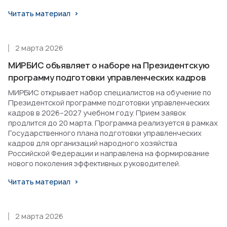
Читать материал
2 марта 2026
МИРБИС объявляет о наборе на Президентскую
программу подготовки управленческих кадров
МИРБИС открывает набор специалистов на обучение по
Президентской программе подготовки управленческих
кадров в 2026–2027 учебном году. Прием заявок
продлится до 20 марта. Программа реализуется в рамках
Государственного плана подготовки управленческих
кадров для организаций народного хозяйства
Российской Федерации и направлена на формирование
нового поколения эффективных руководителей.
Читать материал
2 марта 2026