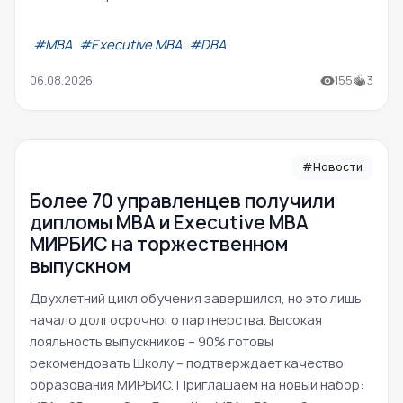
#МВА
#Executive MBA
#DBA
06.08.2026
155
3
#Новости
Более 70 управленцев получили
дипломы MBA и Executive MBA
МИРБИС на торжественном
выпускном
Двухлетний цикл обучения завершился, но это лишь
начало долгосрочного партнерства. Высокая
лояльность выпускников – 90% готовы
рекомендовать Школу – подтверждает качество
образования МИРБИС. Приглашаем на новый набор: