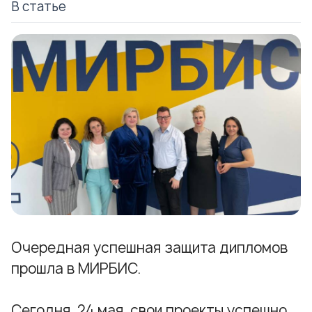
В статье
Очередная успешная защита дипломов
прошла в МИРБИС.
Сегодня, 24 мая, свои проекты успешно