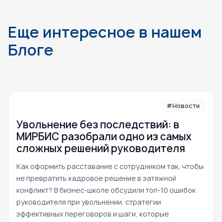
Еще интересное в нашем
Блоге
#Новости
Увольнение без последствий: в
МИРБИС разобрали одно из самых
сложных решений руководителя
Как оформить расставание с сотрудником так, чтобы
не превратить кадровое решение в затяжной
конфликт? В бизнес-школе обсудили топ-10 ошибок
руководителя при увольнении, стратегии
эффективных переговоров и шаги, которые