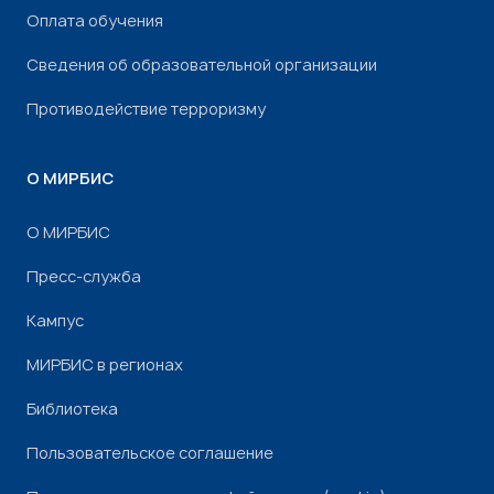
Оплата обучения
Сведения об образовательной организации
Противодействие терроризму
О МИРБИС
О МИРБИС
Пресс-служба
Кампус
МИРБИС в регионах
Библиотека
Пользовательское соглашение