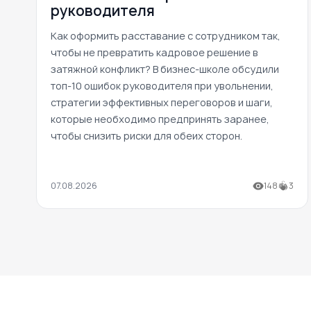
руководителя
Как оформить расставание с сотрудником так,
чтобы не превратить кадровое решение в
затяжной конфликт? В бизнес-школе обсудили
топ-10 ошибок руководителя при увольнении,
стратегии эффективных переговоров и шаги,
которые необходимо предпринять заранее,
чтобы снизить риски для обеих сторон.
07.08.2026
148
3