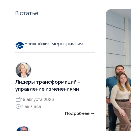
В статье
Ближайшие мероприятия
Лидеры трансформаций –
управление изменениями
19 августа 2026
4 ак. часа
Подробнее →