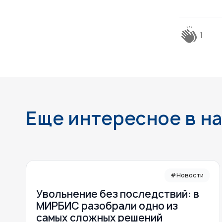
1
Еще интересное в н
#Новости
Увольнение без последствий: в
МИРБИС разобрали одно из
самых сложных решений