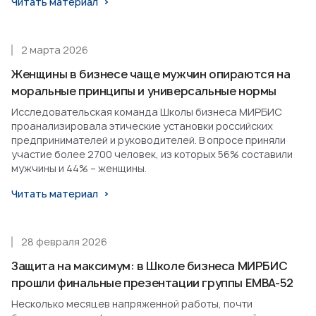
Читать материал
2 марта 2026
Женщины в бизнесе чаще мужчин опираются на
моральные принципы и универсальные нормы
Исследовательская команда Школы бизнеса МИРБИС
проанализировала этические установки российских
предпринимателей и руководителей. В опросе приняли
участие более 2700 человек, из которых 56% составили
мужчины и 44% – женщины.
Читать материал
28 февраля 2026
Защита на максимум: в Школе бизнеса МИРБИС
прошли финальные презентации группы EMBA-52
Несколько месяцев напряженной работы, почти