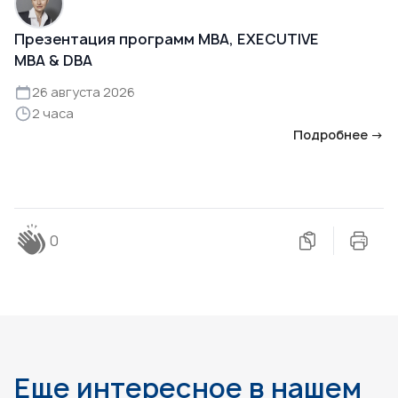
Презентация программ MBA, EXECUTIVE
MBA & DBA
26 августа 2026
2 часа
Подробнее →
0
Еще интересное в нашем