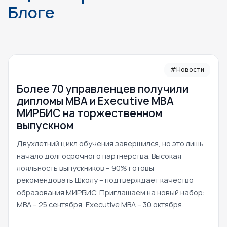
Блоге
#Новости
Более 70 управленцев получили
дипломы MBA и Executive MBA
МИРБИС на торжественном
выпускном
Двухлетний цикл обучения завершился, но это лишь
начало долгосрочного партнерства. Высокая
лояльность выпускников – 90% готовы
рекомендовать Школу – подтверждает качество
образования МИРБИС. Приглашаем на новый набор:
MBA – 25 сентября, Executive MBA – 30 октября.