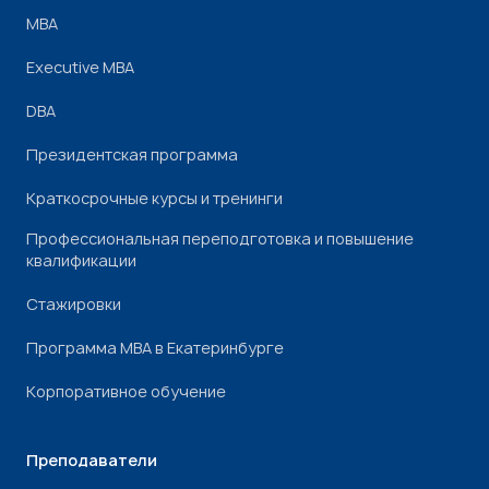
МВА
Executive MBA
DBA
Президентская программа
Краткосрочные курсы и тренинги
Профессиональная переподготовка и повышение
квалификации
Стажировки
Программа МВА в Екатеринбурге
Корпоративное обучение
Преподаватели