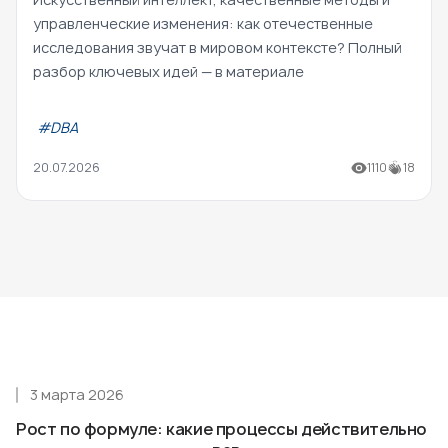
управленческие изменения: как отечественные
исследования звучат в мировом контексте? Полный
разбор ключевых идей — в материале
#DBA
20.07.2026
1110
18
3 марта 2026
Рост по формуле: какие процессы действительно