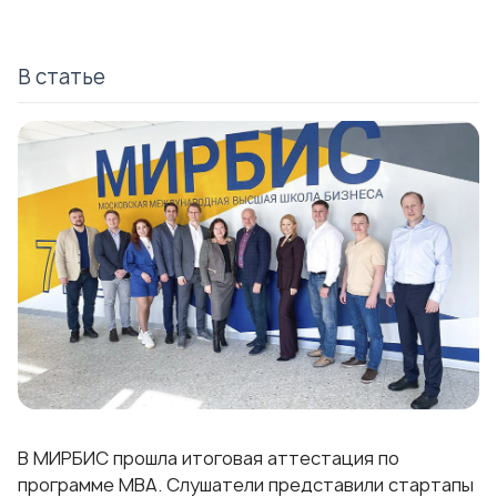
В статье
В МИРБИС прошла итоговая аттестация по
программе МВА. Слушатели представили стартапы