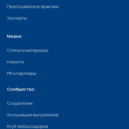
Преподаватели практики
Эксперты
Медиа
Статьи и материалы
Новости
PR и партнеры
Сообщество
Слушателям
Ассоциация выпускников
Клуб Амбассадоров