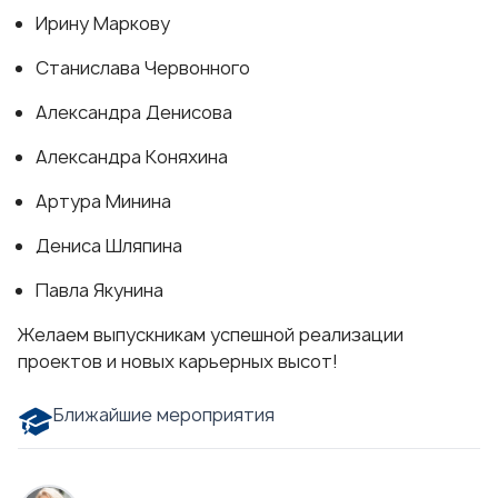
Ирину Маркову
Станислава Червонного
Александра Денисова
Александра Коняхина
Артура Минина
Дениса Шляпина
Павла Якунина
Желаем выпускникам успешной реализации
проектов и новых карьерных высот!
Ближайшие мероприятия