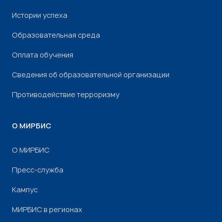
Истории успеха
Образовательная среда
Оплата обучения
Сведения об образовательной организации
Противодействие терроризму
О МИРБИС
О МИРБИС
Пресс-служба
Кампус
МИРБИС в регионах