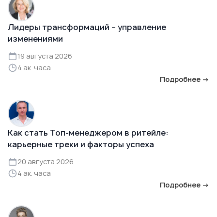
Лидеры трансформаций – управление
изменениями
19 августа 2026
4 ак. часа
Подробнее →
Как стать Топ-менеджером в ритейле:
карьерные треки и факторы успеха
20 августа 2026
4 ак. часа
Подробнее →