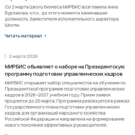
Со 2 марта Школу бизнеса МИРБИС возглавила Анна
Бурлакова, к.п.н., до этого момента занимавшая
должность Заместителя исполнительного директора
Школы.
Читать материал
2 марта 2026
МИРБИС объявляет о наборе на Президентскую
программу подготовки управленческих кадров
МИРБИС открывает набор специалистов на обучение по
Президентской программе подготовки управленческих
кадров в 2026–2027 учебном году. Прием заявок
продлится до 20 марта. Программа реализуется в рамках
Государственного плана подготовки управленческих
кадров для организаций народного хозяйства
Российской Федерации и направлена на формирование
нового поколения эффективных руководителей.