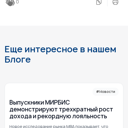
0
Еще интересное в нашем
Блоге
#Новости
Выпускники МИРБИС
демонстрируют трехкратный рост
дохода и рекордную лояльность
Новое исследование рынка MBA показывает, что