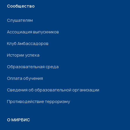
Сообщество
Слушателям
Ассоциация выпускников
Клуб Амбассадоров
Истории успеха
Образовательная среда
Оплата обучения
Сведения об образовательной организации
Противодействие терроризму
О МИРБИС