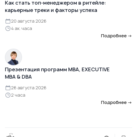
Как стать топ-менеджером в ритейле:
карьерные треки и факторы успеха
20 августа 2026
4 ак. часа
Подробнее →
Презентация программ MBA, EXECUTIVE
MBA & DBA
26 августа 2026
2 часа
Подробнее →