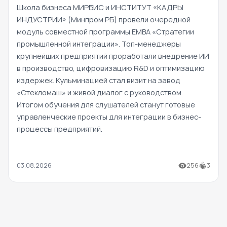
Школа бизнеса МИРБИС и ИНСТИТУТ «КАДРЫ
ИНДУСТРИИ» (Минпром РБ) провели очередной
модуль совместной программы EMBA «Стратегии
промышленной интеграции». Топ-менеджеры
крупнейших предприятий проработали внедрение ИИ
в производство, цифровизацию R&D и оптимизацию
издержек. Кульминацией стал визит на завод
«Стекломаш» и живой диалог с руководством.
Итогом обучения для слушателей станут готовые
управленческие проекты для интеграции в бизнес-
процессы предприятий.
03.08.2026
256
3