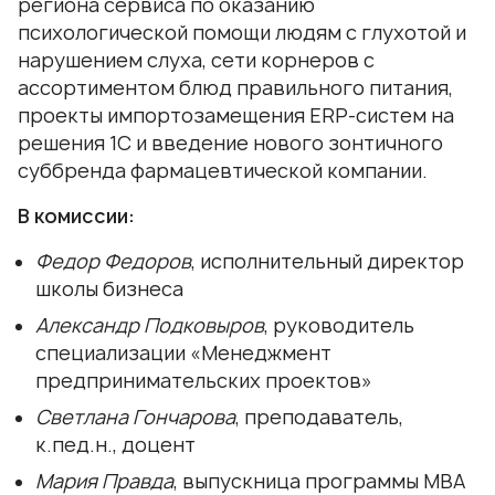
региона сервиса по оказанию
психологической помощи людям с глухотой и
нарушением слуха, сети корнеров с
ассортиментом блюд правильного питания,
проекты импортозамещения ERP-систем на
решения 1С и введение нового зонтичного
суббренда фармацевтической компании.
В комиссии:
Федор Федоров
, исполнительный директор
школы бизнеса
Александр Подковыров
, руководитель
специализации «Менеджмент
предпринимательских проектов»
Светлана Гончарова
, преподаватель,
к.пед.н., доцент
Мария Правда
, выпускница программы МВА