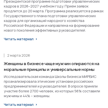
Президентской программе подготовки управленческих
кадров в 2026–2027 учебном году. Прием заявок
продлится до 20 марта. Программа реализуется в рамках
Государственного плана подготовки управленческих
кадров для организаций народного хозяйства
Российской Федерации и направлена на формирование
нового поколения эффективных руководителей.
Читать материал
2 марта 2026
Женщины в бизнесе чаще мужчин опираются на
моральные принципы и универсальные нормы
Исследовательская команда Школы бизнеса МИРБИС
проанализировала этические установки российских
предпринимателей и руководителей. В опросе приняли
участие более 2700 человек, из которых 56% составили
мужчины и 44% – женщины.
Читать материал