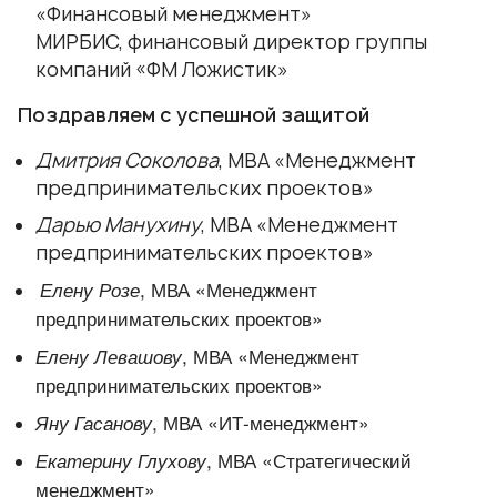
«Финансовый менеджмент»
МИРБИС, финансовый директор группы
компаний «ФМ Ложистик»
Поздравляем с успешной защитой
Дмитрия Соколова
, МВА «Менеджмент
предпринимательских проектов»
Дарью Манухину
, МВА «Менеджмент
предпринимательских проектов»
Елену Розе
, МВА «Менеджмент
предпринимательских проектов»
Елену Левашову
, МВА «Менеджмент
предпринимательских проектов»
Яну Гасанову
, МВА «ИТ-менеджмент»
Екатерину Глухову
, МВА «Стратегический
менеджмент»