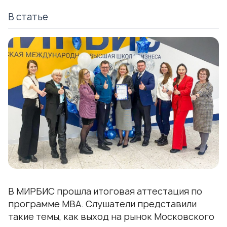
В статье
В МИРБИС прошла итоговая аттестация по
программе МВА. Слушатели представили
такие темы, как выход на рынок Московского