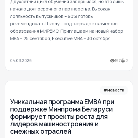
Двухлетний цикл обучения завершился, но это лишь
начало долгосрочного партнерства. Высокая
лояльность выпускников – 90% готовы
рекомендовать Школу – подтверждает качество
образования МИРБИС. Приглашаем на новый набор:
MBA – 25 сентября, Executive MBA – 30 октября.
04.08.2026
197
2
#Новости
Уникальная программа ЕМВА при
поддержке Минпрома Беларуси
формирует проекты роста для
лидеров машиностроения и
смежных отраслей