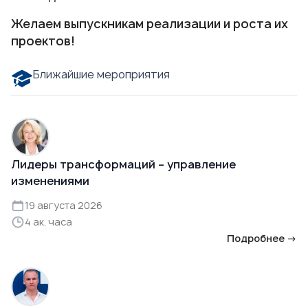
Желаем выпускникам реализации и роста их
проектов!
Ближайшие мероприятия
Лидеры трансформаций – управление
изменениями
19 августа 2026
4 ак. часа
Подробнее →