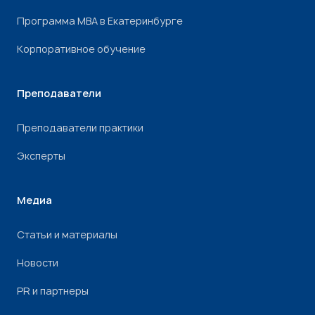
Программа МВА в Екатеринбурге
Корпоративное обучение
Преподаватели
Преподаватели практики
Эксперты
Медиа
Статьи и материалы
Новости
PR и партнеры