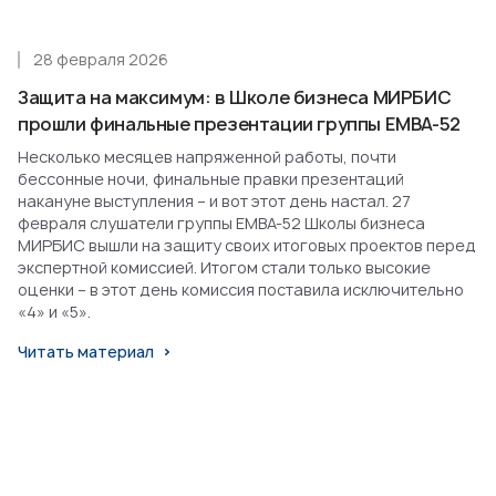
28 февраля 2026
Защита на максимум: в Школе бизнеса МИРБИС
прошли финальные презентации группы EMBA-52
Несколько месяцев напряженной работы, почти
бессонные ночи, финальные правки презентаций
накануне выступления – и вот этот день настал. 27
февраля слушатели группы EMBA-52 Школы бизнеса
МИРБИС вышли на защиту своих итоговых проектов перед
экспертной комиссией. Итогом стали только высокие
оценки – в этот день комиссия поставила исключительно
«4» и «5».
Читать материал