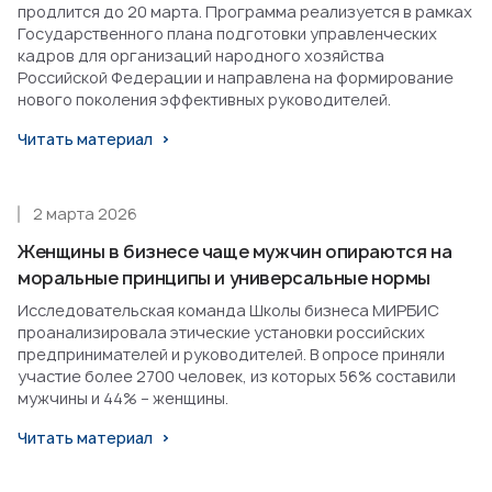
продлится до 20 марта. Программа реализуется в рамках
Государственного плана подготовки управленческих
кадров для организаций народного хозяйства
Российской Федерации и направлена на формирование
нового поколения эффективных руководителей.
Читать материал
2 марта 2026
Женщины в бизнесе чаще мужчин опираются на
моральные принципы и универсальные нормы
Исследовательская команда Школы бизнеса МИРБИС
проанализировала этические установки российских
предпринимателей и руководителей. В опросе приняли
участие более 2700 человек, из которых 56% составили
мужчины и 44% – женщины.
Читать материал