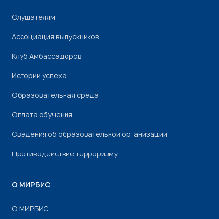
Слушателям
Ассоциация выпускников
Клуб Амбассадоров
Истории успеха
Образовательная среда
Оплата обучения
Сведения об образовательной организации
Противодействие терроризму
О МИРБИС
О МИРБИС