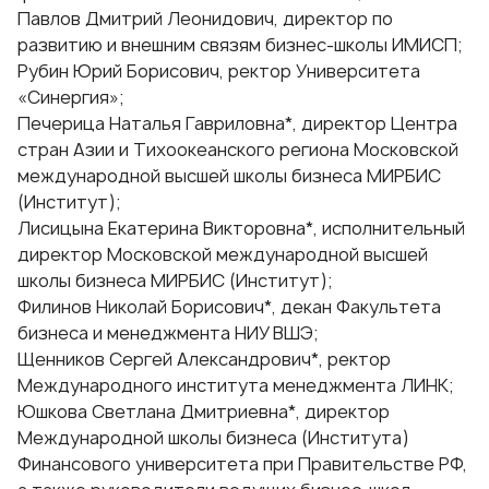
Павлов Дмитрий Леонидович, директор по
развитию и внешним связям бизнес-школы ИМИСП;
Рубин Юрий Борисович, ректор Университета
«Синергия»;
Печерица Наталья Гавриловна*, директор Центра
стран Азии и Тихоокеанского региона Московской
международной высшей школы бизнеса МИРБИС
(Институт);
Лисицына Екатерина Викторовна*, исполнительный
директор Московской международной высшей
школы бизнеса МИРБИС (Институт);
Филинов Николай Борисович*, декан Факультета
бизнеса и менеджмента НИУ ВШЭ;
Щенников Сергей Александрович*, ректор
Международного института менеджмента ЛИНК;
Юшкова Светлана Дмитриевна*, директор
Международной школы бизнеса (Института)
Финансового университета при Правительстве РФ,