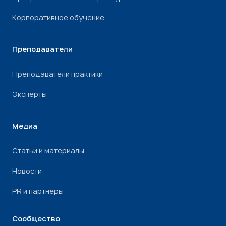
Корпоративное обучение
Преподаватели
Преподаватели практики
Эксперты
Медиа
Статьи и материалы
Новости
PR и партнеры
Сообщество