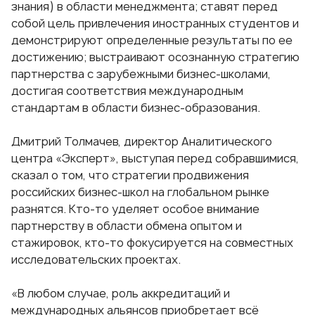
знания) в
области менеджмента
; ставят перед
собой цель привлечения иностранных студентов и
демонстрируют определенные результаты по ее
достижению; выстраивают осознанную стратегию
партнерства с зарубежными бизнес-школами,
достигая соответствия
международным
стандартам в области бизнес-образования
.
Дмитрий Толмачев, директор Аналитического
центра «Эксперт», выступая перед собравшимися,
сказал о том, что стратегии продвижения
российских бизнес-школ на глобальном рынке
разнятся. Кто-то уделяет особое внимание
партнерству в области обмена опытом и
стажировок, кто-то фокусируется на совместных
исследовательских проектах.
«В любом случае,
роль аккредитаций
и
международных альянсов приобретает всё