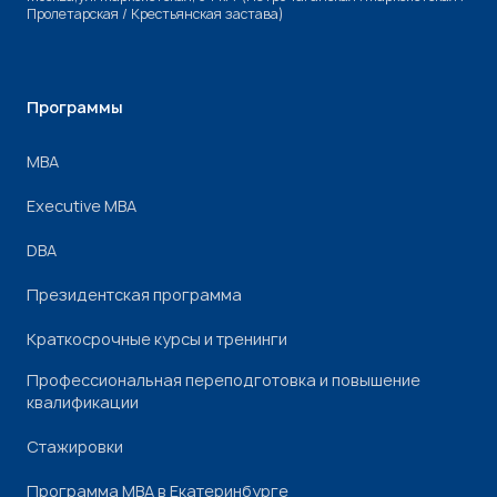
Пролетарская / Крестьянская застава)
Программы
МВА
Executive MBA
DBA
Президентская программа
Краткосрочные курсы и тренинги
Профессиональная переподготовка и повышение
квалификации
Стажировки
Программа МВА в Екатеринбурге