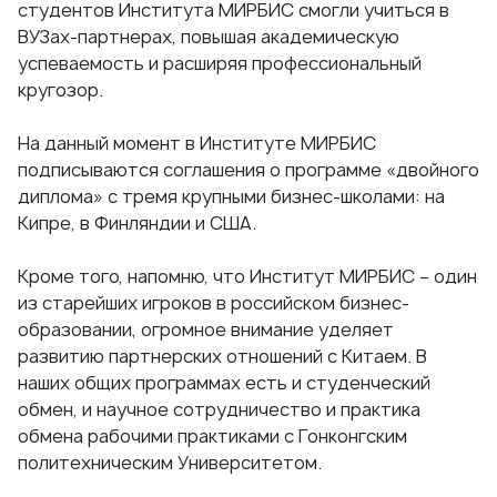
студентов Института МИРБИС смогли учиться в
ВУЗах-партнерах, повышая академическую
успеваемость и расширяя профессиональный
кругозор.
На данный момент в Институте МИРБИС
подписываются соглашения о программе «двойного
диплома» с тремя крупными бизнес-школами: на
Кипре, в Финляндии и США.
Кроме того, напомню, что Институт МИРБИС – один
из старейших игроков в российском бизнес-
образовании, огромное внимание уделяет
развитию
партнерских отношений с Китаем
. В
наших общих программах есть и студенческий
обмен, и научное сотрудничество и практика
обмена рабочими практиками с Гонконгским
политехническим Университетом.