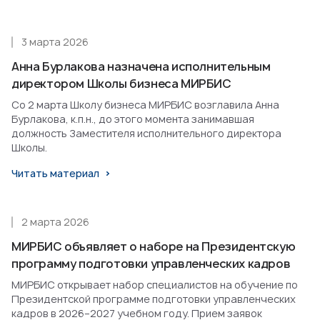
3 марта 2026
Анна Бурлакова назначена исполнительным
директором Школы бизнеса МИРБИС
Со 2 марта Школу бизнеса МИРБИС возглавила Анна
Бурлакова, к.п.н., до этого момента занимавшая
должность Заместителя исполнительного директора
Школы.
Читать материал
2 марта 2026
МИРБИС объявляет о наборе на Президентскую
программу подготовки управленческих кадров
МИРБИС открывает набор специалистов на обучение по
Президентской программе подготовки управленческих
кадров в 2026–2027 учебном году. Прием заявок