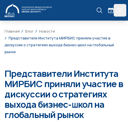
МИРБИС
гла
Главная
Блог
Новости
Представители Института МИРБИС приняли участие в
дискуссии о стратегиях выхода бизнес-школ на глобальный
рынок
Представители Института
МИРБИС приняли участие в
дискуссии о стратегиях
выхода бизнес-школ на
глобальный рынок