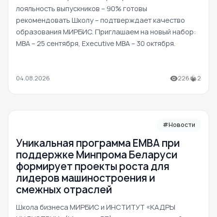
лояльность выпускников – 90% готовы
рекомендовать Школу – подтверждает качество
образования МИРБИС. Приглашаем на новый набор:
MBA – 25 сентября, Executive MBA – 30 октября.
04.08.2026
226
2
#Новости
Уникальная программа ЕМВА при
поддержке Минпрома Беларуси
формирует проекты роста для
лидеров машиностроения и
смежных отраслей
Школа бизнеса МИРБИС и ИНСТИТУТ «КАДРЫ