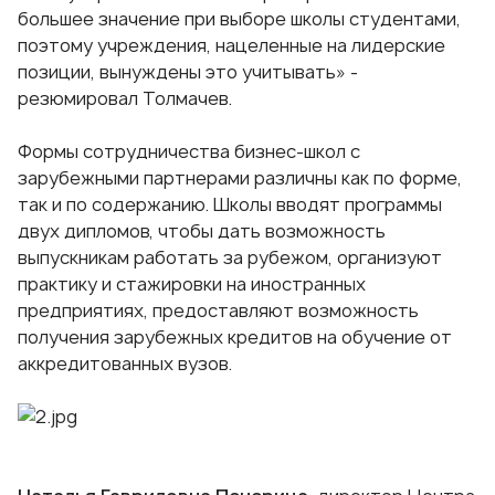
большее значение при выборе школы студентами,
поэтому учреждения, нацеленные на лидерские
позиции, вынуждены это учитывать» -
резюмировал Толмачев.
Формы сотрудничества бизнес-школ с
зарубежными партнерами различны как по форме,
так и по содержанию. Школы вводят программы
двух дипломов, чтобы дать возможность
выпускникам работать за рубежом, организуют
практику и стажировки на иностранных
предприятиях, предоставляют возможность
получения зарубежных кредитов на обучение от
аккредитованных вузов.