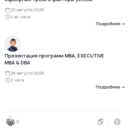
20 августа 2026
4 ак. часа
Подробнее →
Презентация программ MBA, EXECUTIVE
MBA & DBA
26 августа 2026
2 часа
Подробнее →
0