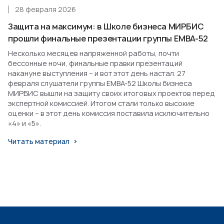
28 февраля 2026
Защита на максимум: в Школе бизнеса МИРБИС
прошли финальные презентации группы EMBA-52
Несколько месяцев напряженной работы, почти
бессонные ночи, финальные правки презентаций
накануне выступления – и вот этот день настал. 27
февраля слушатели группы EMBA-52 Школы бизнеса
МИРБИС вышли на защиту своих итоговых проектов перед
экспертной комиссией. Итогом стали только высокие
оценки – в этот день комиссия поставила исключительно
«4» и «5».
Читать материал