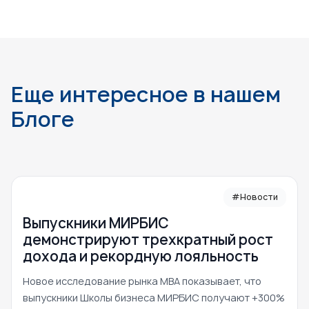
Еще интересное в нашем
Блоге
#Новости
Выпускники МИРБИС
демонстрируют трехкратный рост
дохода и рекордную лояльность
Новое исследование рынка MBA показывает, что
выпускники Школы бизнеса МИРБИС получают +300%