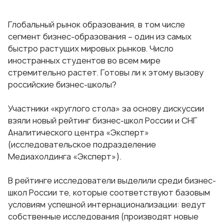
Глобальный рынок образования, в том числе
сегмент бизнес-образования – один из самых
быстро растущих мировых рынков. Число
иностранных студентов во всем мире
стремительно растет. Готовы ли к этому вызову
российские бизнес-школы?
Участники «круглого стола» за основу дискуссии
взяли новый рейтинг бизнес-школ России и СНГ
Аналитического центра «Эксперт»
(исследовательское подразделение
Медиахолдинга «Эксперт»).
В рейтинге исследователи выделили среди бизнес-
школ России те, которые соответствуют базовым
условиям успешной интернационализации: ведут
собственные исследования (производят новые