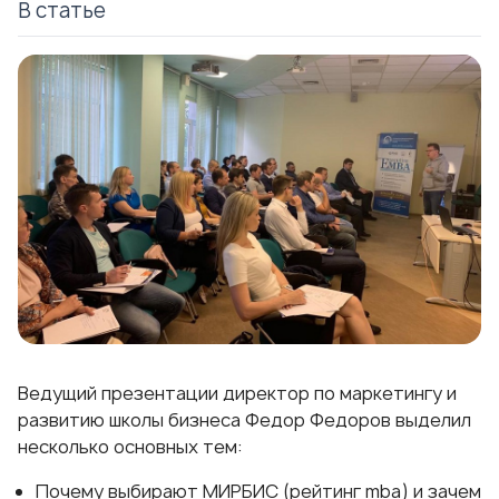
В статье
Ведущий презентации директор по маркетингу и
развитию школы бизнеса Федор Федоров выделил
несколько основных тем:
Почему выбирают МИРБИС (
рейтинг mba
) и зачем