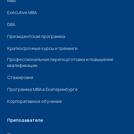
МВА
Executive MBA
DBA
Президентская программа
Краткосрочные курсы и тренинги
Профессиональная переподготовка и повышение
квалификации
Стажировки
Программа МВА в Екатеринбурге
Корпоративное обучение
Преподаватели