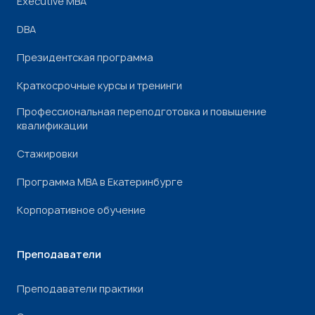
Executive MBA
DBA
Президентская программа
Краткосрочные курсы и тренинги
Профессиональная переподготовка и повышение
квалификации
Стажировки
Программа МВА в Екатеринбурге
Корпоративное обучение
Преподаватели
Преподаватели практики