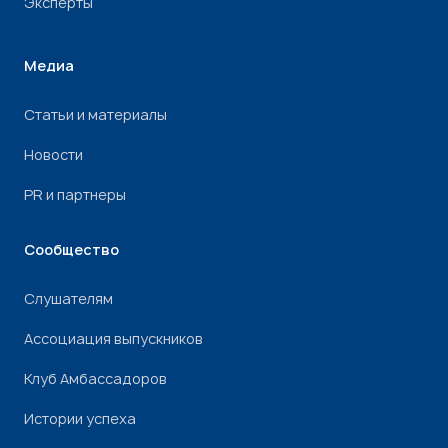
Эксперты
Медиа
Статьи и материалы
Новости
PR и партнеры
Сообщество
Слушателям
Ассоциация выпускников
Клуб Амбассадоров
Истории успеха