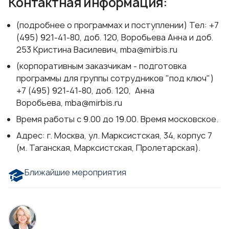
Контактная информация:
(подробнее о программах и поступлении) Тел: +7
(495) 921-41-80, доб. 120, Воробьева Анна и доб.
253 Кристина Василевич,
mba@mirbis.ru
(корпоративным заказчикам - подготовка
программы для группы сотрудников "под ключ")
+7 (495) 921-41-80, доб. 120, Анна
Воробьева,
mba@mirbis.ru
Время работы с 9.00 до 19.00. Время московское.
Адрес: г. Москва, ул. Марксистская, 34, корпус 7
(м. Таганская, Марксистская, Пролетарская).
Ближайшие мероприятия