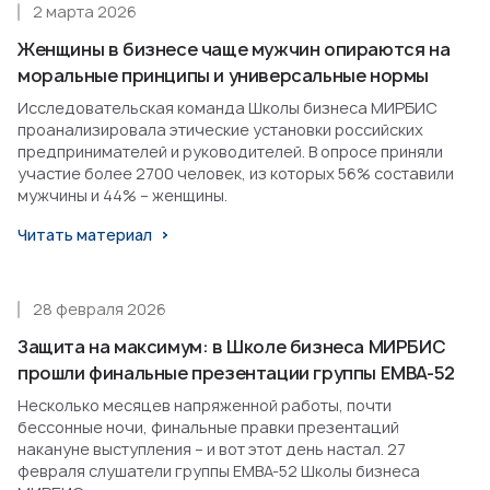
2 марта 2026
Женщины в бизнесе чаще мужчин опираются на
моральные принципы и универсальные нормы
Исследовательская команда Школы бизнеса МИРБИС
проанализировала этические установки российских
предпринимателей и руководителей. В опросе приняли
участие более 2700 человек, из которых 56% составили
мужчины и 44% – женщины.
Читать материал
28 февраля 2026
Защита на максимум: в Школе бизнеса МИРБИС
прошли финальные презентации группы EMBA-52
Несколько месяцев напряженной работы, почти
бессонные ночи, финальные правки презентаций
накануне выступления – и вот этот день настал. 27
февраля слушатели группы EMBA-52 Школы бизнеса