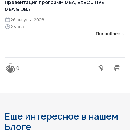
Презентация программ MBA, EXECUTIVE
MBA & DBA
26 августа 2026
2 часа
Подробнее →
0
Еще интересное в нашем
Блоге