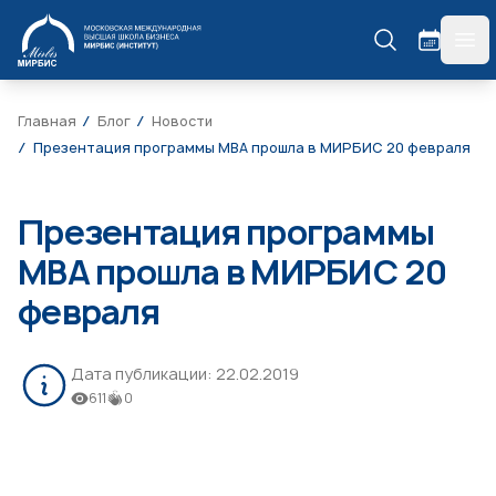
МИРБИС
гла
Главная
Блог
Новости
Презентация программы МВА прошла в МИРБИС 20 февраля
Презентация программы
МВА прошла в МИРБИС 20
февраля
Дата публикации:
22.02.2019
611
0