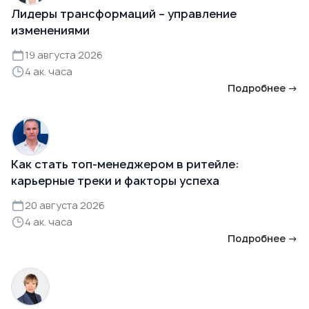
Лидеры трансформаций – управление
изменениями
19 августа 2026
4 ак. часа
Подробнее →
Как стать топ-менеджером в ритейле:
карьерные треки и факторы успеха
20 августа 2026
4 ак. часа
Подробнее →