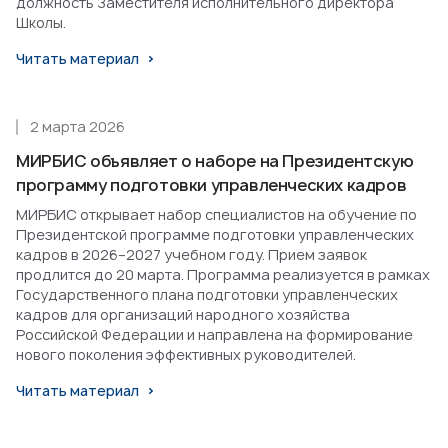
должность Заместителя исполнительного директора
Школы.
Читать материал
2 марта 2026
МИРБИС объявляет о наборе на Президентскую
программу подготовки управленческих кадров
МИРБИС открывает набор специалистов на обучение по
Президентской программе подготовки управленческих
кадров в 2026–2027 учебном году. Прием заявок
продлится до 20 марта. Программа реализуется в рамках
Государственного плана подготовки управленческих
кадров для организаций народного хозяйства
Российской Федерации и направлена на формирование
нового поколения эффективных руководителей.
Читать материал