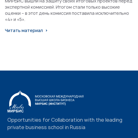
МИРБИС вышли на защиту своих итоговых проектов перед
экспертной комиссией. Итогом стали только высокие
оценки – в этот день комиссия поставила исключительно
«4» и «5».
Читать материал
Opportunities for Collaboration with the leading
private business school in Russia