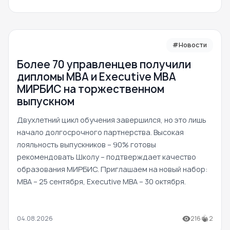
#Новости
Более 70 управленцев получили
дипломы MBA и Executive MBA
МИРБИС на торжественном
выпускном
Двухлетний цикл обучения завершился, но это лишь
начало долгосрочного партнерства. Высокая
лояльность выпускников – 90% готовы
рекомендовать Школу – подтверждает качество
образования МИРБИС. Приглашаем на новый набор:
MBA – 25 сентября, Executive MBA – 30 октября.
04.08.2026
216
2