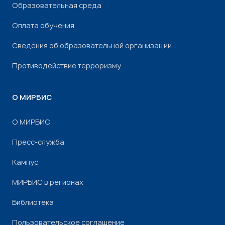
Образовательная среда
Оплата обучения
Сведения об образовательной организации
Противодействие терроризму
О МИРБИС
О МИРБИС
Пресс-служба
Кампус
МИРБИС в регионах
Библиотека
Пользовательское соглашение