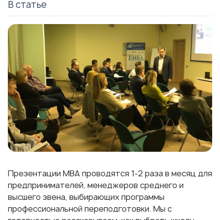
В статье
Презентации МВА проводятся 1-2 раза в месяц для
предпринимателей, менеджеров среднего и
высшего звена, выбирающих программы
профессиональной переподготовки. Мы с