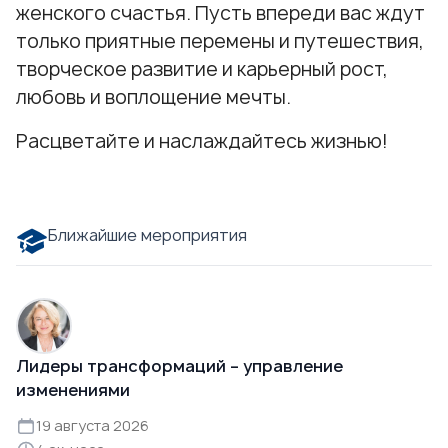
женского счастья. Пусть впереди вас ждут
только приятные перемены и путешествия,
творческое развитие и карьерный рост,
любовь и воплощение мечты.
Расцветайте и наслаждайтесь жизнью!
Ближайшие мероприятия
Лидеры трансформаций – управление
изменениями
19 августа 2026