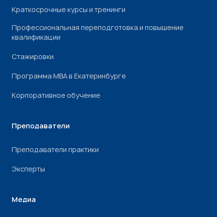
Краткосрочные курсы и тренинги
Профессиональная переподготовка и повышение
квалификации
Стажировки
Программа МВА в Екатеринбурге
Корпоративное обучение
Преподаватели
Преподаватели практики
Эксперты
Медиа