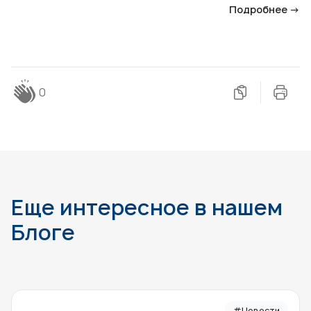
Подробнее →
0
Еще интересное в нашем
Блоге
#Новости