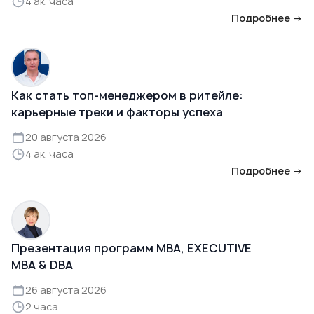
4 ак. часа
Подробнее →
Как стать топ-менеджером в ритейле:
карьерные треки и факторы успеха
20 августа 2026
4 ак. часа
Подробнее →
Презентация программ MBA, EXECUTIVE
MBA & DBA
26 августа 2026
2 часа