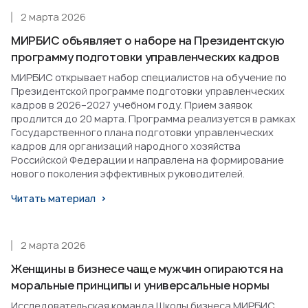
2 марта 2026
МИРБИС объявляет о наборе на Президентскую
программу подготовки управленческих кадров
МИРБИС открывает набор специалистов на обучение по
Президентской программе подготовки управленческих
кадров в 2026–2027 учебном году. Прием заявок
продлится до 20 марта. Программа реализуется в рамках
Государственного плана подготовки управленческих
кадров для организаций народного хозяйства
Российской Федерации и направлена на формирование
нового поколения эффективных руководителей.
Читать материал
2 марта 2026
Женщины в бизнесе чаще мужчин опираются на
моральные принципы и универсальные нормы
Исследовательская команда Школы бизнеса МИРБИС