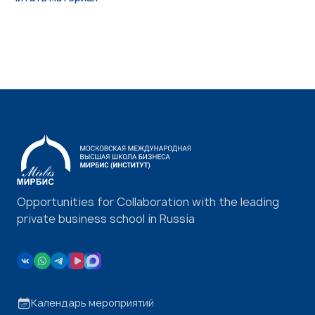
Opportunities for Collaboration with the leading
private business school in Russia
Календарь мероприятий