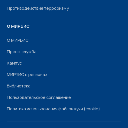
Противодействие терроризму
О МИРБИС
О МИРБИС
Пресс-служба
Кампус
МИРБИС в регионах
Библиотека
Пользовательское соглашение
Политика использования файлов куки (cookie)