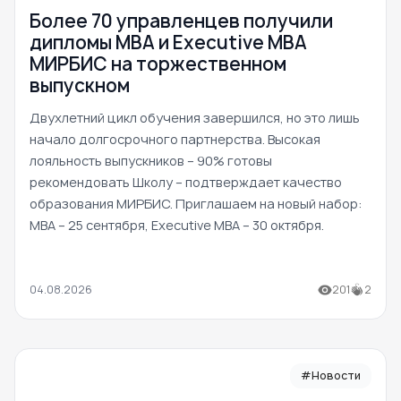
Более 70 управленцев получили
дипломы MBA и Executive MBA
МИРБИС на торжественном
выпускном
Двухлетний цикл обучения завершился, но это лишь
начало долгосрочного партнерства. Высокая
лояльность выпускников – 90% готовы
рекомендовать Школу – подтверждает качество
образования МИРБИС. Приглашаем на новый набор:
MBA – 25 сентября, Executive MBA – 30 октября.
04.08.2026
201
2
#Новости