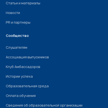
Статьи и материалы
Новости
PR и партнеры
Сообщество
Слушателям
Ассоциация выпускников
Клуб Амбассадоров
Истории успеха
Образовательная среда
Оплата обучения
Сведения об образовательной организации