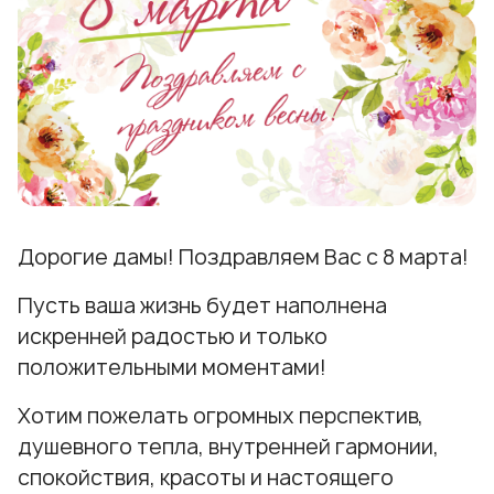
Дорогие дамы! Поздравляем Вас с 8 марта!
Пусть ваша жизнь будет наполнена
искренней радостью и только
положительными моментами!
Хотим пожелать огромных перспектив,
душевного тепла, внутренней гармонии,
спокойствия, красоты и настоящего