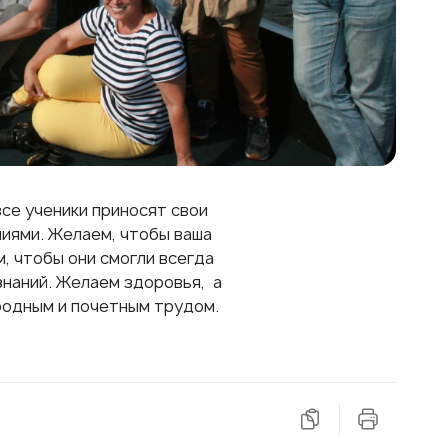
се ученики приносят свои
ниями. Желаем, чтобы ваша
, чтобы они смогли всегда
знаний. Желаем здоровья, а
родным и почетным трудом.