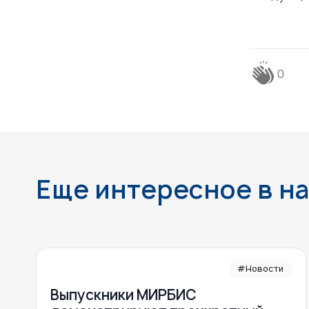
0
Еще интересное в н
#Новости
Выпускники МИРБИС