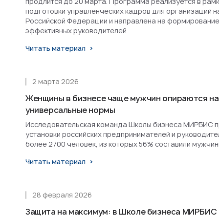
продлится до 20 марта. Программа реализуется в рам
подготовки управленческих кадров для организаций н
Российской Федерации и направлена на формирование
эффективных руководителей.
Читать материал
2 марта 2026
Женщины в бизнесе чаще мужчин опираются на
универсальные нормы
Исследовательская команда Школы бизнеса МИРБИС п
установки российских предпринимателей и руководител
более 2700 человек, из которых 56% составили мужчин
Читать материал
28 февраля 2026
Защита на максимум: в Школе бизнеса МИРБИС