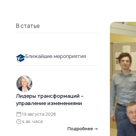
В статье
Ближайшие мероприятия
Лидеры трансформаций –
управление изменениями
19 августа 2026
4 ак. часа
Подробнее →