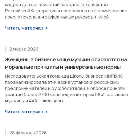
кадров для организаций народного хозяйства
Российской Федерации и направлена на формирование
нового поколения эффективных руководителей.
Читать материал
2 марта 2026
Женщины в бизнесе чаще мужчин опираются на
моральные принципы и универсальные нормы
Исследовательская команда Школы бизнеса МИРБИС
проанализировала этические установки российских
предпринимателей и руководителей. В опросе приняли
участие более 2700 человек, из которых 56% составили
мужчины и 44% – женщины.
Читать материал
28 февраля 2026