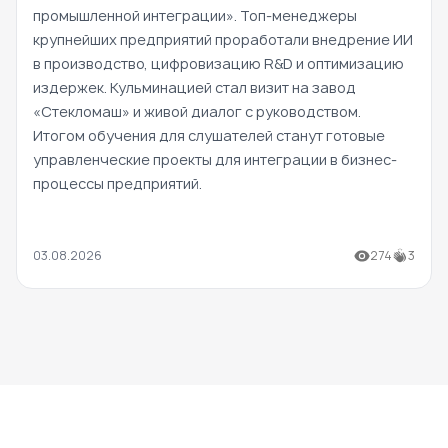
промышленной интеграции». Топ-менеджеры
крупнейших предприятий проработали внедрение ИИ
в производство, цифровизацию R&D и оптимизацию
издержек. Кульминацией стал визит на завод
«Стекломаш» и живой диалог с руководством.
Итогом обучения для слушателей станут готовые
управленческие проекты для интеграции в бизнес-
процессы предприятий.
03.08.2026
274
3