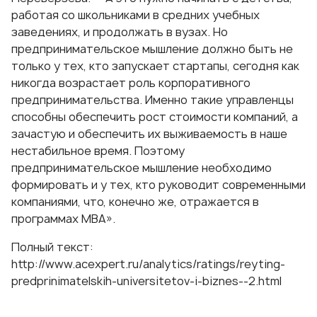
работая со школьниками в средних учебных
заведениях, и продолжать в вузах. Но
предпринимательское мышление должно быть не
только у тех, кто запускает стартапы, сегодня как
никогда возрастает роль корпоративного
предпринимательства. Именно такие управленцы
способны обеспечить рост стоимости компаний, а
зачастую и обеспечить их выживаемость в наше
нестабильное время. Поэтому
предпринимательское мышление необходимо
формировать и у тех, кто руководит современными
компаниями, что, конечно же, отражается в
программах МВА».
Полный текст:
http://www.acexpert.ru/analytics/ratings/reyting-
predprinimatelskih-universitetov-i-biznes--2.html