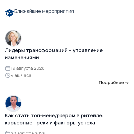
Ближайшие мероприятия
Лидеры трансформаций – управление
изменениями
19 августа 2026
4 ак. часа
Подробнее →
Как стать топ-менеджером в ритейле:
карьерные треки и факторы успеха
20 августа 2026