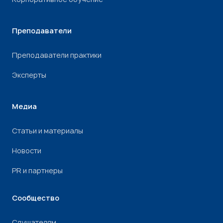
Преподаватели
Преподаватели практики
Эксперты
Медиа
Статьи и материалы
Новости
PR и партнеры
Сообщество
Слушателям