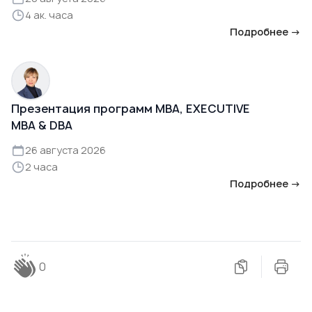
4 ак. часа
Подробнее →
Презентация программ MBA, EXECUTIVE
MBA & DBA
26 августа 2026
2 часа
Подробнее →
0