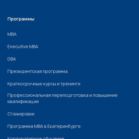
Программы
МВА
Executive MBA
DBA
Президентская программа
Краткосрочные курсы и тренинги
Профессиональная переподготовка и повышение
квалификации
Стажировки
Программа МВА в Екатеринбурге
Корпоративное обучение