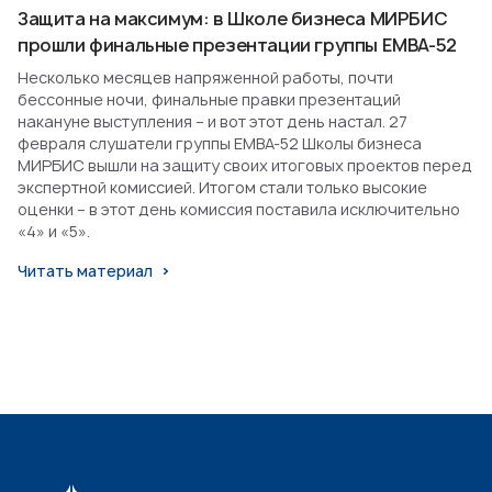
Защита на максимум: в Школе бизнеса МИРБИС
прошли финальные презентации группы EMBA-52
Несколько месяцев напряженной работы, почти
бессонные ночи, финальные правки презентаций
накануне выступления – и вот этот день настал. 27
февраля слушатели группы EMBA-52 Школы бизнеса
МИРБИС вышли на защиту своих итоговых проектов перед
экспертной комиссией. Итогом стали только высокие
оценки – в этот день комиссия поставила исключительно
«4» и «5».
Читать материал