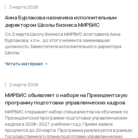
3 марта 2026
Анна Бурлакова назначена исполнительным
директором Школы бизнеса МИРБИС
Со 2 марта Школу бизнеса МИРБИС возглавила Анна
Бурлакова, к.п.н., до этого момента занимавшая
должность Заместителя исполнительного директора
Школы.
Читать материал
2 марта 2026
МИРБИС объявляет о наборе на Президентскую
программу подготовки управленческих кадров
МИРБИС открывает набор специалистов на обучение по
Президентской программе подготовки управленческих
кадров в 2026–2027 учебном году. Прием заявок
продлится до 20 марта. Программа реализуется в рамках
Государственного плана подготовки управленческих