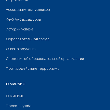
Ассоциация выпускников
Клуб Амбассадоров
Истории успеха
Образовательная среда
Оплата обучения
Сведения об образовательной организации
Противодействие терроризму
О МИРБИС
О МИРБИС
Пресс-служба