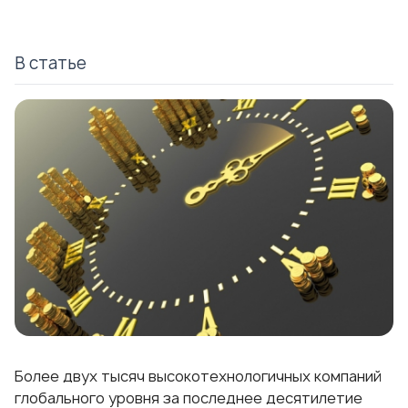
В статье
Более двух тысяч высокотехнологичных компаний
глобального уровня за последнее десятилетие