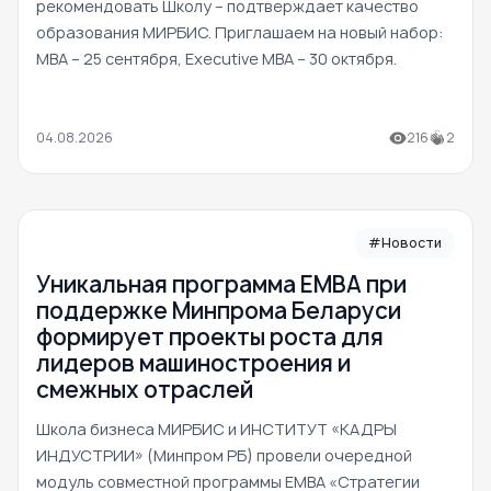
рекомендовать Школу – подтверждает качество
образования МИРБИС. Приглашаем на новый набор:
MBA – 25 сентября, Executive MBA – 30 октября.
04.08.2026
216
2
#Новости
Уникальная программа ЕМВА при
поддержке Минпрома Беларуси
формирует проекты роста для
лидеров машиностроения и
смежных отраслей
Школа бизнеса МИРБИС и ИНСТИТУТ «КАДРЫ
ИНДУСТРИИ» (Минпром РБ) провели очередной
модуль совместной программы EMBA «Стратегии