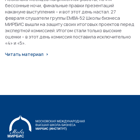
бессонные ночи, финальные правки презентаций
накануне выступления – и вот этот день настал. 27
февраля слушатели группы EMBA-52 Школы бизнеса
МИРБИС вышли на защиту своих итоговых проектов перед
экспертной комиссией. Итогом стали только высокие
оценки – в этот день комиссия поставила исключительно
«4» и «5».
Читать материал