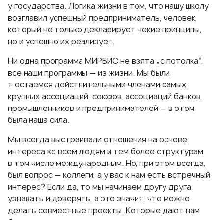
у государства. Логика жизни в том, что нашу школу
возглавил успешный предприниматель, человек,
который не только декларирует некие принципы,
но и успешно их реализует.
Ни одна программа МИРБИС не взята „с потолка“,
все наши программы — из жизни. Мы были
т остаемся действительными членами самых
крупных ассоциаций, союзов, ассоциаций банков,
промышленников и предпринимателей — в этом
была наша сила.
Мы всегда выстраивали отношения на основе
интереса ко всем людям и тем более структурам,
в том числе международным. Но, при этом всегда,
был вопрос — коллеги, а у вас к нам есть встречный
интерес? Если да, то мы начинаем другу друга
узнавать и доверять, а это значит, что можно
делать совместные проекты. Которые дают нам