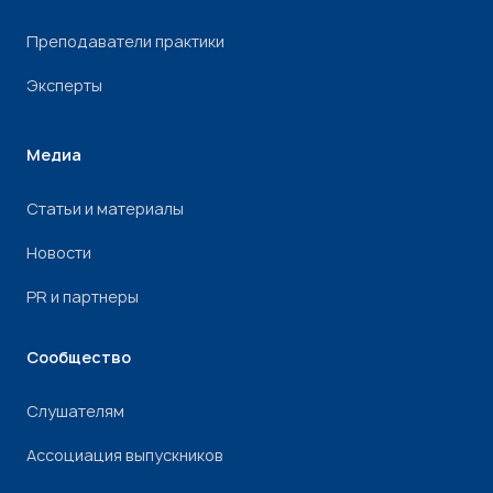
Преподаватели практики
Эксперты
Медиа
Статьи и материалы
Новости
PR и партнеры
Сообщество
Слушателям
Ассоциация выпускников