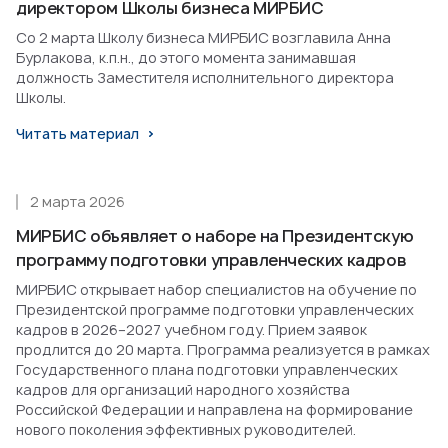
директором Школы бизнеса МИРБИС
Со 2 марта Школу бизнеса МИРБИС возглавила Анна
Бурлакова, к.п.н., до этого момента занимавшая
должность Заместителя исполнительного директора
Школы.
Читать материал
2 марта 2026
МИРБИС объявляет о наборе на Президентскую
программу подготовки управленческих кадров
МИРБИС открывает набор специалистов на обучение по
Президентской программе подготовки управленческих
кадров в 2026–2027 учебном году. Прием заявок
продлится до 20 марта. Программа реализуется в рамках
Государственного плана подготовки управленческих
кадров для организаций народного хозяйства
Российской Федерации и направлена на формирование
нового поколения эффективных руководителей.