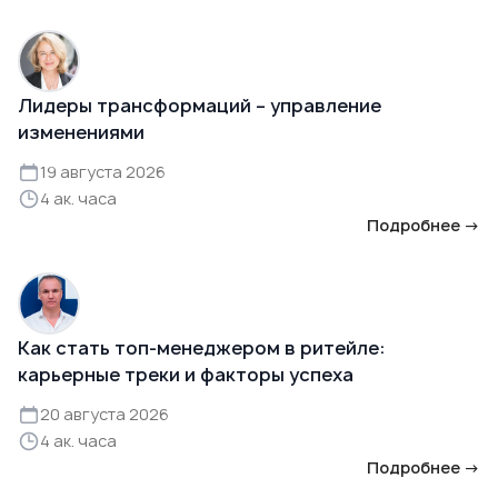
Лидеры трансформаций – управление
изменениями
19 августа 2026
4 ак. часа
Подробнее →
Как стать топ-менеджером в ритейле:
карьерные треки и факторы успеха
20 августа 2026
4 ак. часа
Подробнее →