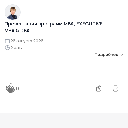
Презентация программ MBA, EXECUTIVE
MBA & DBA
26 августа 2026
2 часа
Подробнее →
0