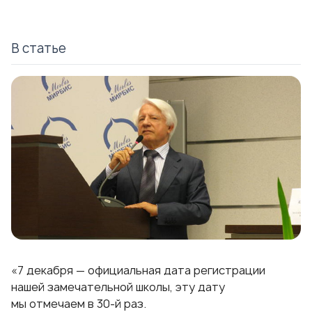
В статье
«7 декабря — официальная дата регистрации
нашей замечательной школы, эту дату
мы отмечаем в
30-й
раз.