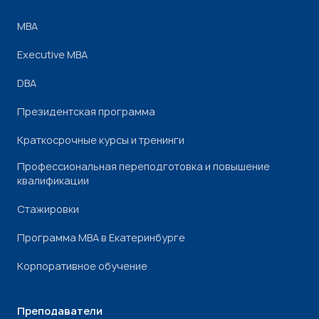
МВА
Executive MBA
DBA
Президентская программа
Краткосрочные курсы и тренинги
Профессиональная переподготовка и повышение
квалификации
Стажировки
Программа МВА в Екатеринбурге
Корпоративное обучение
Преподаватели