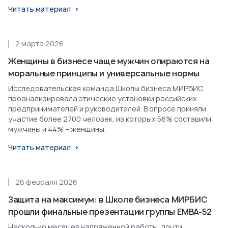
Читать материал
2 марта 2026
Женщины в бизнесе чаще мужчин опираются на
моральные принципы и универсальные нормы
Исследовательская команда Школы бизнеса МИРБИС
проанализировала этические установки российских
предпринимателей и руководителей. В опросе приняли
участие более 2700 человек, из которых 56% составили
мужчины и 44% – женщины.
Читать материал
28 февраля 2026
Защита на максимум: в Школе бизнеса МИРБИС
прошли финальные презентации группы EMBA-52
Несколько месяцев напряженной работы, почти