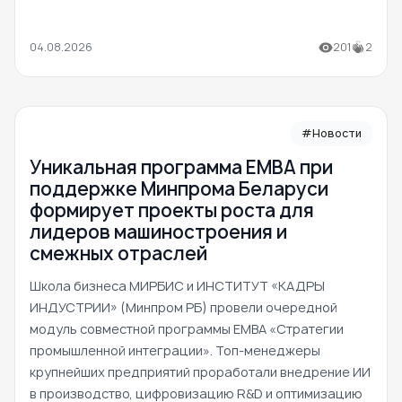
04.08.2026
201
2
#Новости
Уникальная программа ЕМВА при
поддержке Минпрома Беларуси
формирует проекты роста для
лидеров машиностроения и
смежных отраслей
Школа бизнеса МИРБИС и ИНСТИТУТ «КАДРЫ
ИНДУСТРИИ» (Минпром РБ) провели очередной
модуль совместной программы EMBA «Стратегии
промышленной интеграции». Топ-менеджеры
крупнейших предприятий проработали внедрение ИИ
в производство, цифровизацию R&D и оптимизацию