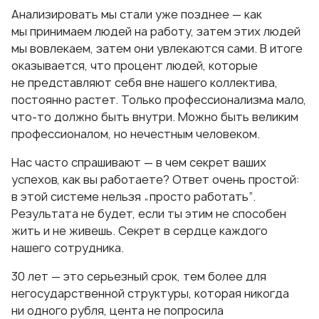
Анализировать мы стали уже позднее — как
мы принимаем людей на работу, затем этих людей
мы вовлекаем, затем они увлекаются сами. В итоге
оказывается, что процент людей, которые
не представляют себя вне нашего коллектива,
постоянно растет. Только профессионализма мало,
что-то
должно быть внутри. Можно быть великим
профессионалом, но нечестным человеком.
Нас часто спрашивают — в чем секрет ваших
успехов, как вы работаете? Ответ очень простой:
в этой системе нельзя „просто работать“.
Результата не будет, если ты этим не способен
жить и не живешь. Секрет в сердце каждого
нашего сотрудника.
30 лет — это серьезный срок, тем более для
негосударственной структуры, которая никогда
ни одного рубля, цента не попросила