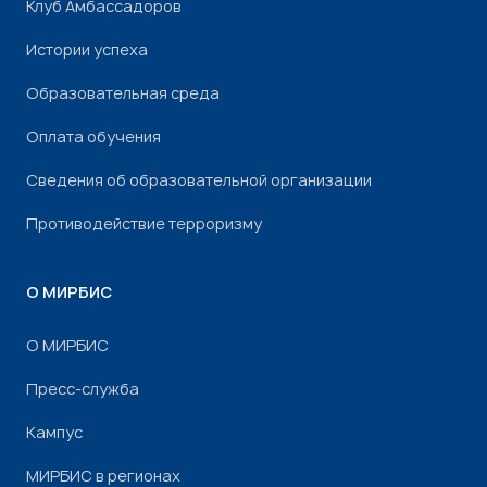
Клуб Амбассадоров
Истории успеха
Образовательная среда
Оплата обучения
Сведения об образовательной организации
Противодействие терроризму
О МИРБИС
О МИРБИС
Пресс-служба
Кампус
МИРБИС в регионах