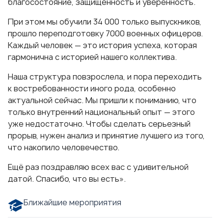
благосостояние, защищенность и уверенность.
При этом мы обучили 34 000 только выпускников,
прошло переподготовку 7000 военных офицеров.
Каждый человек — это история успеха, которая
гармонична с историей нашего коллектива.
Наша структура повзрослела, и пора переходить
к востребованности иного рода, особенно
актуальной сейчас. Мы пришли к пониманию, что
только внутренний национальный опыт — этого
уже недостаточно. Чтобы сделать серьезный
прорыв, нужен анализ и принятие лучшего из того,
что накопило человечество.
Ещё раз поздравляю всех вас с удивительной
датой. Спасибо, что вы есть».
Ближайшие мероприятия