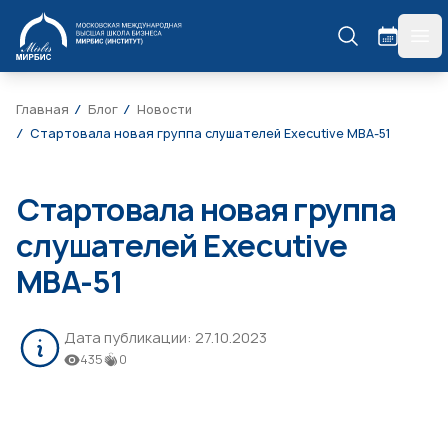
МИРБИС
гла
Главная
Блог
Новости
Стартовала новая группа слушателей Executive МВА-51
Стартовала новая группа
слушателей Executive
МВА-51
Дата публикации:
27.10.2023
435
0