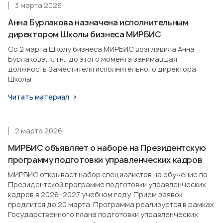
3 марта 2026
Анна Бурлакова назначена исполнительным
директором Школы бизнеса МИРБИС
Со 2 марта Школу бизнеса МИРБИС возглавила Анна
Бурлакова, к.п.н., до этого момента занимавшая
должность Заместителя исполнительного директора
Школы.
Читать материал
2 марта 2026
МИРБИС объявляет о наборе на Президентскую
программу подготовки управленческих кадров
МИРБИС открывает набор специалистов на обучение по
Президентской программе подготовки управленческих
кадров в 2026–2027 учебном году. Прием заявок
продлится до 20 марта. Программа реализуется в рамках
Государственного плана подготовки управленческих