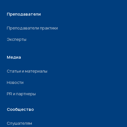
Преподаватели
Преподаватели практики
Эксперты
Медиа
Статьи и материалы
Новости
PR и партнеры
Сообщество
Слушателям