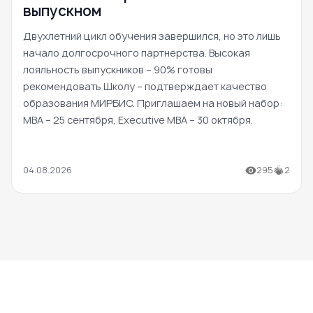
выпускном
Двухлетний цикл обучения завершился, но это лишь
начало долгосрочного партнерства. Высокая
лояльность выпускников – 90% готовы
рекомендовать Школу – подтверждает качество
образования МИРБИС. Приглашаем на новый набор:
MBA – 25 сентября, Executive MBA – 30 октября.
04.08.2026
295
2