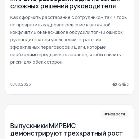
сложных решений руководителя
Как оформить расставание с сотрудником так, чтобы
не превратить кадровое решение в затяжной
конфликт? В бизнес-школе обсудили топ-10 ошибок
руководителя при увольнении, стратегии
эффективных переговоров и шаги, которые
необходимо предпринять заранее, чтобы снизить
риски для обеих сторон.
07.08.2026
72
3
#Новости
Выпускники МИРБИС
демонстрируют трехкратный рост