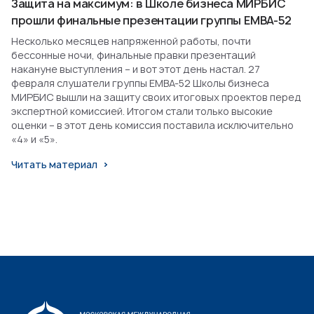
Защита на максимум: в Школе бизнеса МИРБИС
прошли финальные презентации группы EMBA-52
Несколько месяцев напряженной работы, почти
бессонные ночи, финальные правки презентаций
накануне выступления – и вот этот день настал. 27
февраля слушатели группы EMBA-52 Школы бизнеса
МИРБИС вышли на защиту своих итоговых проектов перед
экспертной комиссией. Итогом стали только высокие
оценки – в этот день комиссия поставила исключительно
«4» и «5».
Читать материал