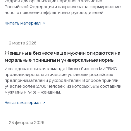
кадров для организаций народного хозяйства
Российской Федерации и направлена на формирование
нового поколения эффективных руководителей.
Читать материал
2 марта 2026
Женщины в бизнесе чаще мужчин опираются на
моральные принципы и универсальные нормы
Исследовательская команда Школы бизнеса МИРБИС
проанализировала этические установки российских
предпринимателей и руководителей. В опросе приняли
участие более 2700 человек, из которых 56% составили
мужчины и 44% – женщины.
Читать материал
28 февраля 2026