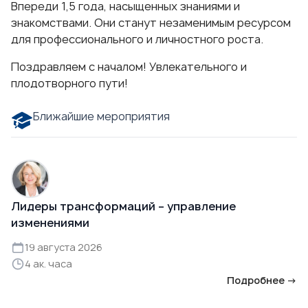
Впереди 1,5 года, насыщенных знаниями и
знакомствами. Они станут незаменимым ресурсом
для профессионального и личностного роста.
Поздравляем с началом! Увлекательного и
плодотворного пути!
Ближайшие мероприятия
Лидеры трансформаций – управление
изменениями
19 августа 2026
4 ак. часа
Подробнее →