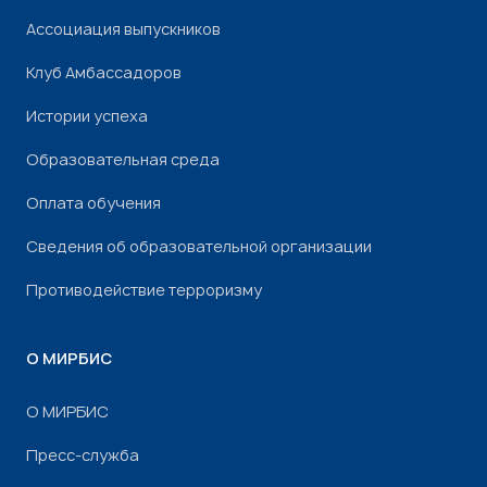
Ассоциация выпускников
Клуб Амбассадоров
Истории успеха
Образовательная среда
Оплата обучения
Сведения об образовательной организации
Противодействие терроризму
О МИРБИС
О МИРБИС
Пресс-служба