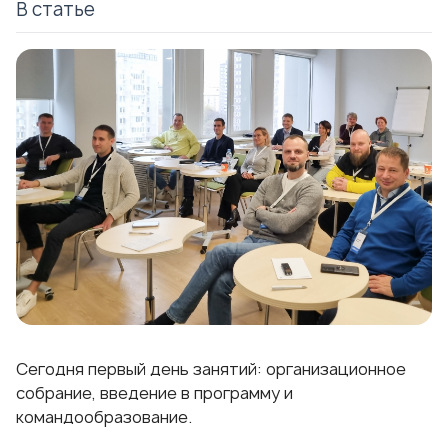
В статье
Сегодня первый день занятий: организационное
собрание, введение в программу и
командообразование.