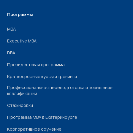
Программы
МВА
Executive MBA
DBA
Президентская программа
Краткосрочные курсы и тренинги
Профессиональная переподготовка и повышение
квалификации
Стажировки
Программа МВА в Екатеринбурге
Корпоративное обучение