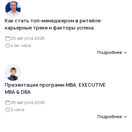
Как стать топ-менеджером в ритейле:
карьерные треки и факторы успеха
20 августа 2026
4 ак. часа
Подробнее →
Презентация программ MBA, EXECUTIVE
MBA & DBA
26 августа 2026
2 часа
Подробнее →