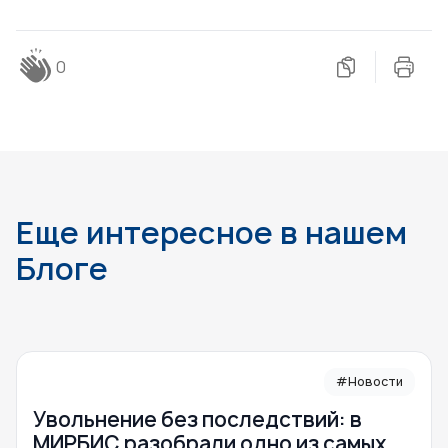
0
Еще интересное в нашем
Блоге
#Новости
Увольнение без последствий: в
МИРБИС разобрали одно из самых