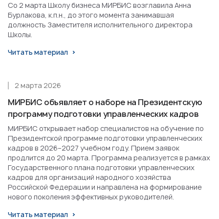
Со 2 марта Школу бизнеса МИРБИС возглавила Анна
Бурлакова, к.п.н., до этого момента занимавшая
должность Заместителя исполнительного директора
Школы.
Читать материал
2 марта 2026
МИРБИС объявляет о наборе на Президентскую
программу подготовки управленческих кадров
МИРБИС открывает набор специалистов на обучение по
Президентской программе подготовки управленческих
кадров в 2026–2027 учебном году. Прием заявок
продлится до 20 марта. Программа реализуется в рамках
Государственного плана подготовки управленческих
кадров для организаций народного хозяйства
Российской Федерации и направлена на формирование
нового поколения эффективных руководителей.
Читать материал