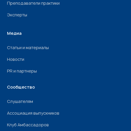
Преподаватели практики
Эксперты
Медиа
Статьи и материалы
Новости
PR и партнеры
Сообщество
Слушателям
Ассоциация выпускников
Клуб Амбассадоров