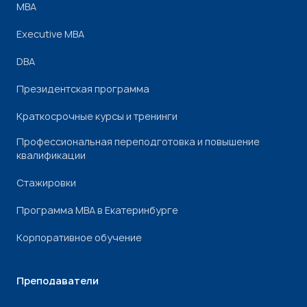
МВА
Executive MBA
DBA
Президентская программа
Краткосрочные курсы и тренинги
Профессиональная переподготовка и повышение
квалификации
Стажировки
Программа МВА в Екатеринбурге
Корпоративное обучение
Преподаватели