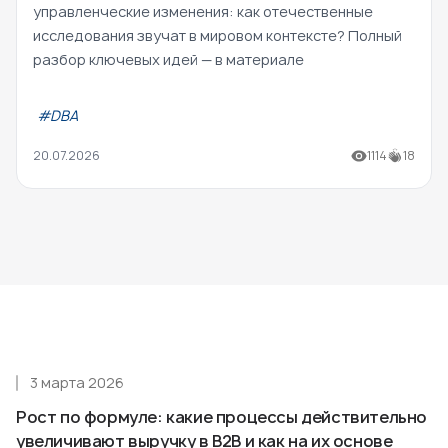
управленческие изменения: как отечественные
исследования звучат в мировом контексте? Полный
разбор ключевых идей — в материале
#DBA
20.07.2026
1114
18
3 марта 2026
Рост по формуле: какие процессы действительно
увеличивают выручку в B2B и как на их основе