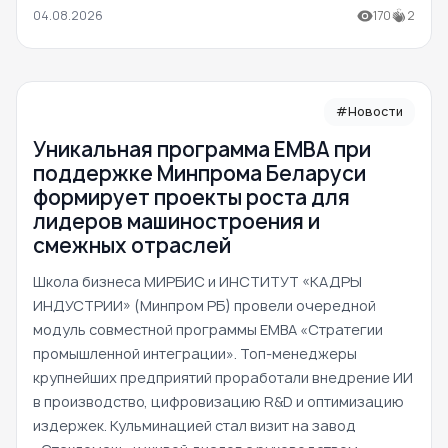
04.08.2026
170
2
#Новости
Уникальная программа ЕМВА при
поддержке Минпрома Беларуси
формирует проекты роста для
лидеров машиностроения и
смежных отраслей
Школа бизнеса МИРБИС и ИНСТИТУТ «КАДРЫ
ИНДУСТРИИ» (Минпром РБ) провели очередной
модуль совместной программы EMBA «Стратегии
промышленной интеграции». Топ-менеджеры
крупнейших предприятий проработали внедрение ИИ
в производство, цифровизацию R&D и оптимизацию
издержек. Кульминацией стал визит на завод