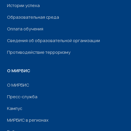
Истории успеха
Образовательная среда
Оплата обучения
Сведения об образовательной организации
Противодействие терроризму
О МИРБИС
О МИРБИС
Пресс-служба
Кампус
МИРБИС в регионах