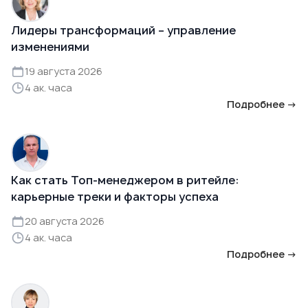
Лидеры трансформаций – управление
изменениями
19 августа 2026
4 ак. часа
Подробнее →
Как стать Топ-менеджером в ритейле:
карьерные треки и факторы успеха
20 августа 2026
4 ак. часа
Подробнее →