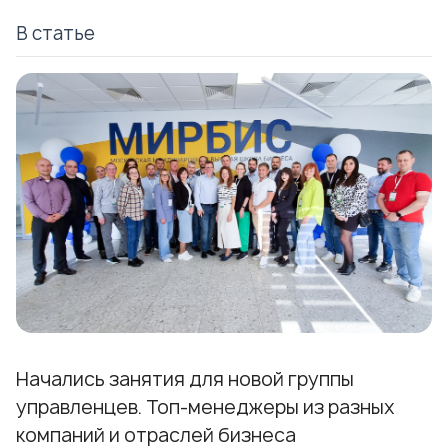
В статье
Начались занятия для новой группы
управленцев. Топ-менеджеры из разных
компаний и отраслей бизнеса