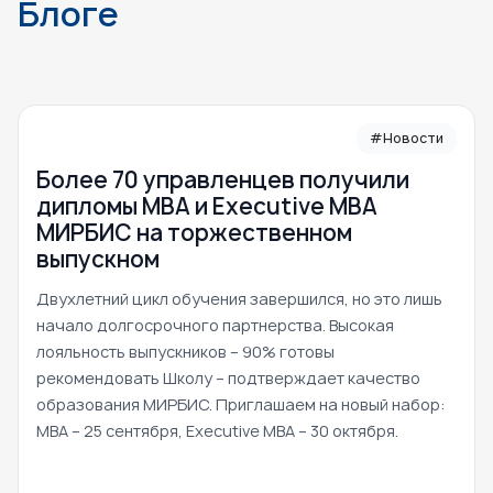
Блоге
#Новости
Более 70 управленцев получили
дипломы MBA и Executive MBA
МИРБИС на торжественном
выпускном
Двухлетний цикл обучения завершился, но это лишь
начало долгосрочного партнерства. Высокая
лояльность выпускников – 90% готовы
рекомендовать Школу – подтверждает качество
образования МИРБИС. Приглашаем на новый набор:
MBA – 25 сентября, Executive MBA – 30 октября.