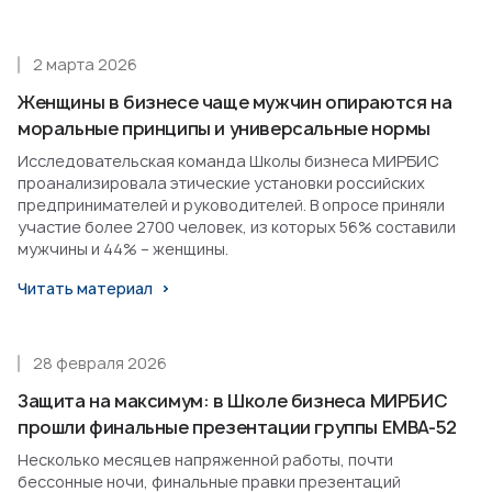
2 марта 2026
Женщины в бизнесе чаще мужчин опираются на
моральные принципы и универсальные нормы
Исследовательская команда Школы бизнеса МИРБИС
проанализировала этические установки российских
предпринимателей и руководителей. В опросе приняли
участие более 2700 человек, из которых 56% составили
мужчины и 44% – женщины.
Читать материал
28 февраля 2026
Защита на максимум: в Школе бизнеса МИРБИС
прошли финальные презентации группы EMBA-52
Несколько месяцев напряженной работы, почти
бессонные ночи, финальные правки презентаций