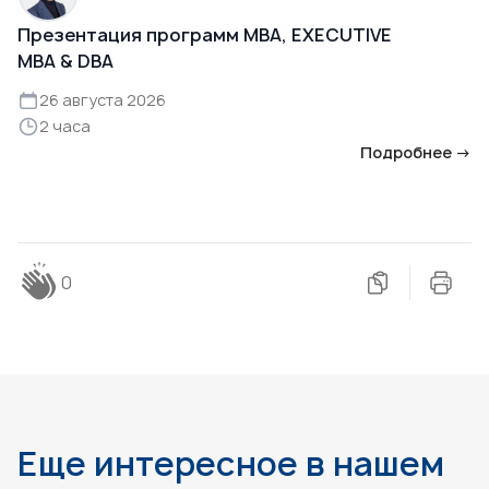
Презентация программ MBA, EXECUTIVE
MBA & DBA
26 августа 2026
2 часа
Подробнее →
0
Еще интересное в нашем