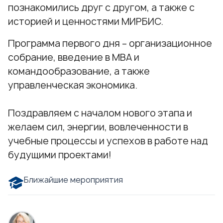
познакомились друг с другом, а также с
историей и ценностями МИРБИС.
Программа первого дня – организационное
собрание, введение в МВА и
командообразование, а также
управленческая экономика.
Поздравляем с началом нового этапа и
желаем сил, энергии, вовлеченности в
учебные процессы и успехов в работе над
будущими проектами!
Ближайшие мероприятия