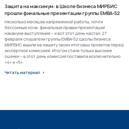
Защита на максимум: в Школе бизнеса МИРБИС
прошли финальные презентации группы EMBA-52
Несколько месяцев напряженной работы, почти
бессонные ночи, финальные правки презентаций
накануне выступления – и вот этот день настал. 27
февраля слушатели группы EMBA-52 Школы бизнеса
МИРБИС вышли на защиту своих итоговых проектов перед
экспертной комиссией. Итогом стали только высокие
оценки – в этот день комиссия поставила исключительно
«4» и «5».
Читать материал