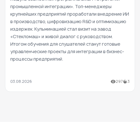
промышленной интеграции». Топ-менеджеры
крупнейших предприятий проработали внедрение ИИ
в производство, цифровизацию R&D и оптимизацию
издержек. Кульминацией стал визит на завод
«Стекломаш» и живой диалог с руководством.
Итогом обучения для слушателей станут готовые
управленческие проекты для интеграции в бизнес-
процессы предприятий.
03.08.2026
297
3