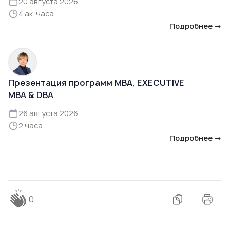
20 августа 2026
4 ак. часа
Подробнее →
Презентация программ MBA, EXECUTIVE
MBA & DBA
26 августа 2026
2 часа
Подробнее →
0