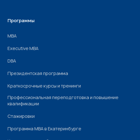
Программы
МВА
Executive MBA
DBA
Президентская программа
Краткосрочные курсы и тренинги
Профессиональная переподготовка и повышение
квалификации
Стажировки
Программа МВА в Екатеринбурге