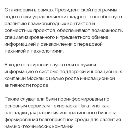
Стажировки в рамках Президентской программы
подготовки управленческих кадров способствуют
развитию взаимовыгодных контактов и
совместных проектов, обеспечивают возможность
специализированного и предметного обмена
информацией и ознакомления с передовой
техникой и технологиями.
В ходе стажировки слушатели получили
информацию о системе поддержки инновационных
компаний Москвы с целью роста инновационной
активности города.
Также слушатели были проинформированы по
основным сервисам технопарка Нагатино, как
площадки для развития инновационного бизнеса,
формирования благоприятной среды для развития
научно-технических компаний.