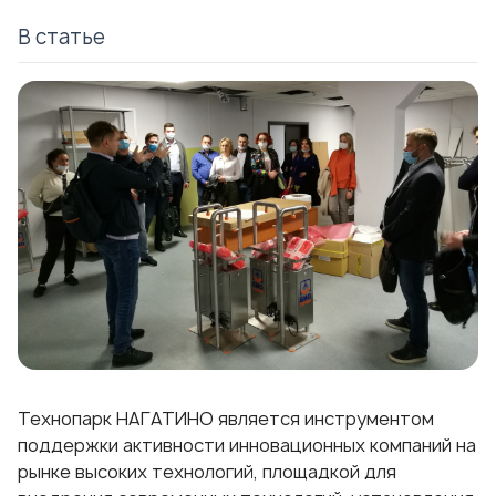
В статье
Технопарк НАГАТИНО является инструментом
поддержки активности инновационных компаний на
рынке высоких технологий, площадкой для