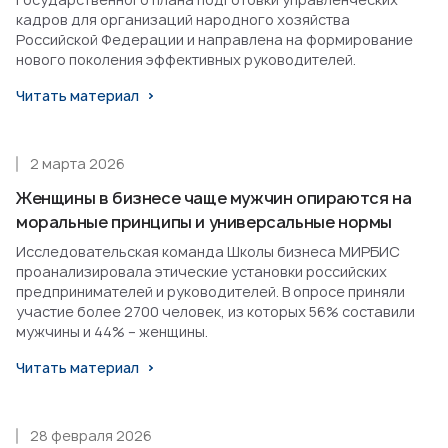
кадров для организаций народного хозяйства
Российской Федерации и направлена на формирование
нового поколения эффективных руководителей.
Читать материал
2 марта 2026
Женщины в бизнесе чаще мужчин опираются на
моральные принципы и универсальные нормы
Исследовательская команда Школы бизнеса МИРБИС
проанализировала этические установки российских
предпринимателей и руководителей. В опросе приняли
участие более 2700 человек, из которых 56% составили
мужчины и 44% – женщины.
Читать материал
28 февраля 2026