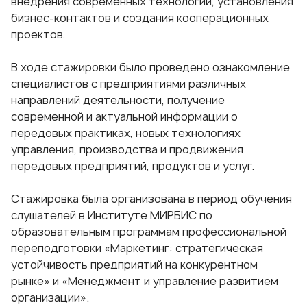
внедрения современных технологий, установления
бизнес-контактов и создания кооперационных
проектов.
В ходе стажировки было проведено ознакомление
специалистов с предприятиями различных
направлений деятельности, получение
современной и актуальной информации о
передовых практиках, новых технологиях
управления, производства и продвижения
передовых предприятий, продуктов и услуг.
Стажировка была организована в период обучения
слушателей в Институте МИРБИС по
образовательным программам профессиональной
переподготовки «Маркетинг: стратегическая
устойчивость предприятий на конкурентном
рынке» и «Менеджмент и управление развитием
организации».