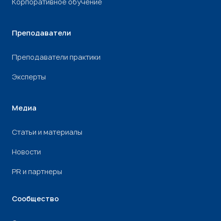
Корпоративное обучение
Преподаватели
Преподаватели практики
Эксперты
Медиа
Статьи и материалы
Новости
PR и партнеры
Сообщество