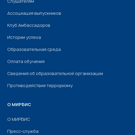
Слушателям
Ассоциация выпускников
Клуб Амбассадоров
Истории успеха
Образовательная среда
Оплата обучения
Сведения об образовательной организации
Противодействие терроризму
О МИРБИС
О МИРБИС
Пресс-служба