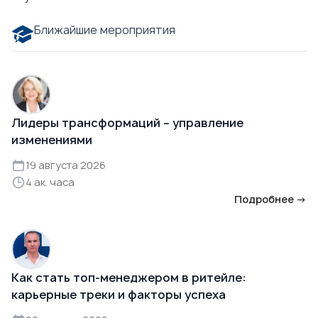
Ближайшие мероприятия
Лидеры трансформаций – управление
изменениями
19 августа 2026
4 ак. часа
Подробнее →
Как стать топ-менеджером в ритейле:
карьерные треки и факторы успеха