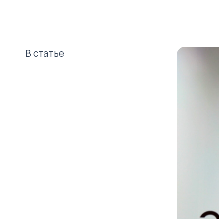
В статье