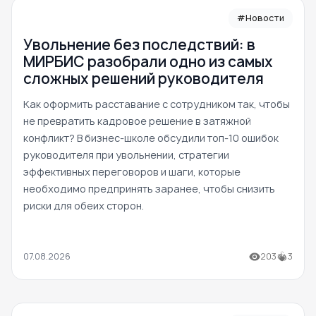
#Новости
Увольнение без последствий: в
МИРБИС разобрали одно из самых
сложных решений руководителя
Как оформить расставание с сотрудником так, чтобы
не превратить кадровое решение в затяжной
конфликт? В бизнес-школе обсудили топ-10 ошибок
руководителя при увольнении, стратегии
эффективных переговоров и шаги, которые
необходимо предпринять заранее, чтобы снизить
риски для обеих сторон.
07.08.2026
203
3