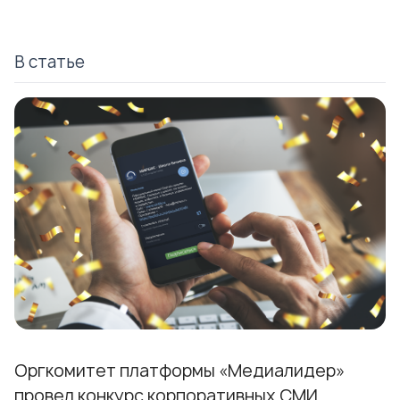
В статье
Оргкомитет платформы «Медиалидер»
провел конкурс корпоративных СМИ