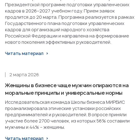
Президентской программе подготовки управленческих
кадров в 2026–2027 учебном году. Прием заявок
продлится до 20 марта. Программа реализуется в рамках
Государственного плана подготовки управленческих
кадров для организаций народного хозяйства
Российской Федерации и направлена на формирование
нового поколения эффективных руководителей.
Читать материал
2 марта 2026
Женщины в бизнесе чаще мужчин опираются на
моральные принципы и универсальные нормы
Исследовательская команда Школы бизнеса МИРБИС
проанализировала этические установки российских
предпринимателей и руководителей. В опросе приняли
участие более 2700 человек, из которых 56% составили
мужчины и 44% – женщины.
Читать материал