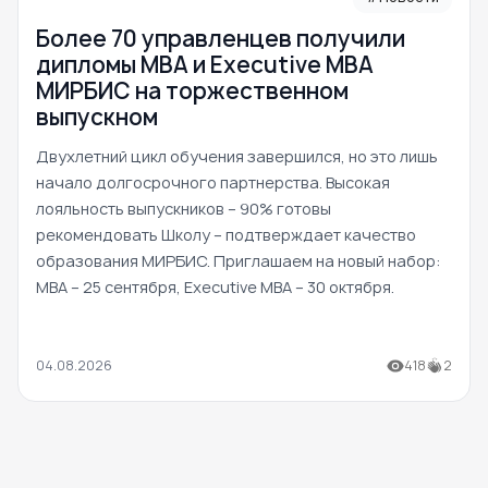
Более 70 управленцев получили
дипломы MBA и Executive MBA
МИРБИС на торжественном
выпускном
Двухлетний цикл обучения завершился, но это лишь
начало долгосрочного партнерства. Высокая
лояльность выпускников – 90% готовы
рекомендовать Школу – подтверждает качество
образования МИРБИС. Приглашаем на новый набор:
MBA – 25 сентября, Executive MBA – 30 октября.
04.08.2026
418
2