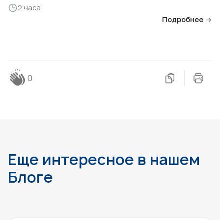
2 часа
Подробнее →
0
Еще интересное в нашем
Блоге