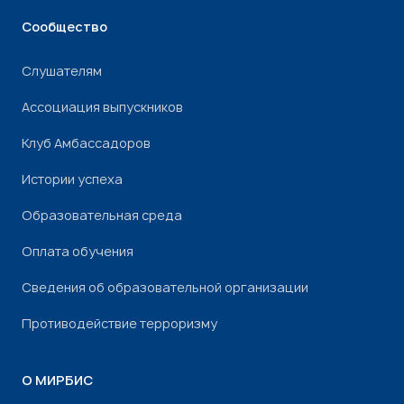
Сообщество
Слушателям
Ассоциация выпускников
Клуб Амбассадоров
Истории успеха
Образовательная среда
Оплата обучения
Сведения об образовательной организации
Противодействие терроризму
О МИРБИС