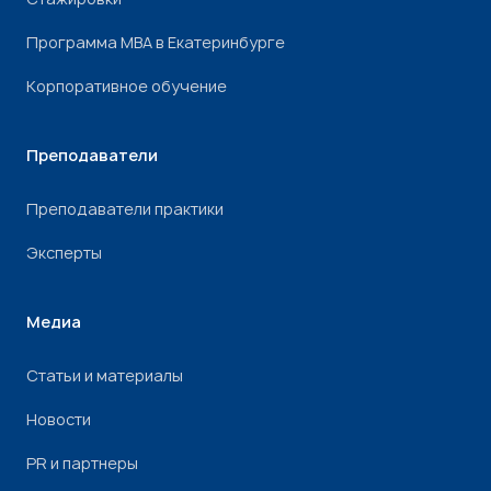
Программа МВА в Екатеринбурге
Корпоративное обучение
Преподаватели
Преподаватели практики
Эксперты
Медиа
Статьи и материалы
Новости
PR и партнеры