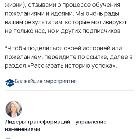
жизни), отзывами о процессе обучения,
пожеланиями и идеями. Мы очень рады
вашим результатам, которые мотивируют
не только нас, но и других подписчиков.
*Чтобы поделиться своей историей или
пожеланием, перейдите
по ссылке
,
далее в
раздел «Рассказать историю успеха».
Ближайшие мероприятия
Лидеры трансформаций – управление
изменениями