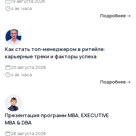
19 августа 2026
4 ак. часа
Подробнее →
Как стать топ-менеджером в ритейле:
карьерные треки и факторы успеха
20 августа 2026
4 ак. часа
Подробнее →
Презентация программ MBA, EXECUTIVE
MBA & DBA
26 августа 2026