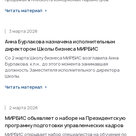
Читать материал
3 марта 2026
Анна Бурлакова назначена исполнительным
директором Школы бизнеса МИРБИС
Со 2 марта Школу бизнеса МИРБИС возглавила Анна
Бурлакова, к.п.н., до этого момента занимавшая
должность Заместителя исполнительного директора
Школы.
Читать материал
2 марта 2026
МИРБИС объявляет о наборе на Президентскую
программу подготовки управленческих кадров
МИРБИС открывает набор специалистов на обучение по