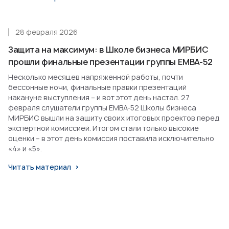
28 февраля 2026
Защита на максимум: в Школе бизнеса МИРБИС
прошли финальные презентации группы EMBA-52
Несколько месяцев напряженной работы, почти
бессонные ночи, финальные правки презентаций
накануне выступления – и вот этот день настал. 27
февраля слушатели группы EMBA-52 Школы бизнеса
МИРБИС вышли на защиту своих итоговых проектов перед
экспертной комиссией. Итогом стали только высокие
оценки – в этот день комиссия поставила исключительно
«4» и «5».
Читать материал