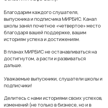
Благодарим каждого слушателя,
выпускника и подписчика МИРБИС. Канал
школы занял почетное «четвертое» место
благодаря вашей поддержке, вашим
историям успеха и достижениям.
В планах МИРБИС не останавливаться на
достигнутом, а расти и развиваться
дальше.
Уважаемые выпускники, слушатели школы и
подписчики!
Делитесь с нами историями своих успехов,
изменений (не только в бизнесе, но и в