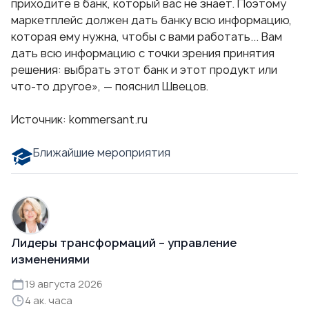
приходите в банк, который вас не знает. Поэтому
маркетплейс должен дать банку всю информацию,
которая ему нужна, чтобы с вами работать... Вам
дать всю информацию с точки зрения принятия
решения: выбрать этот банк и этот продукт или
что-то другое», — пояснил Швецов.
Источник: kommersant.ru
Ближайшие мероприятия
Лидеры трансформаций – управление
изменениями
19 августа 2026
4 ак. часа