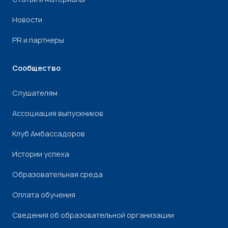
Новости
PR и партнеры
Сообщество
Слушателям
Ассоциация выпускников
Клуб Амбассадоров
Истории успеха
Образовательная среда
Оплата обучения
Сведения об образовательной организации