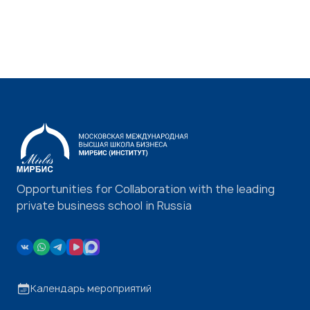
Opportunities for Collaboration with the leading
private business school in Russia
Календарь мероприятий