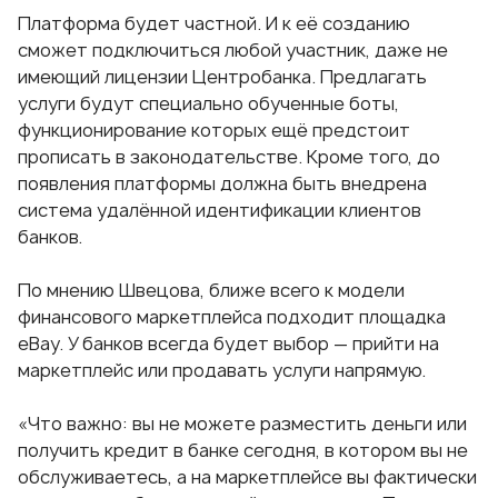
Платформа будет частной. И к её созданию
сможет подключиться любой участник, даже не
имеющий лицензии Центробанка. Предлагать
услуги будут специально обученные боты,
функционирование которых ещё предстоит
прописать в законодательстве. Кроме того, до
появления платформы должна быть внедрена
система удалённой идентификации клиентов
банков.
По мнению Швецова, ближе всего к модели
финансового маркетплейса подходит площадка
eBay. У банков всегда будет выбор — прийти на
маркетплейс или продавать услуги напрямую.
«Что важно: вы не можете разместить деньги или
получить кредит в банке сегодня, в котором вы не
обслуживаетесь, а на маркетплейсе вы фактически