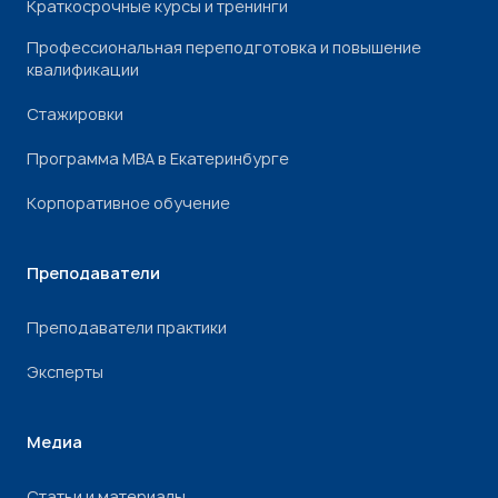
Краткосрочные курсы и тренинги
Профессиональная переподготовка и повышение
квалификации
Стажировки
Программа МВА в Екатеринбурге
Корпоративное обучение
Преподаватели
Преподаватели практики
Эксперты
Медиа
Статьи и материалы