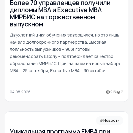
Более 70 управленцев получили
дипломы MBA и Executive MBA
МИРБИС на торжественном
выпускном
Двухлетний цикл обучения завершился, но это лишь
начало долгосрочного партнерства. Высокая
лояльность выпускников – 90% готовы
рекомендовать Школу – подтверждает качество
образования МИРБИС. Приглашаем на новый набор:
MBA – 25 сентября, Executive MBA – 30 октября.
04.08.2026
216
2
#Новости
Уникальная программа ЕМВА при