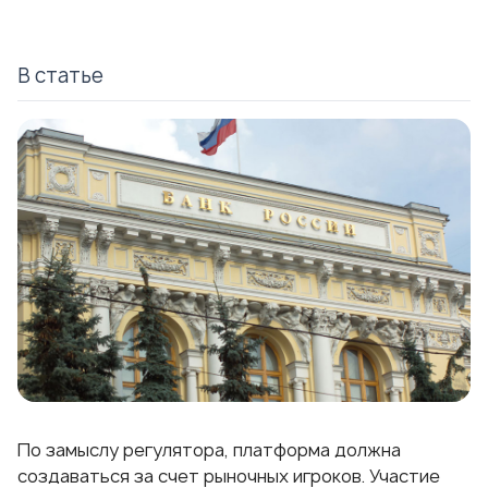
В статье
По замыслу регулятора, платформа должна
создаваться за счет рыночных игроков. Участие