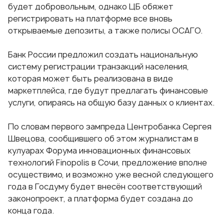
будет добровольным, однако ЦБ обяжет
регистрировать на платформе все вновь
открываемые депозиты, а также полисы ОСАГО.
Банк России предложил создать национальную
систему регистрации транзакций населения,
которая может быть реализована в виде
маркетплейса, где будут предлагать финансовые
услуги, опираясь на общую базу данных о клиентах.
По словам первого зампреда Центробанка Сергея
Швецова, сообщившего об этом журналистам в
кулуарах Форума инновационных финансовых
технологий Finopolis в Сочи, предложение вполне
осуществимо, и возможно уже весной следующего
года в Госдуму будет внесён соответствующий
законопроект, а платформа будет создана до
конца года.