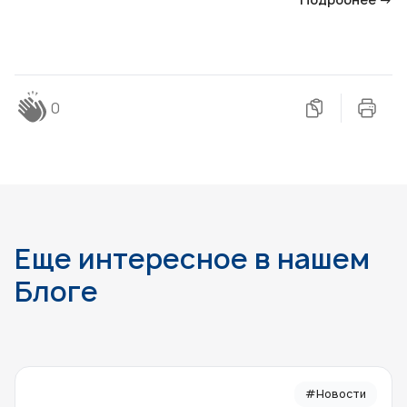
0
Еще интересное в нашем
Блоге
#Новости