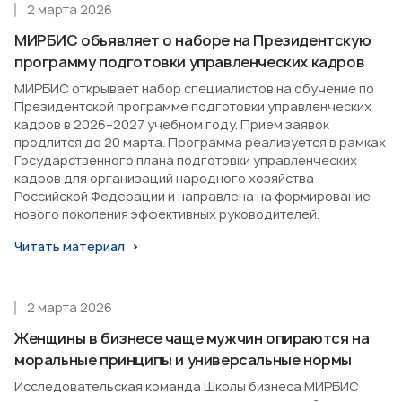
2 марта 2026
МИРБИС объявляет о наборе на Президентскую
программу подготовки управленческих кадров
МИРБИС открывает набор специалистов на обучение по
Президентской программе подготовки управленческих
кадров в 2026–2027 учебном году. Прием заявок
продлится до 20 марта. Программа реализуется в рамках
Государственного плана подготовки управленческих
кадров для организаций народного хозяйства
Российской Федерации и направлена на формирование
нового поколения эффективных руководителей.
Читать материал
2 марта 2026
Женщины в бизнесе чаще мужчин опираются на
моральные принципы и универсальные нормы
Исследовательская команда Школы бизнеса МИРБИС