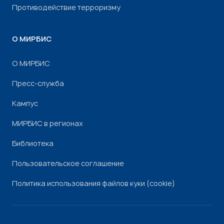
Противодействие терроризму
О МИРБИС
О МИРБИС
Пресс-служба
Кампус
МИРБИС в регионах
Библиотека
Пользовательское соглашение
Политика использования файлов куки (cookie)