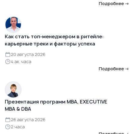
Подробнее →
Как стать топ-менеджером в ритейле:
карьерные треки и факторы успеха
20 августа 2026
4 ак. часа
Подробнее →
Презентация программ MBA, EXECUTIVE
MBA & DBA
26 августа 2026
2 часа
Подробнее →