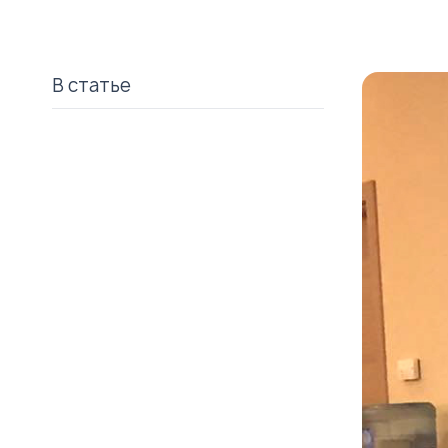
В статье