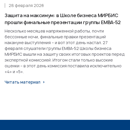
28 февраля 2026
Защита на максимум: в Школе бизнеса МИРБИС
прошли финальные презентации группы EMBA-52
Несколько месяцев напряженной работы, почти
бессонные ночи, финальные правки презентаций
накануне выступления – и вот этот день настал. 27
февраля слушатели группы EMBA-52 Школы бизнеса
МИРБИС вышли на защиту своих итоговых проектов перед
экспертной комиссией. Итогом стали только высокие
оценки – в этот день комиссия поставила исключительно
«4» и «5».
Читать материал