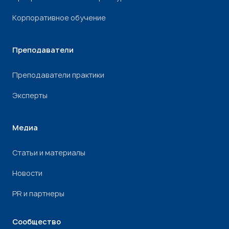
Корпоративное обучение
Преподаватели
Преподаватели практики
Эксперты
Медиа
Статьи и материалы
Новости
PR и партнеры
Сообщество