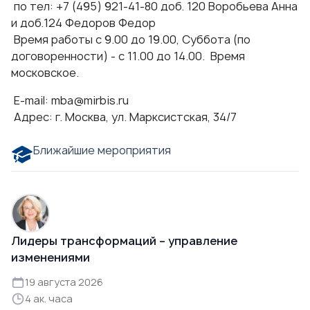
по тел: +7 (495) 921-41-80 доб. 120 Воробьева Анна
и доб.124 Федоров Федор
Время работы с 9.00 до 19.00, Суббота (по
договоренности) - с 11.00 до 14.00. Время
московское.
E-mail:
mba@mirbis.ru
Адрес: г. Москва, ул. Марксистская, 34/7
Ближайшие мероприятия
Лидеры трансформаций – управление
изменениями
19 августа 2026
4 ак. часа