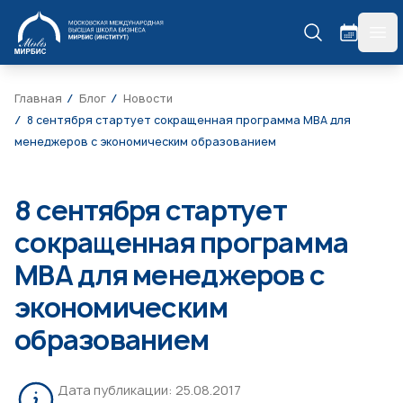
МИРБИС
гла
Главная
Блог
Новости
8 сентября стартует сокращенная программа МВА для
менеджеров с экономическим образованием
8 сентября стартует
сокращенная программа
МВА для менеджеров с
экономическим
образованием
Дата публикации:
25.08.2017