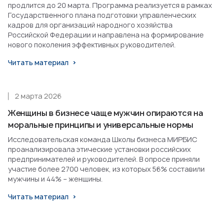
продлится до 20 марта. Программа реализуется в рамках
Государственного плана подготовки управленческих
кадров для организаций народного хозяйства
Российской Федерации и направлена на формирование
нового поколения эффективных руководителей.
Читать материал
2 марта 2026
Женщины в бизнесе чаще мужчин опираются на
моральные принципы и универсальные нормы
Исследовательская команда Школы бизнеса МИРБИС
проанализировала этические установки российских
предпринимателей и руководителей. В опросе приняли
участие более 2700 человек, из которых 56% составили
мужчины и 44% – женщины.
Читать материал