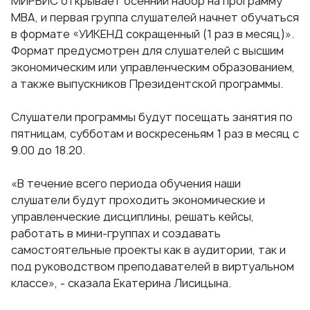
МИРБИС открывает осенний набор на программу
МВА, и первая группа слушателей начнет обучаться
в формате «УИКЕНД сокращенный (1 раз в месяц)».
Формат предусмотрен для слушателей с высшим
экономическим или управленческим образованием,
а также выпускников Президентской программы.
Слушатели программы будут посещать занятия по
пятницам, субботам и воскресеньям 1 раз в месяц с
9.00 до 18.20.
«В течение всего периода обучения наши
слушатели будут проходить экономические и
управленческие дисциплины, решать кейсы,
работать в мини-группах и создавать
самостоятельные проекты как в аудитории, так и
под руководством преподавателей в виртуальном
классе», - сказала Екатерина Лисицына.