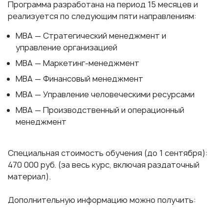
Программа разработана на период 15 месяцев и
реализуется по следующим пяти направлениям:
MBA — Стратегический менеджмент и
управление организацией
MBA — Маркетинг-менеджмент
MBA — Финансовый менеджмент
MBA — Управление человеческими ресурсами
MBA — Производственный и операционный
менеджмент
Специальная стоимость обучения (до 1 сентября):
470 000 руб. (за весь курс, включая раздаточный
материал).
Дополнительную информацию можно получить: