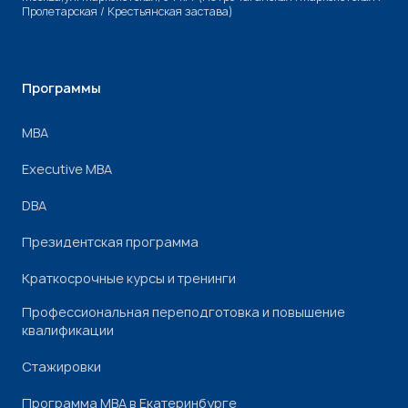
Пролетарская / Крестьянская застава)
Программы
МВА
Executive MBA
DBA
Президентская программа
Краткосрочные курсы и тренинги
Профессиональная переподготовка и повышение
квалификации
Стажировки
Программа МВА в Екатеринбурге