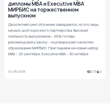
дипломы MBA и Executive MBA
МИРБИС на торжественном
выпускном
Двухлетний цикл обучения завершился, но это лишь
начало долгосрочного партнерства. Высокая
лояльность выпускников – 90% готовы
рекомендовать Школу – подтверждает качество
образования МИРБИС. Приглашаем на новый набор:
MBA – 25 сентября, Executive MBA – 30 октября.
04.08.2026
273
2