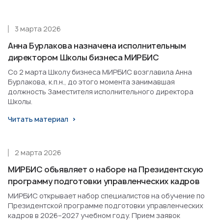
3 марта 2026
Анна Бурлакова назначена исполнительным
директором Школы бизнеса МИРБИС
Со 2 марта Школу бизнеса МИРБИС возглавила Анна
Бурлакова, к.п.н., до этого момента занимавшая
должность Заместителя исполнительного директора
Школы.
Читать материал
2 марта 2026
МИРБИС объявляет о наборе на Президентскую
программу подготовки управленческих кадров
МИРБИС открывает набор специалистов на обучение по
Президентской программе подготовки управленческих
кадров в 2026–2027 учебном году. Прием заявок