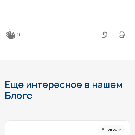
0
Еще интересное в нашем
Блоге
#Новости