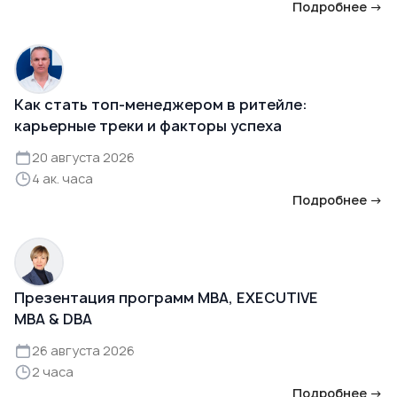
Подробнее →
Как стать топ-менеджером в ритейле:
карьерные треки и факторы успеха
20 августа 2026
4 ак. часа
Подробнее →
Презентация программ MBA, EXECUTIVE
MBA & DBA
26 августа 2026
2 часа
Подробнее →