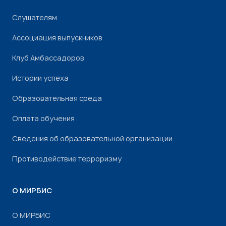
Слушателям
Ассоциация выпускников
Клуб Амбассадоров
Истории успеха
Образовательная среда
Оплата обучения
Сведения об образовательной организации
Противодействие терроризму
О МИРБИС
О МИРБИС