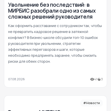
Увольнение без последствий: в
МИРБИС разобрали одно из самых
сложных решений руководителя
Как оформить расставание с сотрудником так, чтобы
не превратить кадровое решение в затяжной
конфликт? В бизнес-школе обсудили топ-10 ошибок
руководителя при увольнении, стратегии
эффективных переговоров и шаги, которые
необходимо предпринять заранее, чтобы снизить
риски для обеих сторон.
07.08.2026
41
3
#Новости