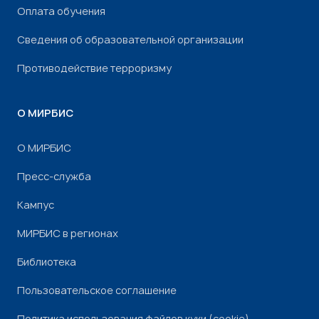
Оплата обучения
Сведения об образовательной организации
Противодействие терроризму
О МИРБИС
О МИРБИС
Пресс-служба
Кампус
МИРБИС в регионах
Библиотека
Пользовательское соглашение
Политика использования файлов куки (cookie)