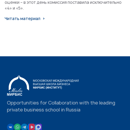
оценки – в этот день комиссия поставила исключительно
«4» и «5».
Читать материал
Opportunities for Collaboration with the leading
private business school in Russia