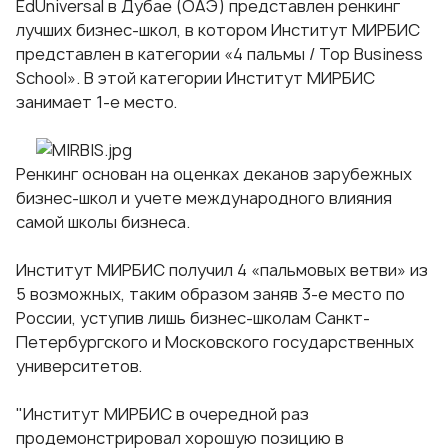
EdUniversal в Дубае (ОАЭ) представлен ренкинг
лучших бизнес-школ, в котором Институт МИРБИС
представлен в категории «4 пальмы / Top Business
School». В этой категории Институт МИРБИС
занимает 1-е место.
Ренкинг основан на оценках деканов зарубежных
бизнес-школ и учете международного влияния
самой школы бизнеса.
Институт МИРБИС получил 4 «пальмовых ветви» из
5 возможных, таким образом заняв 3-е место по
России, уступив лишь бизнес-школам Санкт-
Петербургского и Московского государственных
университетов.
"Институт МИРБИС в очередной раз
продемонстрировал хорошую позицию в