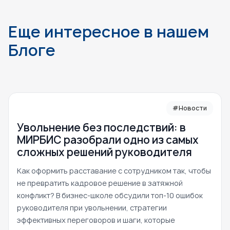
Еще интересное в нашем
Блоге
#Новости
Увольнение без последствий: в
МИРБИС разобрали одно из самых
сложных решений руководителя
Как оформить расставание с сотрудником так, чтобы
не превратить кадровое решение в затяжной
конфликт? В бизнес-школе обсудили топ-10 ошибок
руководителя при увольнении, стратегии
эффективных переговоров и шаги, которые