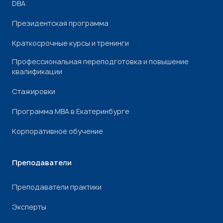
DBA
Президентская программа
Краткосрочные курсы и тренинги
Профессиональная переподготовка и повышение
квалификации
Стажировки
Программа МВА в Екатеринбурге
Корпоративное обучение
Преподаватели
Преподаватели практики
Эксперты