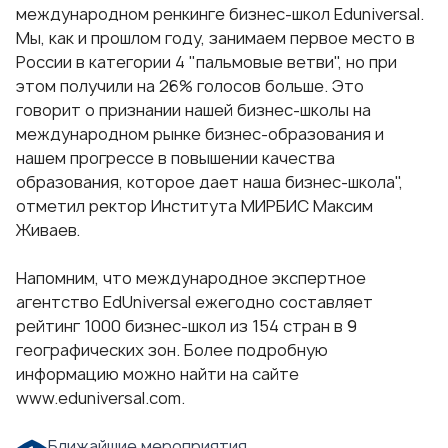
международном ренкинге бизнес-школ Eduniversal.
Мы, как и прошлом году, занимаем первое место в
России в категории 4 "пальмовые ветви", но при
этом получили на 26% голосов больше. Это
говорит о признании нашей бизнес-школы на
международном рынке бизнес-образования и
нашем прогрессе в повышении качества
образования, которое дает наша бизнес-школа",
отметил ректор Института МИРБИС Максим
Живаев.
Напомним, что международное экспертное
агентство EdUniversal ежегодно составляет
рейтинг 1000 бизнес-школ из 154 стран в 9
географических зон. Более подробную
информацию можно найти на сайте
www.eduniversal.com
.
Ближайшие мероприятия