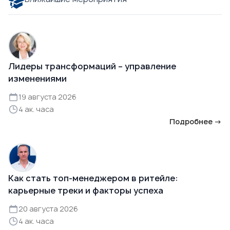
Лидеры трансформаций – управление
изменениями
19 августа 2026
4 ак. часа
Подробнее →
Как стать топ-менеджером в ритейле:
карьерные треки и факторы успеха
20 августа 2026
4 ак. часа