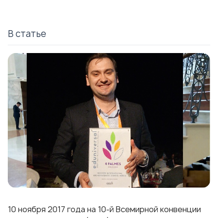
В статье
10 ноября 2017 года на 10-й Всемирной конвенции