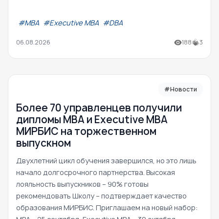
#МВА
#Executive MBA
#DBA
06.08.2026
188
3
#Новости
Более 70 управленцев получили
дипломы MBA и Executive MBA
МИРБИС на торжественном
выпускном
Двухлетний цикл обучения завершился, но это лишь
начало долгосрочного партнерства. Высокая
лояльность выпускников – 90% готовы
рекомендовать Школу – подтверждает качество
образования МИРБИС. Приглашаем на новый набор: