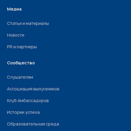
Медиа
Статьи и материалы
Новости
PR и партнеры
Сообщество
Слушателям
Ассоциация выпускников
Клуб Амбассадоров
Истории успеха
Образовательная среда