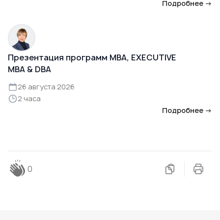
Подробнее →
Презентация программ MBA, EXECUTIVE
MBA & DBA
26 августа 2026
2 часа
Подробнее →
0