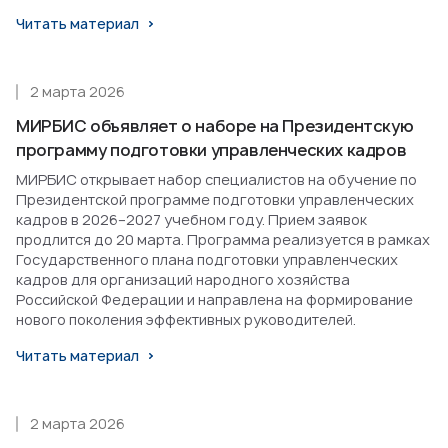
Читать материал
2 марта 2026
МИРБИС объявляет о наборе на Президентскую
программу подготовки управленческих кадров
МИРБИС открывает набор специалистов на обучение по
Президентской программе подготовки управленческих
кадров в 2026–2027 учебном году. Прием заявок
продлится до 20 марта. Программа реализуется в рамках
Государственного плана подготовки управленческих
кадров для организаций народного хозяйства
Российской Федерации и направлена на формирование
нового поколения эффективных руководителей.
Читать материал
2 марта 2026